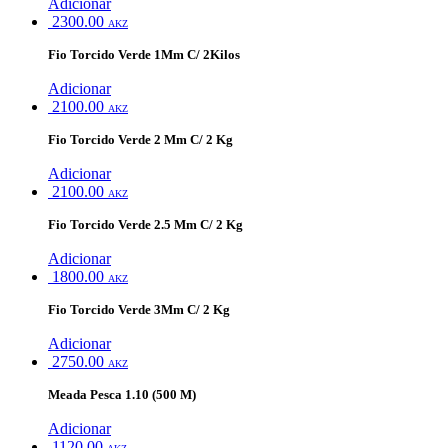
Adicionar
2300.00
AKZ
Fio Torcido Verde 1Mm C/ 2Kilos
Adicionar
2100.00
AKZ
Fio Torcido Verde 2 Mm C/ 2 Kg
Adicionar
2100.00
AKZ
Fio Torcido Verde 2.5 Mm C/ 2 Kg
Adicionar
1800.00
AKZ
Fio Torcido Verde 3Mm C/ 2 Kg
Adicionar
2750.00
AKZ
Meada Pesca 1.10 (500 M)
Adicionar
1120.00