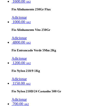
1600.00
AKZ
Fio Alinhamento 250Gr Flux
Adicionar
1000.00
AKZ
Fio Alinhamento Vito 250Gr
Adicionar
4800.00
AKZ
Fio Entrancado Verde 5Mm 2Kg
Adicionar
1200.00
AKZ
Fio Nylon 210/9 1Kg
Adicionar
1150.00
AKZ
Fio Nylon 210D/24 Castanho 500 Gr
Adicionar
700.00
AKZ