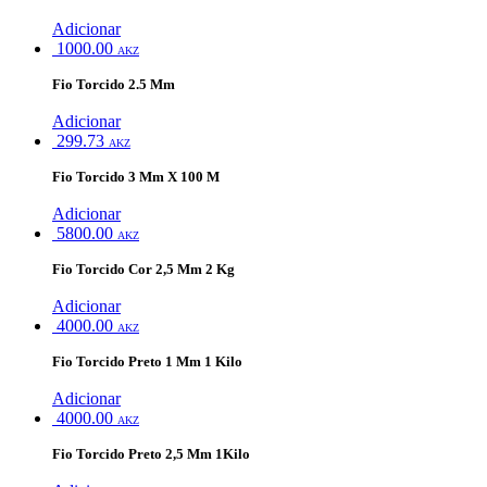
Adicionar
1000.00
AKZ
Fio Torcido 2.5 Mm
Adicionar
299.73
AKZ
Fio Torcido 3 Mm X 100 M
Adicionar
5800.00
AKZ
Fio Torcido Cor 2,5 Mm 2 Kg
Adicionar
4000.00
AKZ
Fio Torcido Preto 1 Mm 1 Kilo
Adicionar
4000.00
AKZ
Fio Torcido Preto 2,5 Mm 1Kilo