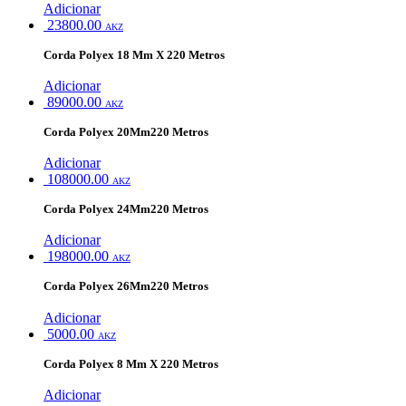
Adicionar
23800.00
AKZ
Corda Polyex 18 Mm X 220 Metros
Adicionar
89000.00
AKZ
Corda Polyex 20Mm220 Metros
Adicionar
108000.00
AKZ
Corda Polyex 24Mm220 Metros
Adicionar
198000.00
AKZ
Corda Polyex 26Mm220 Metros
Adicionar
5000.00
AKZ
Corda Polyex 8 Mm X 220 Metros
Adicionar