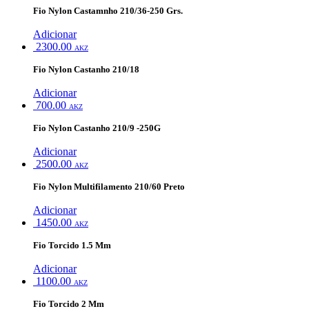
Fio Nylon Castamnho 210/36-250 Grs.
Adicionar
2300.00
AKZ
Fio Nylon Castanho 210/18
Adicionar
700.00
AKZ
Fio Nylon Castanho 210/9 -250G
Adicionar
2500.00
AKZ
Fio Nylon Multifilamento 210/60 Preto
Adicionar
1450.00
AKZ
Fio Torcido 1.5 Mm
Adicionar
1100.00
AKZ
Fio Torcido 2 Mm