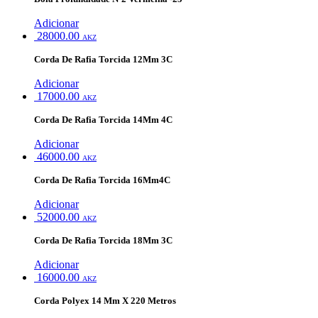
Adicionar
28000.00
AKZ
Corda De Rafia Torcida 12Mm 3C
Adicionar
17000.00
AKZ
Corda De Rafia Torcida 14Mm 4C
Adicionar
46000.00
AKZ
Corda De Rafia Torcida 16Mm4C
Adicionar
52000.00
AKZ
Corda De Rafia Torcida 18Mm 3C
Adicionar
16000.00
AKZ
Corda Polyex 14 Mm X 220 Metros