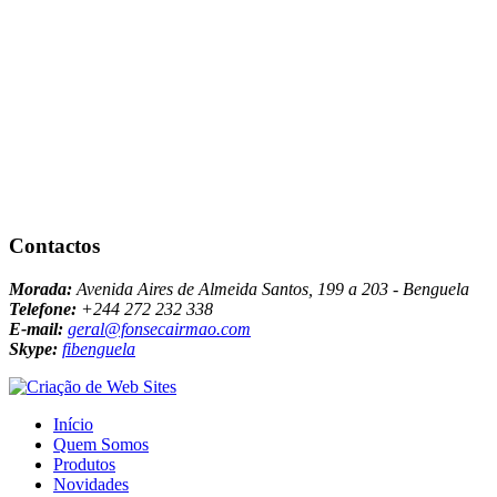
Contactos
Morada:
Avenida Aires de Almeida Santos, 199 a 203 - Benguela
Telefone:
+244 272 232 338
E-mail:
geral@fonsecairmao.com
Skype:
fibenguela
Início
Quem Somos
Produtos
Novidades