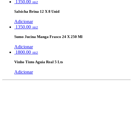
1350.00
AKZ
Salsicha Brina 12 X 8 Unid
Adicionar
1350.00
AKZ
Sumo Jucina Manga Frasco 24 X 250 Ml
Adicionar
1800.00
AKZ
Vinho Tinto Aguia Real 5 Lts
Adicionar