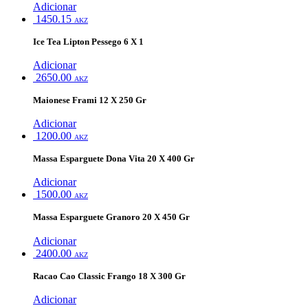
Adicionar
1450.15
AKZ
Ice Tea Lipton Pessego 6 X 1
Adicionar
2650.00
AKZ
Maionese Frami 12 X 250 Gr
Adicionar
1200.00
AKZ
Massa Esparguete Dona Vita 20 X 400 Gr
Adicionar
1500.00
AKZ
Massa Esparguete Granoro 20 X 450 Gr
Adicionar
2400.00
AKZ
Racao Cao Classic Frango 18 X 300 Gr
Adicionar