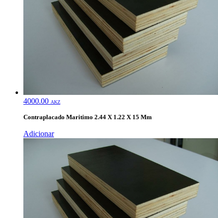
4000.00
AKZ
Contraplacado Maritimo 2.44 X 1.22 X 15 Mm
Adicionar