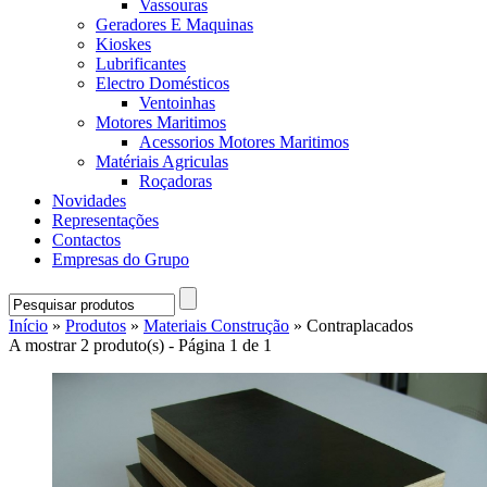
Vassouras
Geradores E Maquinas
Kioskes
Lubrificantes
Electro Domésticos
Ventoinhas
Motores Maritimos
Acessorios Motores Maritimos
Matériais Agriculas
Roçadoras
Novidades
Representações
Contactos
Empresas do Grupo
Início
»
Produtos
»
Materiais Construção
» Contraplacados
A mostrar 2 produto(s) - Página 1 de 1