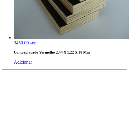
3450.00
AKZ
Contraplacado Vermelho 2,44 X 1,22 X 18 Mm
Adicionar