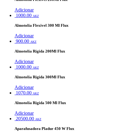
Adicionar
1000.00
AKZ
Almotolia Flexivel 300 Ml Flux
Adicionar
900.00
AKZ
Almotolia Rigida 200Ml Flux
Adicionar
1000.00
AKZ
Almotolia Rigida 300Ml Flux
Adicionar
1070.00
AKZ
Almotolia Rigida 500 Ml Flux
Adicionar
20500.00
AKZ
Aparafusadora Pladur 450 W Flux