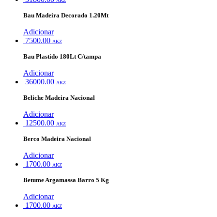
AKZ
Bau Madeira Decorado 1.20Mt
Adicionar
7500.00
AKZ
Bau Plastido 180Lt C/tampa
Adicionar
36000.00
AKZ
Beliche Madeira Nacional
Adicionar
12500.00
AKZ
Berco Madeira Nacional
Adicionar
1700.00
AKZ
Betume Argamassa Barro 5 Kg
Adicionar
1700.00
AKZ