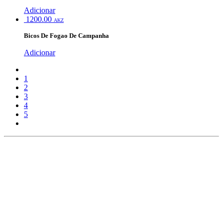
Adicionar
1200.00
AKZ
Bicos De Fogao De Campanha
Adicionar
1
2
3
4
5