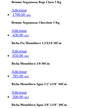
Betume Argamassa Bege Claro 5 Kg
Adicionar
1700.00
AKZ
Betume Argamassa Chocolate 5 Kg
Adicionar
430.00
AKZ
Bicha Fix Monobloco 1/2X3/8 30Cm
Adicionar
650.00
AKZ
Bicha Monobloco 3/8 40Cm
Adicionar
785.00
AKZ
Bicha Monobloco Agua 1/2"x3/8" 60Cm
Adicionar
500.00
AKZ
Bicha Monobloco Agua 3/8"x3/8" 40Cm