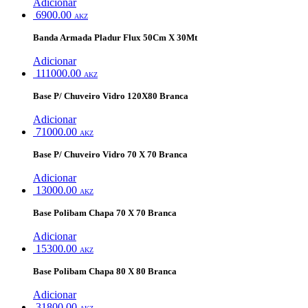
Adicionar
6900.00
AKZ
Banda Armada Pladur Flux 50Cm X 30Mt
Adicionar
111000.00
AKZ
Base P/ Chuveiro Vidro 120X80 Branca
Adicionar
71000.00
AKZ
Base P/ Chuveiro Vidro 70 X 70 Branca
Adicionar
13000.00
AKZ
Base Polibam Chapa 70 X 70 Branca
Adicionar
15300.00
AKZ
Base Polibam Chapa 80 X 80 Branca
Adicionar
31800.00