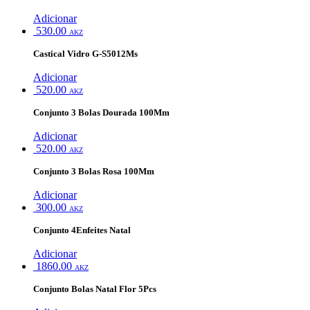
Adicionar
530.00
AKZ
Castical Vidro G-S5012Ms
Adicionar
520.00
AKZ
Conjunto 3 Bolas Dourada 100Mm
Adicionar
520.00
AKZ
Conjunto 3 Bolas Rosa 100Mm
Adicionar
300.00
AKZ
Conjunto 4Enfeites Natal
Adicionar
1860.00
AKZ
Conjunto Bolas Natal Flor 5Pcs