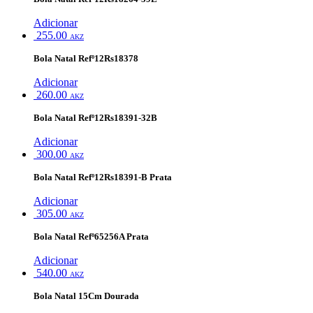
Adicionar
255.00
AKZ
Bola Natal Refº12Rs18378
Adicionar
260.00
AKZ
Bola Natal Refº12Rs18391-32B
Adicionar
300.00
AKZ
Bola Natal Refº12Rs18391-B Prata
Adicionar
305.00
AKZ
Bola Natal Refº65256A Prata
Adicionar
540.00
AKZ
Bola Natal 15Cm Dourada