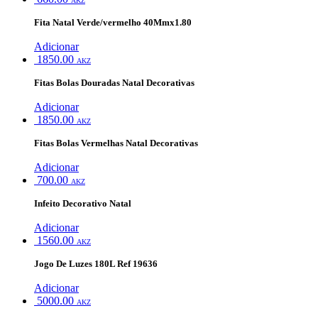
AKZ
Fita Natal Verde/vermelho 40Mmx1.80
Adicionar
1850.00
AKZ
Fitas Bolas Douradas Natal Decorativas
Adicionar
1850.00
AKZ
Fitas Bolas Vermelhas Natal Decorativas
Adicionar
700.00
AKZ
Infeito Decorativo Natal
Adicionar
1560.00
AKZ
Jogo De Luzes 180L Ref 19636
Adicionar
5000.00
AKZ