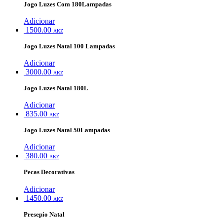
Jogo Luzes Com 180Lampadas
Adicionar
1500.00
AKZ
Jogo Luzes Natal 100 Lampadas
Adicionar
3000.00
AKZ
Jogo Luzes Natal 180L
Adicionar
835.00
AKZ
Jogo Luzes Natal 50Lampadas
Adicionar
380.00
AKZ
Pecas Decorativas
Adicionar
1450.00
AKZ
Presepio Natal