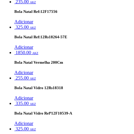
235.00
AKZ
Bola Natal Ref:12F17556
Adicionar
325.00
AKZ
Bola Natal Ref:12Rs18264-57E
Adicionar
1850.00
AKZ
Bola Natal Vermelha 200Cm
Adicionar
255.00
AKZ
Bola Natal Vidro 12Rs18318
Adicionar
335.00
AKZ
Bola Natal Vidro Refº12F10539-A
Adicionar
325.00
AKZ