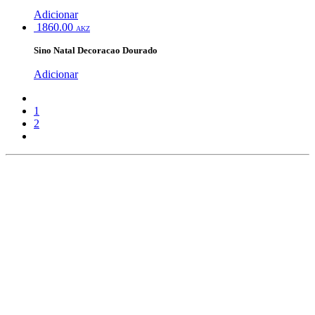
Adicionar
1860.00
AKZ
Sino Natal Decoracao Dourado
Adicionar
1
2