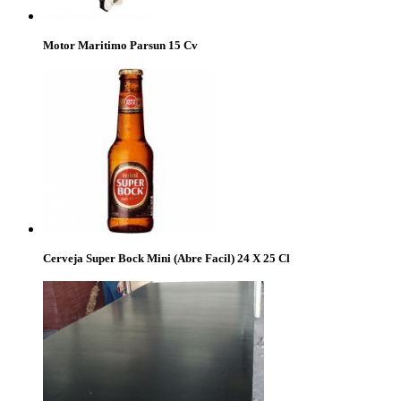
Motor Maritimo Parsun 15 Cv
Cerveja Super Bock Mini (Abre Facil) 24 X 25 Cl