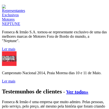
Fonseca & Irmão S.A. tornou-se representante exclusivo de uma das
melhores marcas de Motores Fora de Bordo do mundo, a
"Neptune".
Ler mais
Campeonato Nacional 2014, Praia Morena dias 10 e 11 de Maio.
Ler mais
Testemunhos de clientes
-
Ver todos»
Fonseca & Irmão é uma empresa que muito admiro. Pelas pessoas,
pelo serviço, pelo preço, até mesmo pela história que foram criando