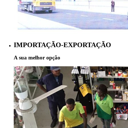
IMPORTAÇÃO-EXPORTAÇÃO
A sua melhor opção