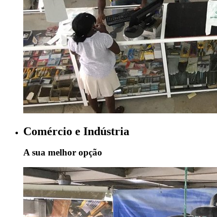
Comércio e Indústria
A sua melhor opção