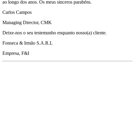
ao longo dos anos. Os meus sinceros parabéns.
Carlos Campos
Managing Director, CMK
Deixe-nos o seu testemunho enquanto nosso(a) cliente.
Fonseca & Irmão S.A.R.L
Empresa, F&I