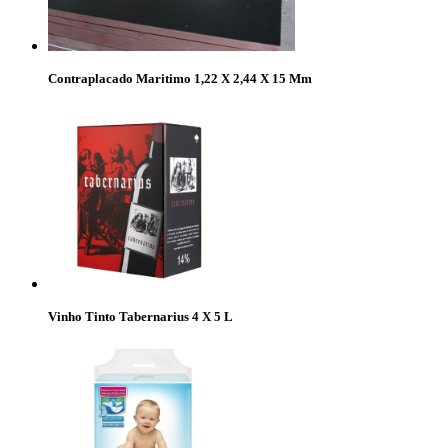
Contraplacado Maritimo 1,22 X 2,44 X 15 Mm
Vinho Tinto Tabernarius 4 X 5 L