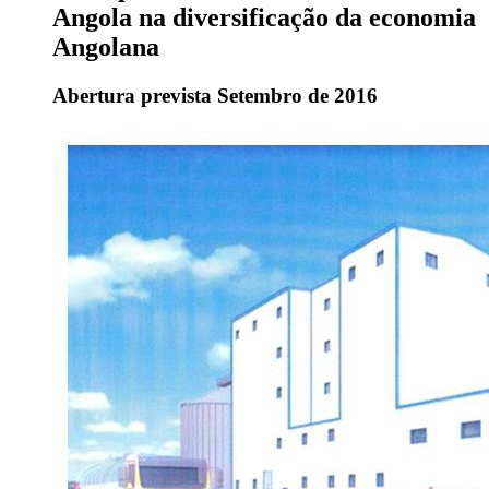
Angola na diversificação da economia
Angolana
Abertura prevista Setembro de 2016