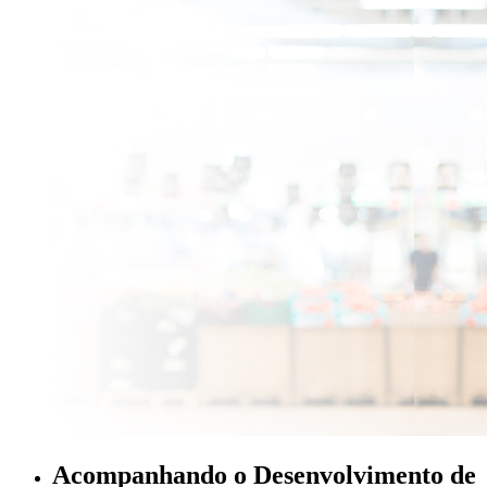
Acompanhando o Desenvolvimento de