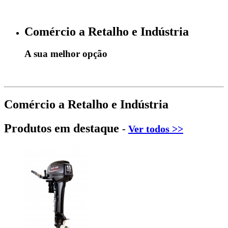
Comércio a Retalho e Indústria
A sua melhor opção
Comércio a Retalho e Indústria
Produtos em destaque
-
Ver todos >>