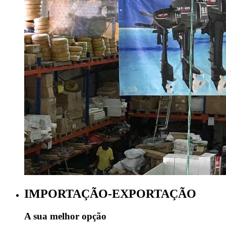
IMPORTAÇÃO-EXPORTAÇÃO
A sua melhor opção