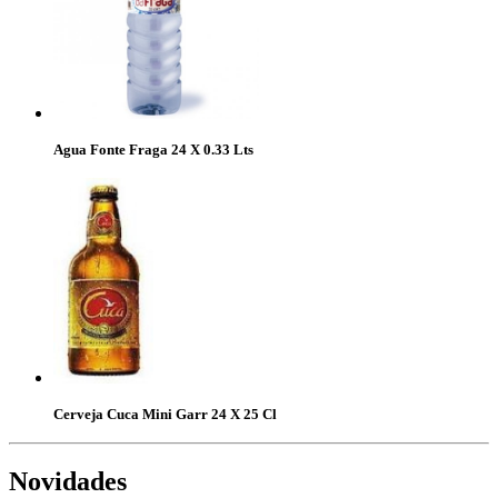
Agua Fonte Fraga 24 X 0.33 Lts
Cerveja Cuca Mini Garr 24 X 25 Cl
Novidades