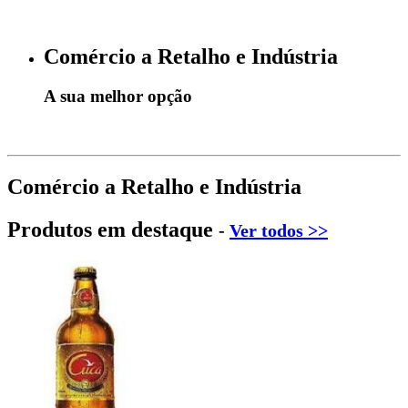
Comércio a Retalho e Indústria
A sua melhor opção
Comércio a Retalho e Indústria
Produtos em destaque
-
Ver todos >>