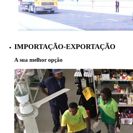
IMPORTAÇÃO-EXPORTAÇÃO
A sua melhor opção