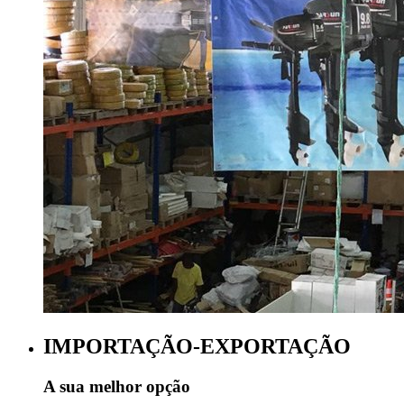
IMPORTAÇÃO-EXPORTAÇÃO
A sua melhor opção