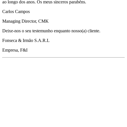
ao longo dos anos. Os meus sinceros parabéns.
Carlos Campos
Managing Director, CMK
Deixe-nos o seu testemunho enquanto nosso(a) cliente.
Fonseca & Irmão S.A.R.L
Empresa, F&I