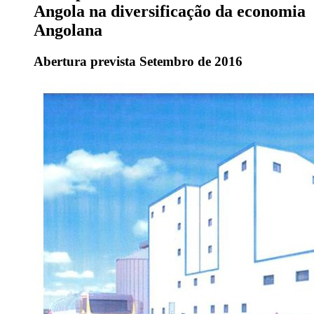
Angola na diversificação da economia
Angolana
Abertura prevista Setembro de 2016