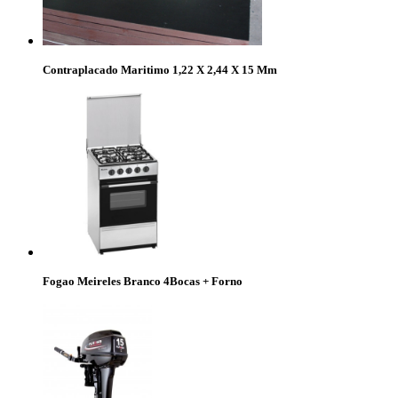
Contraplacado Maritimo 1,22 X 2,44 X 15 Mm
Fogao Meireles Branco 4Bocas + Forno