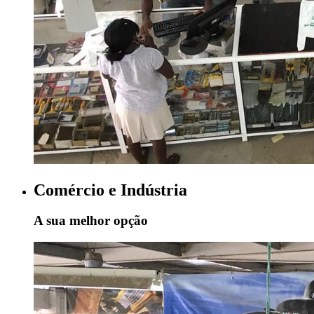
Comércio e Indústria
A sua melhor opção