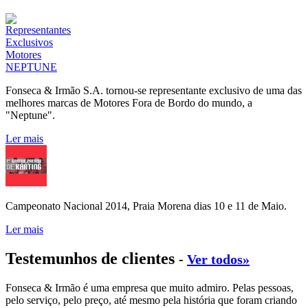
Fonseca & Irmão S.A. tornou-se representante exclusivo de uma das
melhores marcas de Motores Fora de Bordo do mundo, a
"Neptune".
Ler mais
Campeonato Nacional 2014, Praia Morena dias 10 e 11 de Maio.
Ler mais
Testemunhos de clientes
-
Ver todos»
Fonseca & Irmão é uma empresa que muito admiro. Pelas pessoas,
pelo serviço, pelo preço, até mesmo pela história que foram criando