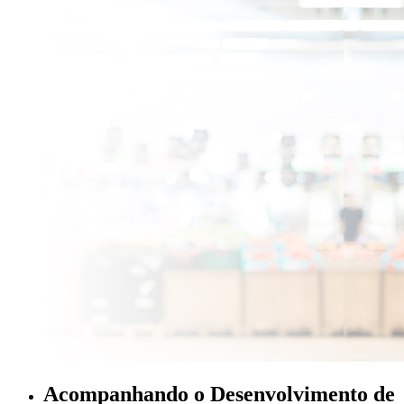
Acompanhando o Desenvolvimento de