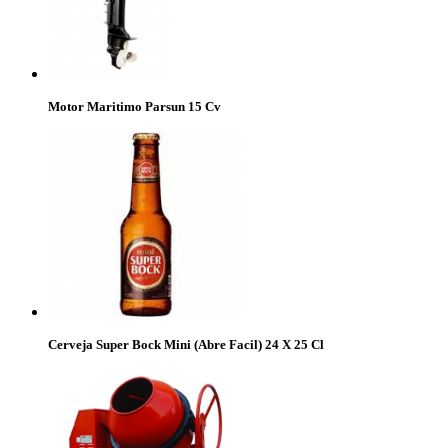
Motor Maritimo Parsun 15 Cv
Cerveja Super Bock Mini (Abre Facil) 24 X 25 Cl