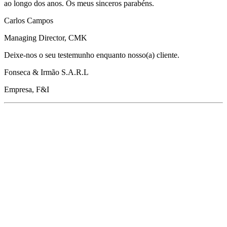
ao longo dos anos. Os meus sinceros parabéns.
Carlos Campos
Managing Director, CMK
Deixe-nos o seu testemunho enquanto nosso(a) cliente.
Fonseca & Irmão S.A.R.L
Empresa, F&I