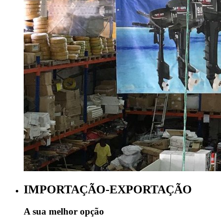
IMPORTAÇÃO-EXPORTAÇÃO
A sua melhor opção