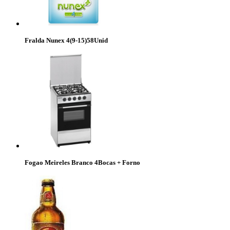
Fralda Nunex 4(9-15)58Unid
Fogao Meireles Branco 4Bocas + Forno