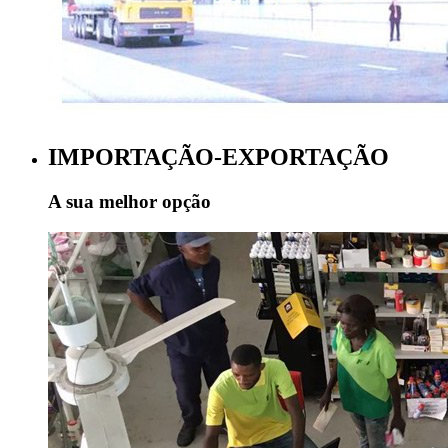
IMPORTAÇÃO-EXPORTAÇÃO
A sua melhor opção