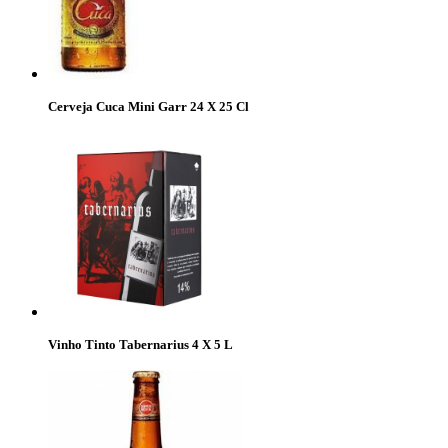
Cerveja Cuca Mini Garr 24 X 25 Cl
Vinho Tinto Tabernarius 4 X 5 L