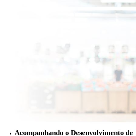
Acompanhando o Desenvolvimento de