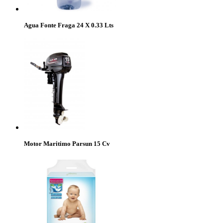
Agua Fonte Fraga 24 X 0.33 Lts
Motor Maritimo Parsun 15 Cv