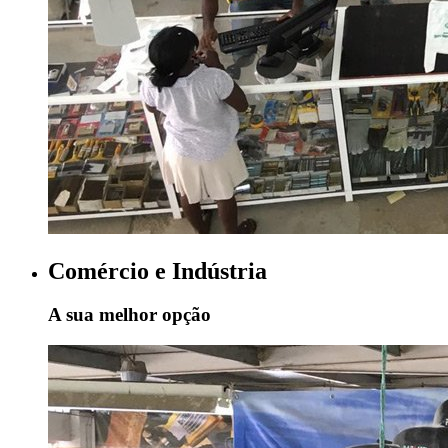
Comércio e Indústria
A sua melhor opção