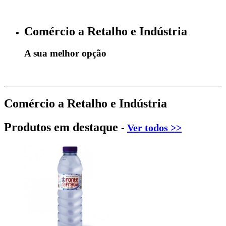
Comércio a Retalho e Indústria
A sua melhor opção
Comércio a Retalho e Indústria
Produtos em destaque
-
Ver todos >>