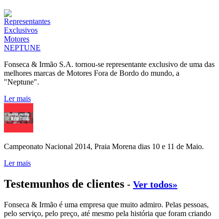
Fonseca & Irmão S.A. tornou-se representante exclusivo de uma das
melhores marcas de Motores Fora de Bordo do mundo, a
"Neptune".
Ler mais
Campeonato Nacional 2014, Praia Morena dias 10 e 11 de Maio.
Ler mais
Testemunhos de clientes
-
Ver todos»
Fonseca & Irmão é uma empresa que muito admiro. Pelas pessoas,
pelo serviço, pelo preço, até mesmo pela história que foram criando