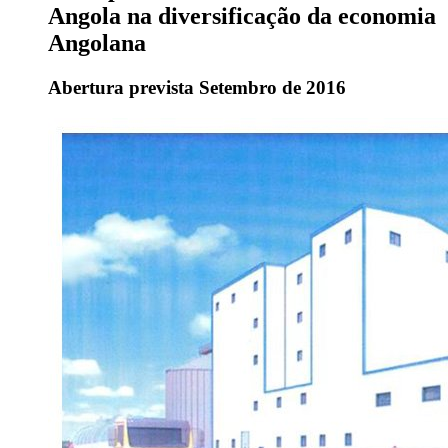
Angola na diversificação da economia
Angolana
Abertura prevista Setembro de 2016