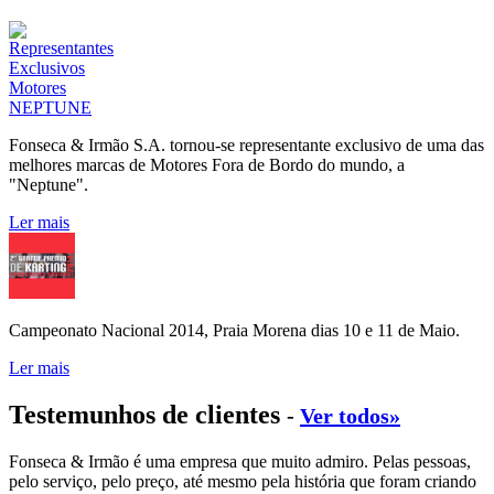
Fonseca & Irmão S.A. tornou-se representante exclusivo de uma das
melhores marcas de Motores Fora de Bordo do mundo, a
"Neptune".
Ler mais
Campeonato Nacional 2014, Praia Morena dias 10 e 11 de Maio.
Ler mais
Testemunhos de clientes
-
Ver todos»
Fonseca & Irmão é uma empresa que muito admiro. Pelas pessoas,
pelo serviço, pelo preço, até mesmo pela história que foram criando