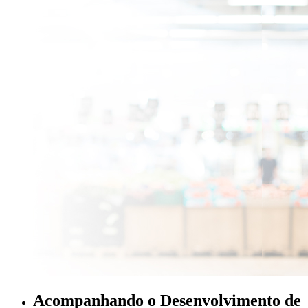
Acompanhando o Desenvolvimento de