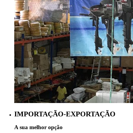
IMPORTAÇÃO-EXPORTAÇÃO
A sua melhor opção