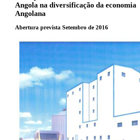
Angola na diversificação da economia
Angolana
Abertura prevista Setembro de 2016