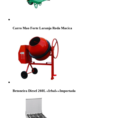
Carro Mao Forte Laranja Roda Macica
Betoneira Diesel 260L «Irbal»»Importada