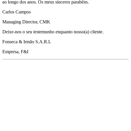
ao longo dos anos. Os meus sinceros parabéns.
Carlos Campos
Managing Director, CMK
Deixe-nos o seu testemunho enquanto nosso(a) cliente.
Fonseca & Irmão S.A.R.L
Empresa, F&I