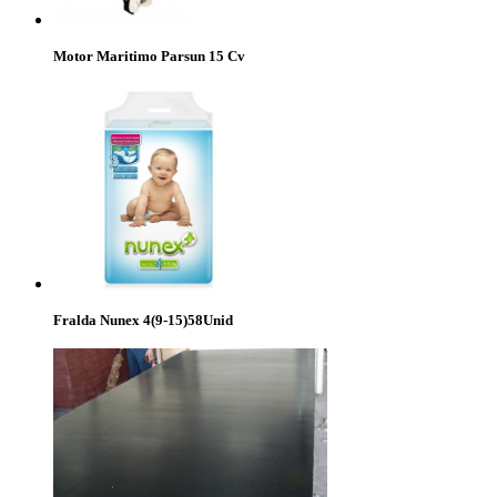
Motor Maritimo Parsun 15 Cv
Fralda Nunex 4(9-15)58Unid