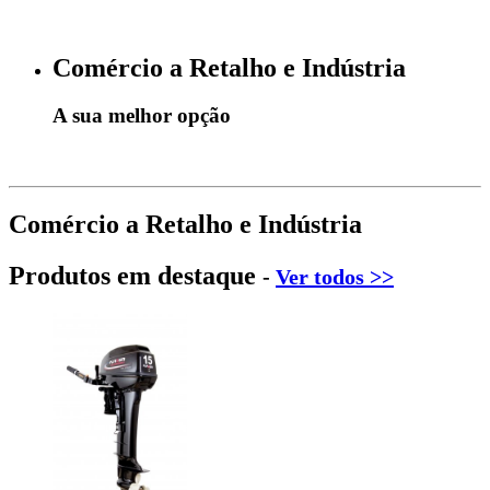
Comércio a Retalho e Indústria
A sua melhor opção
Comércio a Retalho e Indústria
Produtos em destaque
-
Ver todos >>