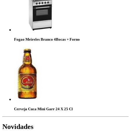
Fogao Meireles Branco 4Bocas + Forno
Cerveja Cuca Mini Garr 24 X 25 Cl
Novidades