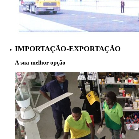
IMPORTAÇÃO-EXPORTAÇÃO
A sua melhor opção