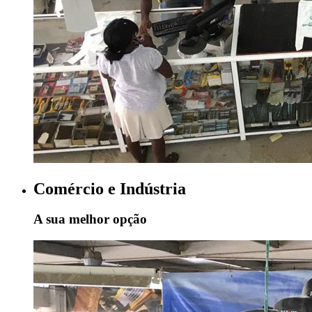
Comércio e Indústria
A sua melhor opção