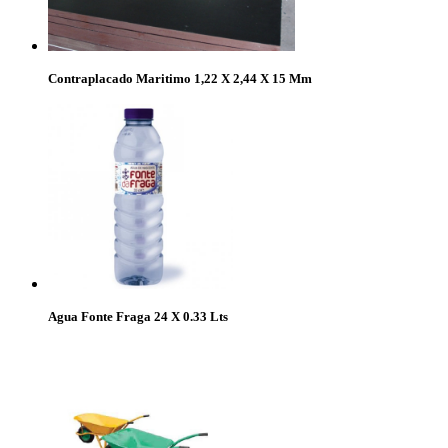
Contraplacado Maritimo 1,22 X 2,44 X 15 Mm
Agua Fonte Fraga 24 X 0.33 Lts