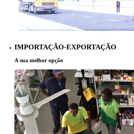
IMPORTAÇÃO-EXPORTAÇÃO
A sua melhor opção