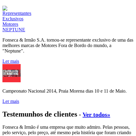
Fonseca & Irmão S.A. tornou-se representante exclusivo de uma das
melhores marcas de Motores Fora de Bordo do mundo, a
"Neptune".
Ler mais
Campeonato Nacional 2014, Praia Morena dias 10 e 11 de Maio.
Ler mais
Testemunhos de clientes
-
Ver todos»
Fonseca & Irmão é uma empresa que muito admiro. Pelas pessoas,
pelo serviço, pelo preço, até mesmo pela história que foram criando