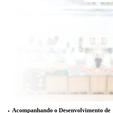
Acompanhando o Desenvolvimento de