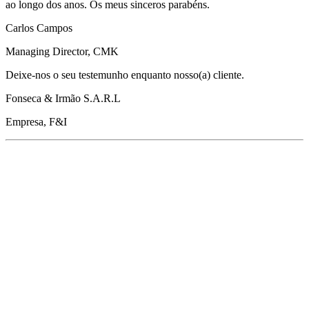
ao longo dos anos. Os meus sinceros parabéns.
Carlos Campos
Managing Director, CMK
Deixe-nos o seu testemunho enquanto nosso(a) cliente.
Fonseca & Irmão S.A.R.L
Empresa, F&I