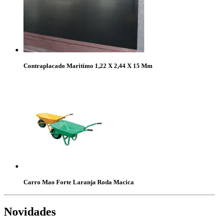
Contraplacado Maritimo 1,22 X 2,44 X 15 Mm
Carro Mao Forte Laranja Roda Macica
Novidades