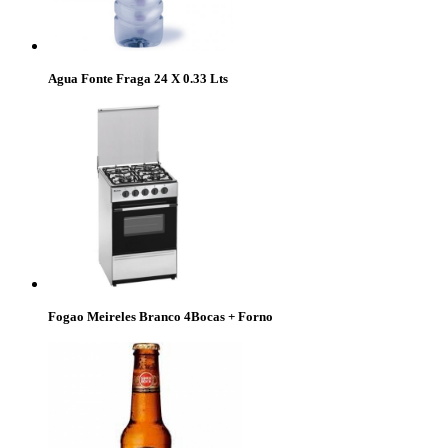
Agua Fonte Fraga 24 X 0.33 Lts
Fogao Meireles Branco 4Bocas + Forno