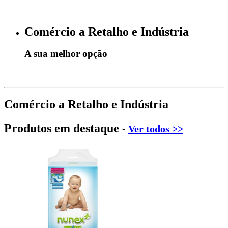
Comércio a Retalho e Indústria
A sua melhor opção
Comércio a Retalho e Indústria
Produtos em destaque
-
Ver todos >>