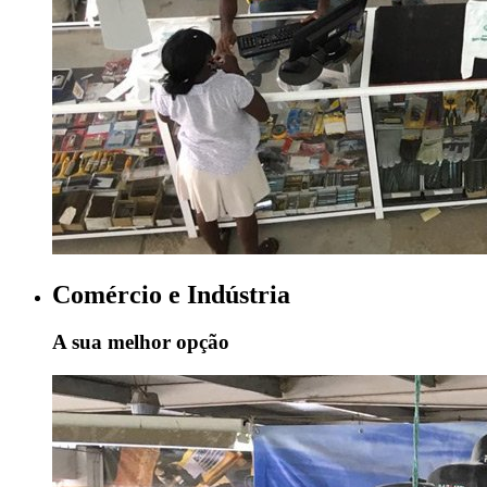
Comércio e Indústria
A sua melhor opção