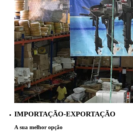
IMPORTAÇÃO-EXPORTAÇÃO
A sua melhor opção