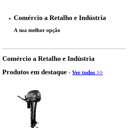
Comércio a Retalho e Indústria
A sua melhor opção
Comércio a Retalho e Indústria
Produtos em destaque
-
Ver todos >>