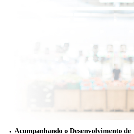
Acompanhando o Desenvolvimento de