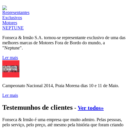
Fonseca & Irmão S.A. tornou-se representante exclusivo de uma das
melhores marcas de Motores Fora de Bordo do mundo, a
"Neptune".
Ler mais
Campeonato Nacional 2014, Praia Morena dias 10 e 11 de Maio.
Ler mais
Testemunhos de clientes
-
Ver todos»
Fonseca & Irmão é uma empresa que muito admiro. Pelas pessoas,
pelo serviço, pelo preço, até mesmo pela história que foram criando