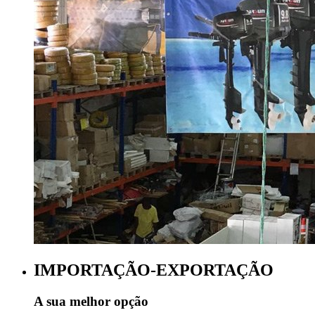
IMPORTAÇÃO-EXPORTAÇÃO
A sua melhor opção