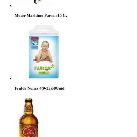
Motor Maritimo Parsun 15 Cv
Fralda Nunex 4(9-15)58Unid