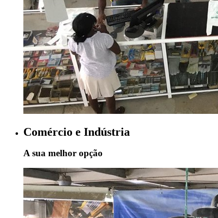
Comércio e Indústria
A sua melhor opção