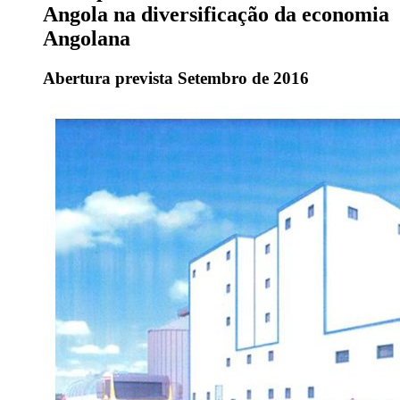
Angola na diversificação da economia
Angolana
Abertura prevista Setembro de 2016