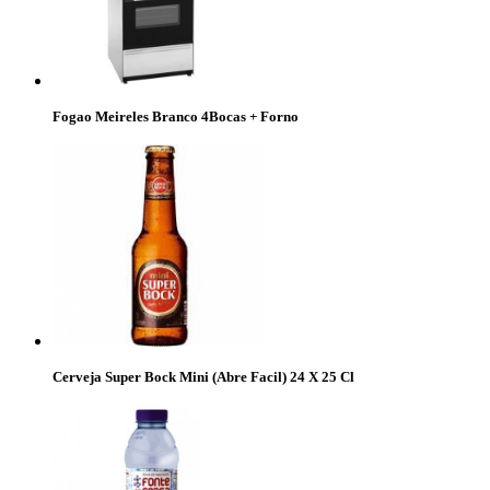
Fogao Meireles Branco 4Bocas + Forno
Cerveja Super Bock Mini (Abre Facil) 24 X 25 Cl