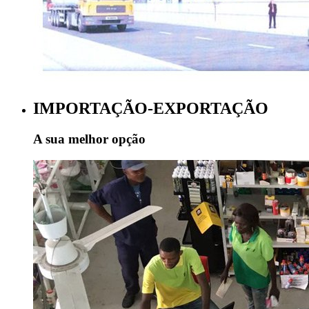
IMPORTAÇÃO-EXPORTAÇÃO
A sua melhor opção