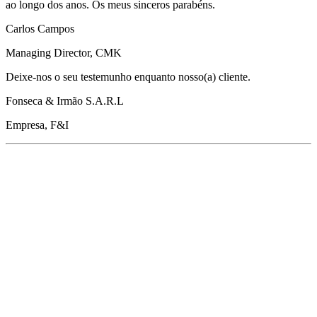
ao longo dos anos. Os meus sinceros parabéns.
Carlos Campos
Managing Director, CMK
Deixe-nos o seu testemunho enquanto nosso(a) cliente.
Fonseca & Irmão S.A.R.L
Empresa, F&I