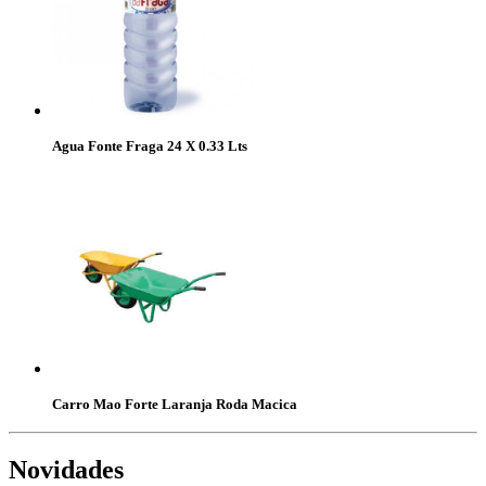
Agua Fonte Fraga 24 X 0.33 Lts
Carro Mao Forte Laranja Roda Macica
Novidades