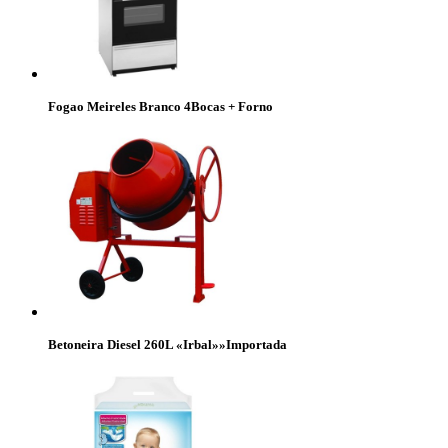
Fogao Meireles Branco 4Bocas + Forno
Betoneira Diesel 260L «Irbal»»Importada