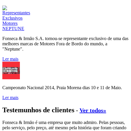
Fonseca & Irmão S.A. tornou-se representante exclusivo de uma das
melhores marcas de Motores Fora de Bordo do mundo, a
"Neptune".
Ler mais
Campeonato Nacional 2014, Praia Morena dias 10 e 11 de Maio.
Ler mais
Testemunhos de clientes
-
Ver todos»
Fonseca & Irmão é uma empresa que muito admiro. Pelas pessoas,
pelo serviço, pelo preço, até mesmo pela história que foram criando