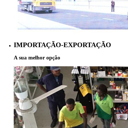
IMPORTAÇÃO-EXPORTAÇÃO
A sua melhor opção