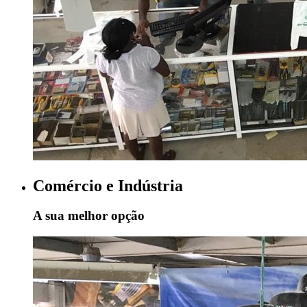
Comércio e Indústria
A sua melhor opção