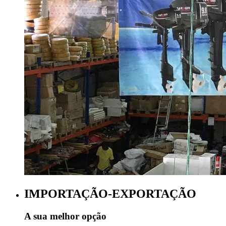
IMPORTAÇÃO-EXPORTAÇÃO
A sua melhor opção