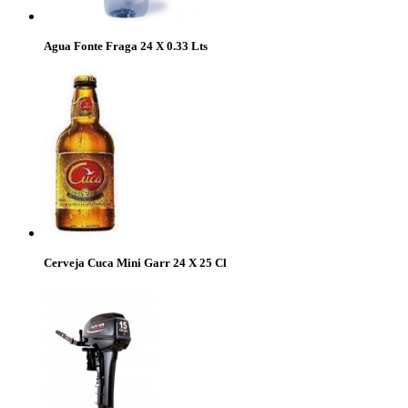
Agua Fonte Fraga 24 X 0.33 Lts
Cerveja Cuca Mini Garr 24 X 25 Cl