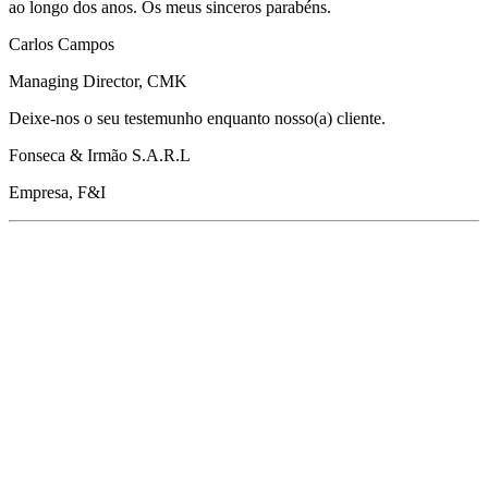
ao longo dos anos. Os meus sinceros parabéns.
Carlos Campos
Managing Director, CMK
Deixe-nos o seu testemunho enquanto nosso(a) cliente.
Fonseca & Irmão S.A.R.L
Empresa, F&I