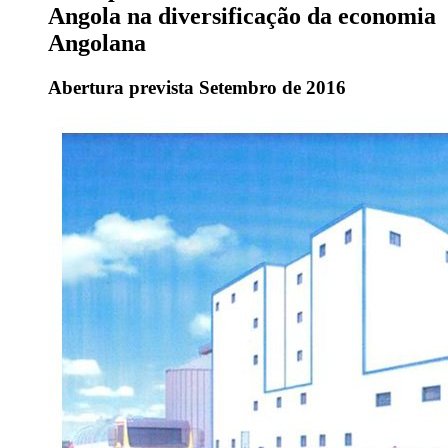
Angola na diversificação da economia
Angolana
Abertura prevista Setembro de 2016