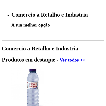
Comércio a Retalho e Indústria
A sua melhor opção
Comércio a Retalho e Indústria
Produtos em destaque
-
Ver todos >>