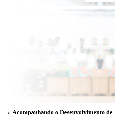
Acompanhando o Desenvolvimento de