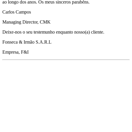
ao longo dos anos. Os meus sinceros parabéns.
Carlos Campos
Managing Director, CMK
Deixe-nos o seu testemunho enquanto nosso(a) cliente.
Fonseca & Irmão S.A.R.L
Empresa, F&I