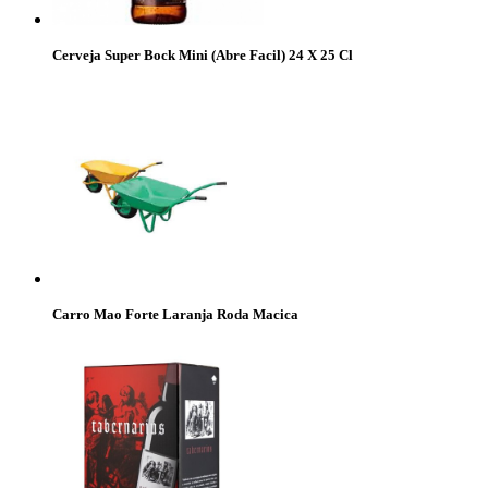
Cerveja Super Bock Mini (Abre Facil) 24 X 25 Cl
Carro Mao Forte Laranja Roda Macica