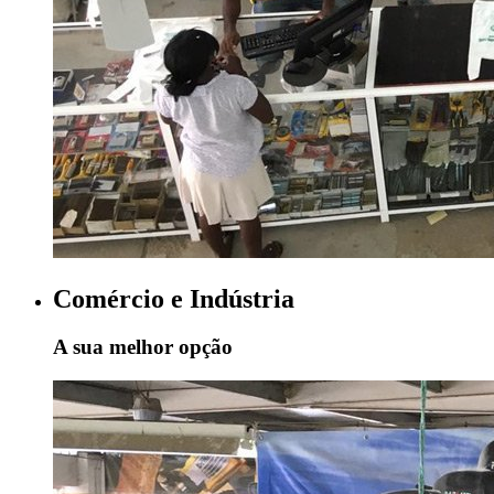
Comércio e Indústria
A sua melhor opção