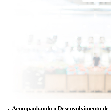
Acompanhando o Desenvolvimento de