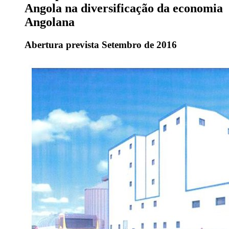
Angola na diversificação da economia
Angolana
Abertura prevista Setembro de 2016