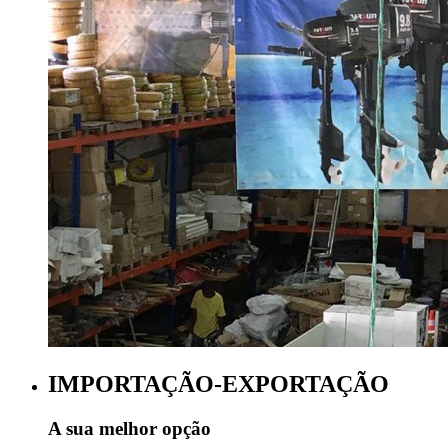
IMPORTAÇÃO-EXPORTAÇÃO
A sua melhor opção