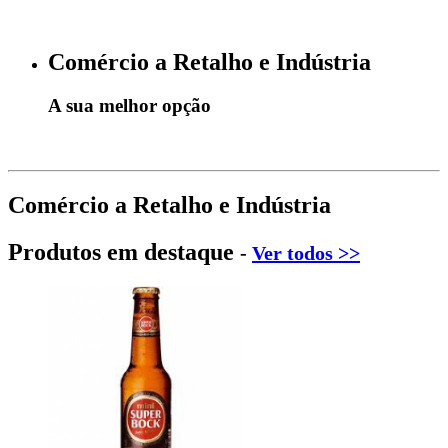
Comércio a Retalho e Indústria
A sua melhor opção
Comércio a Retalho e Indústria
Produtos em destaque
-
Ver todos >>