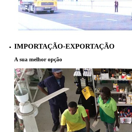
IMPORTAÇÃO-EXPORTAÇÃO
A sua melhor opção