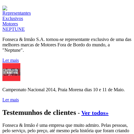
Fonseca & Irmão S.A. tornou-se representante exclusivo de uma das
melhores marcas de Motores Fora de Bordo do mundo, a
"Neptune".
Ler mais
Campeonato Nacional 2014, Praia Morena dias 10 e 11 de Maio.
Ler mais
Testemunhos de clientes
-
Ver todos»
Fonseca & Irmão é uma empresa que muito admiro. Pelas pessoas,
pelo serviço, pelo preço, até mesmo pela história que foram criando