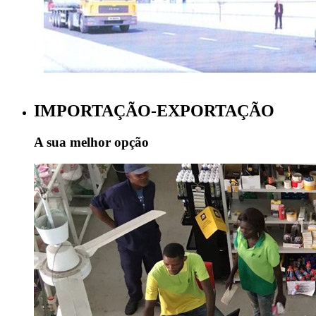
IMPORTAÇÃO-EXPORTAÇÃO
A sua melhor opção