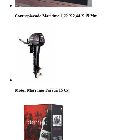
Contraplacado Maritimo 1,22 X 2,44 X 15 Mm
Motor Maritimo Parsun 15 Cv