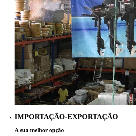
IMPORTAÇÃO-EXPORTAÇÃO
A sua melhor opção