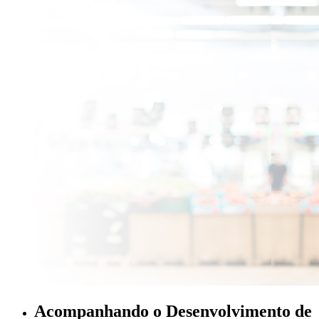
Acompanhando o Desenvolvimento de