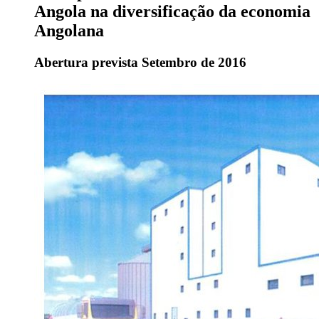
Angola na diversificação da economia
Angolana
Abertura prevista Setembro de 2016