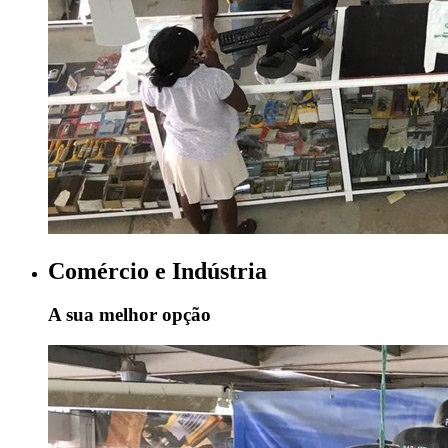
Comércio e Indústria
A sua melhor opção