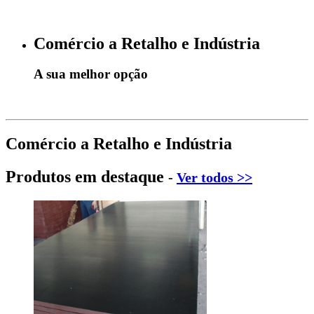
Comércio a Retalho e Indústria
A sua melhor opção
Comércio a Retalho e Indústria
Produtos em destaque
-
Ver todos >>