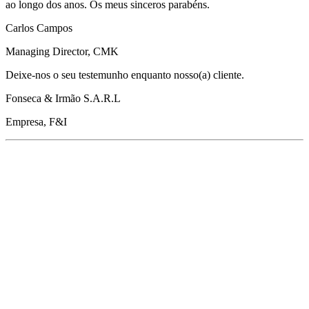
ao longo dos anos. Os meus sinceros parabéns.
Carlos Campos
Managing Director, CMK
Deixe-nos o seu testemunho enquanto nosso(a) cliente.
Fonseca & Irmão S.A.R.L
Empresa, F&I