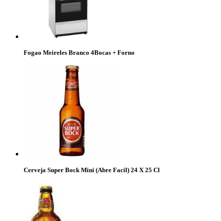
Fogao Meireles Branco 4Bocas + Forno
Cerveja Super Bock Mini (Abre Facil) 24 X 25 Cl