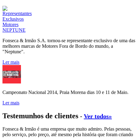
Fonseca & Irmão S.A. tornou-se representante exclusivo de uma das
melhores marcas de Motores Fora de Bordo do mundo, a
"Neptune".
Ler mais
Campeonato Nacional 2014, Praia Morena dias 10 e 11 de Maio.
Ler mais
Testemunhos de clientes
-
Ver todos»
Fonseca & Irmão é uma empresa que muito admiro. Pelas pessoas,
pelo serviço, pelo preço, até mesmo pela história que foram criando