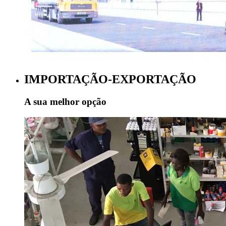
IMPORTAÇÃO-EXPORTAÇÃO
A sua melhor opção