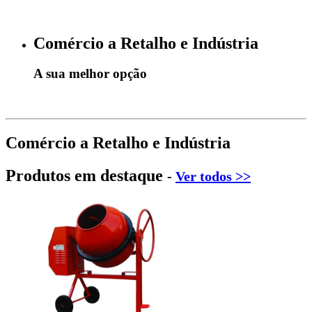
Comércio a Retalho e Indústria
A sua melhor opção
Comércio a Retalho e Indústria
Produtos em destaque
-
Ver todos >>