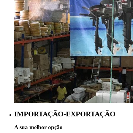
IMPORTAÇÃO-EXPORTAÇÃO
A sua melhor opção