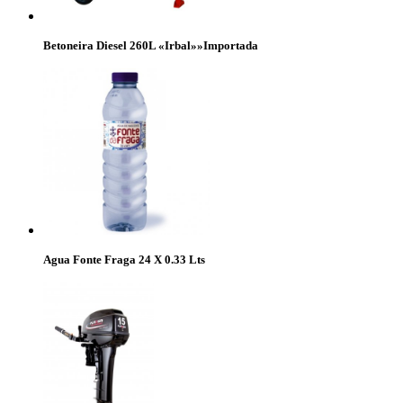
Betoneira Diesel 260L «Irbal»»Importada
Agua Fonte Fraga 24 X 0.33 Lts