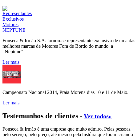
Fonseca & Irmão S.A. tornou-se representante exclusivo de uma das
melhores marcas de Motores Fora de Bordo do mundo, a
"Neptune".
Ler mais
Campeonato Nacional 2014, Praia Morena dias 10 e 11 de Maio.
Ler mais
Testemunhos de clientes
-
Ver todos»
Fonseca & Irmão é uma empresa que muito admiro. Pelas pessoas,
pelo serviço, pelo preço, até mesmo pela história que foram criando