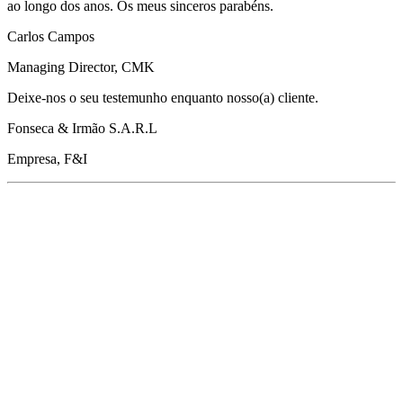
ao longo dos anos. Os meus sinceros parabéns.
Carlos Campos
Managing Director, CMK
Deixe-nos o seu testemunho enquanto nosso(a) cliente.
Fonseca & Irmão S.A.R.L
Empresa, F&I