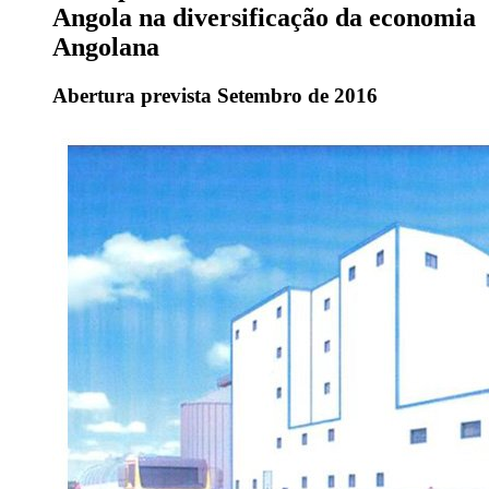
Angola na diversificação da economia
Angolana
Abertura prevista Setembro de 2016