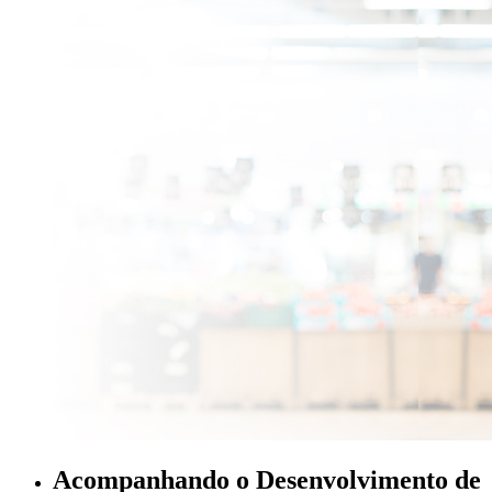
Acompanhando o Desenvolvimento de