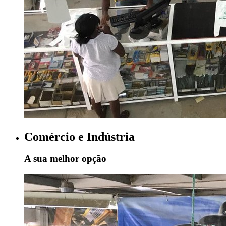
Comércio e Indústria
A sua melhor opção