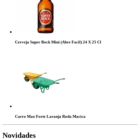
Cerveja Super Bock Mini (Abre Facil) 24 X 25 Cl
Carro Mao Forte Laranja Roda Macica
Novidades