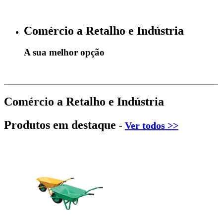
Comércio a Retalho e Indústria
A sua melhor opção
Comércio a Retalho e Indústria
Produtos em destaque
-
Ver todos >>