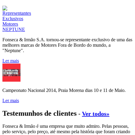
Fonseca & Irmão S.A. tornou-se representante exclusivo de uma das
melhores marcas de Motores Fora de Bordo do mundo, a
"Neptune".
Ler mais
Campeonato Nacional 2014, Praia Morena dias 10 e 11 de Maio.
Ler mais
Testemunhos de clientes
-
Ver todos»
Fonseca & Irmão é uma empresa que muito admiro. Pelas pessoas,
pelo serviço, pelo preço, até mesmo pela história que foram criando