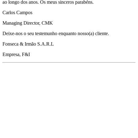
ao longo dos anos. Os meus sinceros parabéns.
Carlos Campos
Managing Director, CMK
Deixe-nos o seu testemunho enquanto nosso(a) cliente.
Fonseca & Irmão S.A.R.L
Empresa, F&I