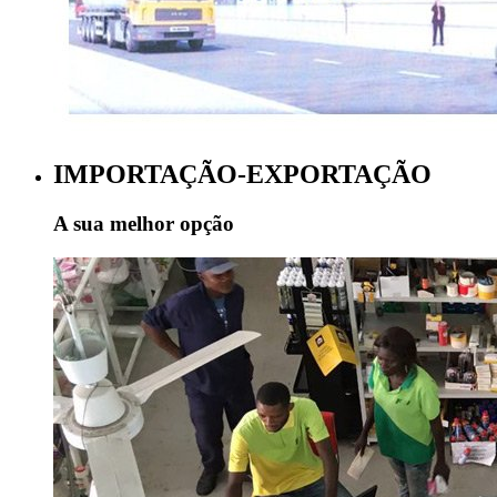
IMPORTAÇÃO-EXPORTAÇÃO
A sua melhor opção