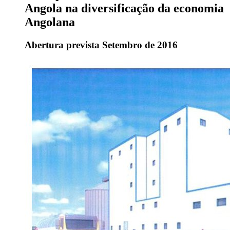
Angola na diversificação da economia
Angolana
Abertura prevista Setembro de 2016