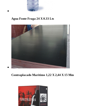
Agua Fonte Fraga 24 X 0.33 Lts
Contraplacado Maritimo 1,22 X 2,44 X 15 Mm