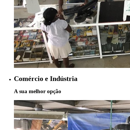
Comércio e Indústria
A sua melhor opção