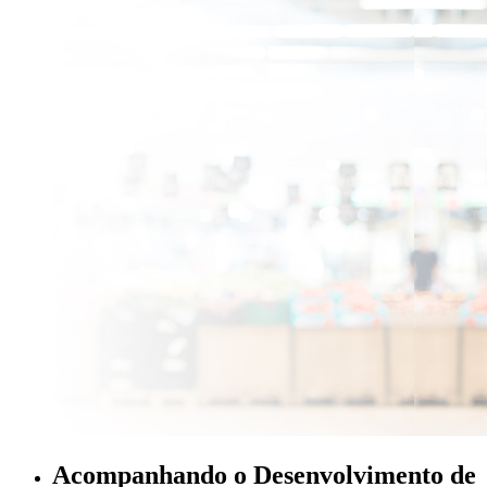
Acompanhando o Desenvolvimento de