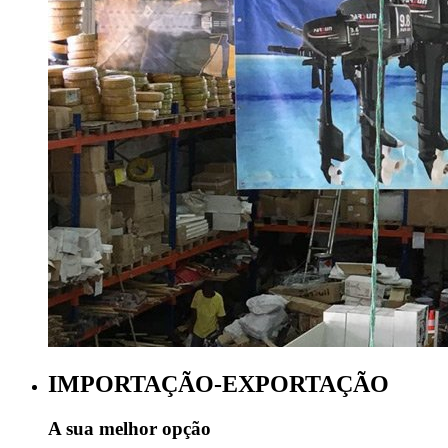
IMPORTAÇÃO-EXPORTAÇÃO
A sua melhor opção