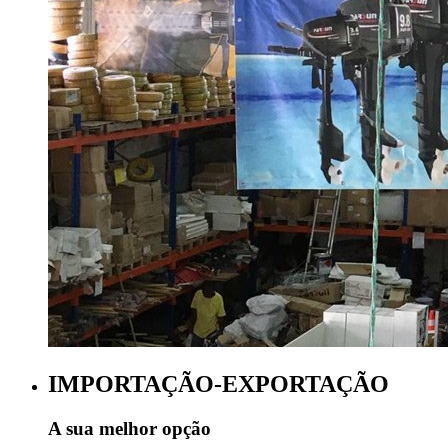
IMPORTAÇÃO-EXPORTAÇÃO
A sua melhor opção