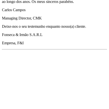
ao longo dos anos. Os meus sinceros parabéns.
Carlos Campos
Managing Director, CMK
Deixe-nos o seu testemunho enquanto nosso(a) cliente.
Fonseca & Irmão S.A.R.L
Empresa, F&I