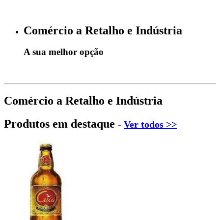
Comércio a Retalho e Indústria
A sua melhor opção
Comércio a Retalho e Indústria
Produtos em destaque
-
Ver todos >>