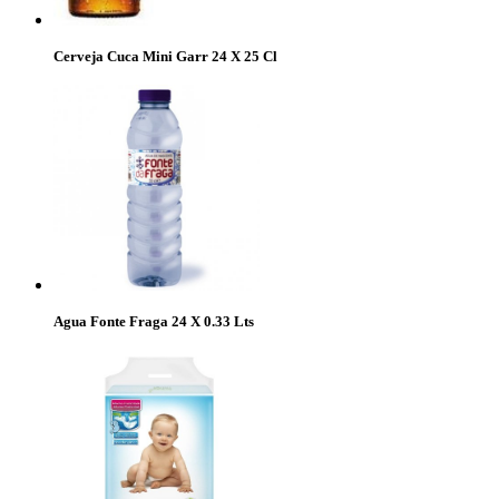
Cerveja Cuca Mini Garr 24 X 25 Cl
Agua Fonte Fraga 24 X 0.33 Lts