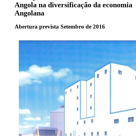
Angola na diversificação da economia
Angolana
Abertura prevista Setembro de 2016