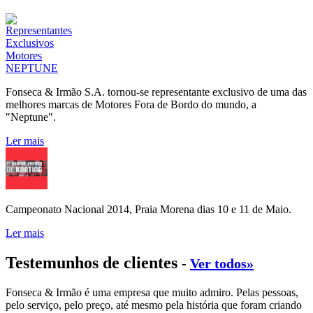
Fonseca & Irmão S.A. tornou-se representante exclusivo de uma das
melhores marcas de Motores Fora de Bordo do mundo, a
"Neptune".
Ler mais
Campeonato Nacional 2014, Praia Morena dias 10 e 11 de Maio.
Ler mais
Testemunhos de clientes
-
Ver todos»
Fonseca & Irmão é uma empresa que muito admiro. Pelas pessoas,
pelo serviço, pelo preço, até mesmo pela história que foram criando