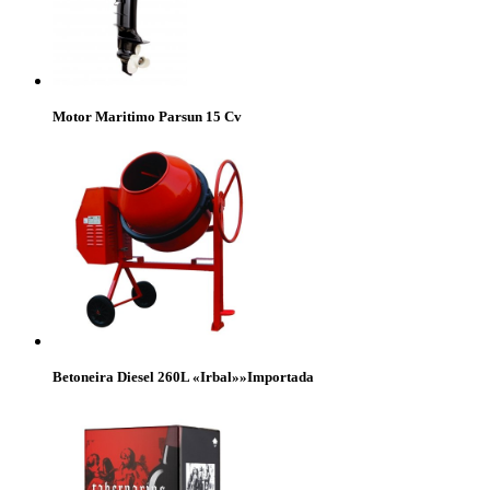
Motor Maritimo Parsun 15 Cv
Betoneira Diesel 260L «Irbal»»Importada