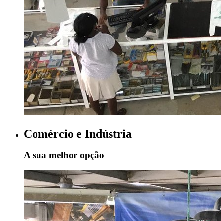
Comércio e Indústria
A sua melhor opção