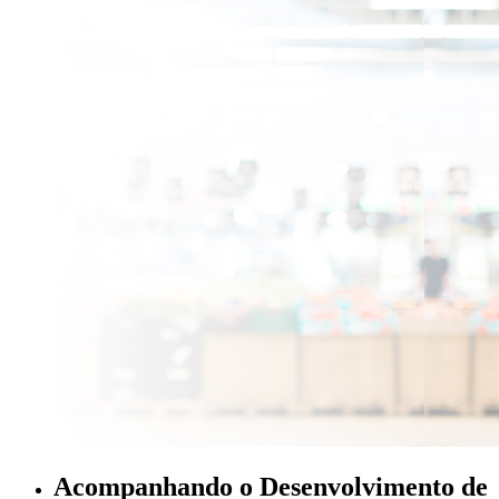
Acompanhando o Desenvolvimento de