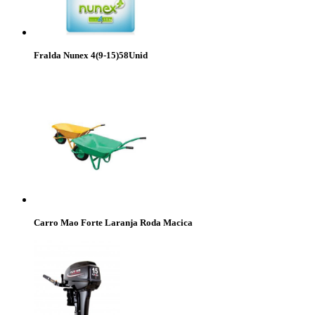
Fralda Nunex 4(9-15)58Unid
Carro Mao Forte Laranja Roda Macica