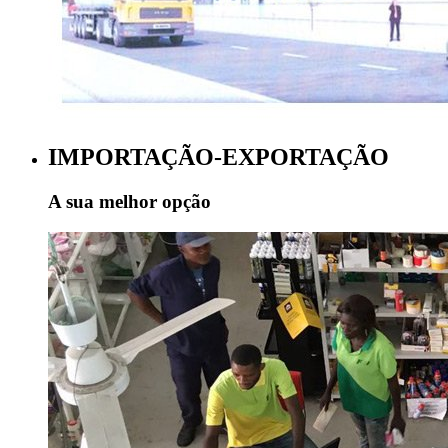
IMPORTAÇÃO-EXPORTAÇÃO
A sua melhor opção