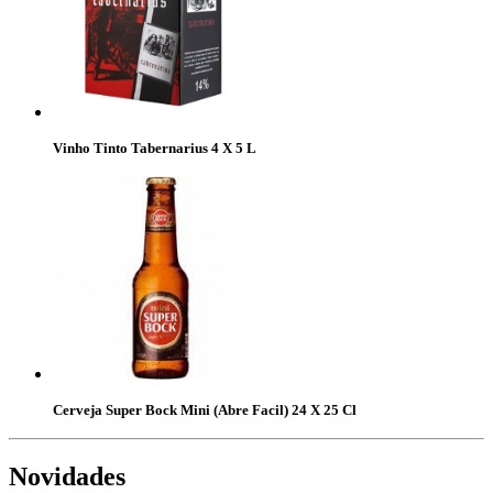
Vinho Tinto Tabernarius 4 X 5 L
Cerveja Super Bock Mini (Abre Facil) 24 X 25 Cl
Novidades