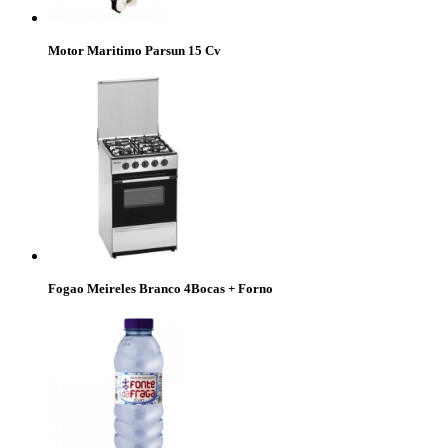
Motor Maritimo Parsun 15 Cv
Fogao Meireles Branco 4Bocas + Forno