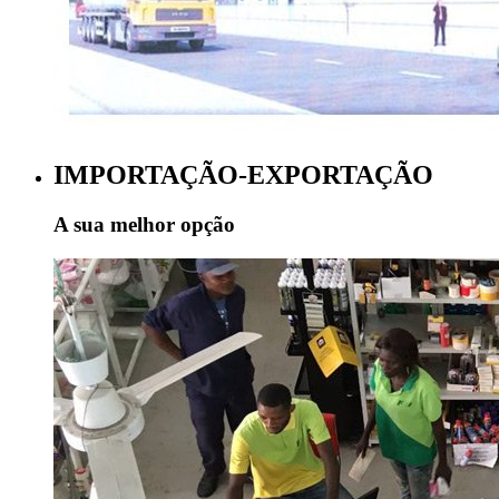
IMPORTAÇÃO-EXPORTAÇÃO
A sua melhor opção