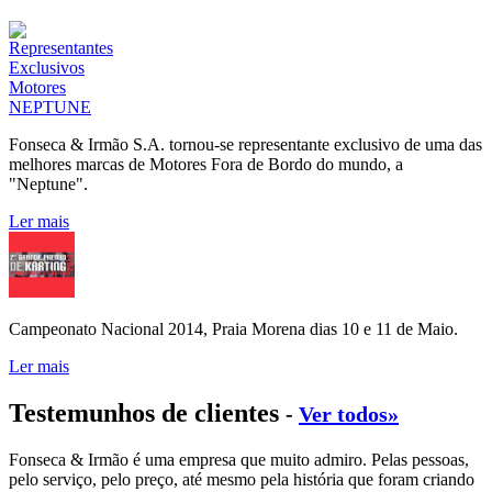
Fonseca & Irmão S.A. tornou-se representante exclusivo de uma das
melhores marcas de Motores Fora de Bordo do mundo, a
"Neptune".
Ler mais
Campeonato Nacional 2014, Praia Morena dias 10 e 11 de Maio.
Ler mais
Testemunhos de clientes
-
Ver todos»
Fonseca & Irmão é uma empresa que muito admiro. Pelas pessoas,
pelo serviço, pelo preço, até mesmo pela história que foram criando