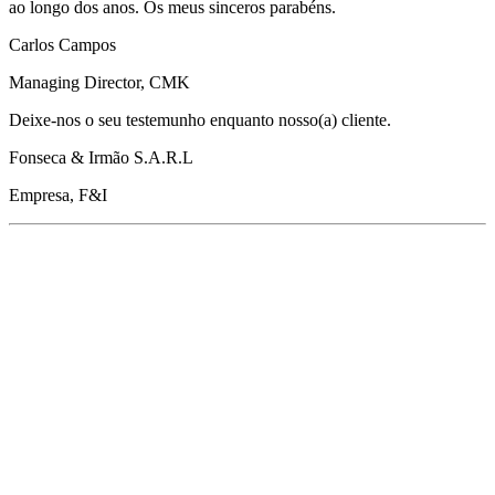
ao longo dos anos. Os meus sinceros parabéns.
Carlos Campos
Managing Director, CMK
Deixe-nos o seu testemunho enquanto nosso(a) cliente.
Fonseca & Irmão S.A.R.L
Empresa, F&I