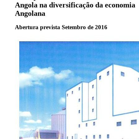
Angola na diversificação da economia
Angolana
Abertura prevista Setembro de 2016