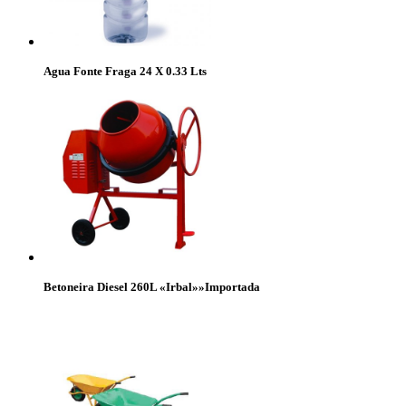
Agua Fonte Fraga 24 X 0.33 Lts
Betoneira Diesel 260L «Irbal»»Importada