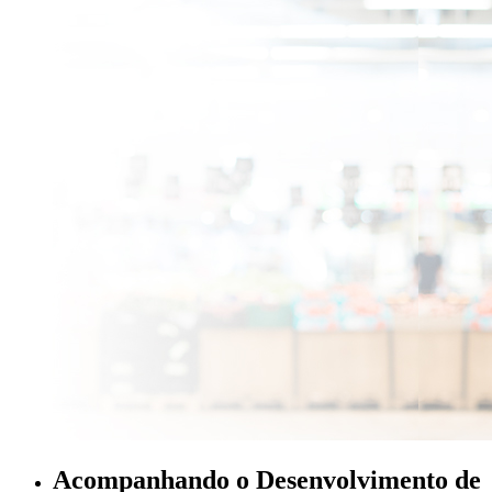
Acompanhando o Desenvolvimento de