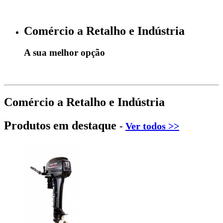
Comércio a Retalho e Indústria
A sua melhor opção
Comércio a Retalho e Indústria
Produtos em destaque
-
Ver todos >>