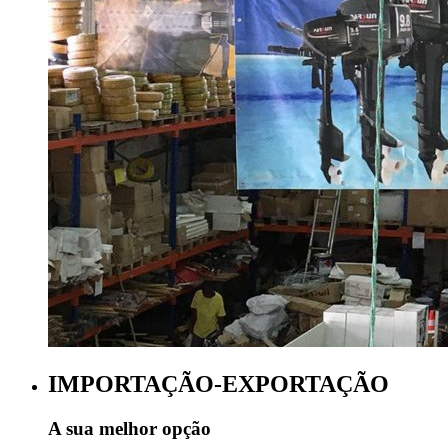
IMPORTAÇÃO-EXPORTAÇÃO
A sua melhor opção