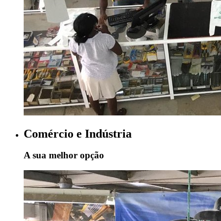
Comércio e Indústria
A sua melhor opção