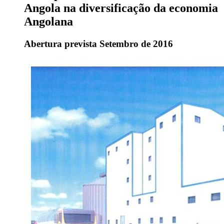
Angola na diversificação da economia
Angolana
Abertura prevista Setembro de 2016