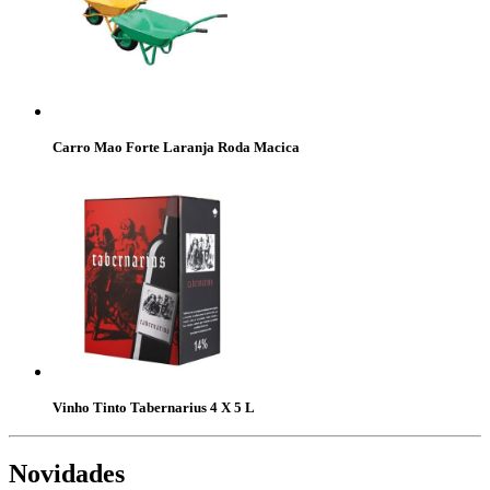
Carro Mao Forte Laranja Roda Macica
Vinho Tinto Tabernarius 4 X 5 L
Novidades