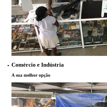
Comércio e Indústria
A sua melhor opção