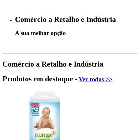
Comércio a Retalho e Indústria
A sua melhor opção
Comércio a Retalho e Indústria
Produtos em destaque
-
Ver todos >>