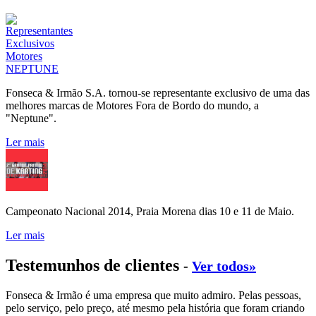
Fonseca & Irmão S.A. tornou-se representante exclusivo de uma das
melhores marcas de Motores Fora de Bordo do mundo, a
"Neptune".
Ler mais
Campeonato Nacional 2014, Praia Morena dias 10 e 11 de Maio.
Ler mais
Testemunhos de clientes
-
Ver todos»
Fonseca & Irmão é uma empresa que muito admiro. Pelas pessoas,
pelo serviço, pelo preço, até mesmo pela história que foram criando