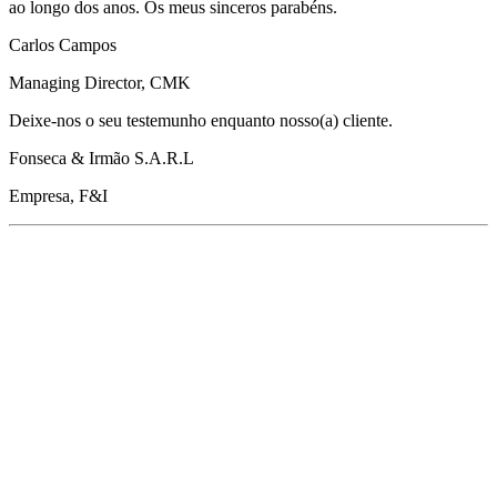
ao longo dos anos. Os meus sinceros parabéns.
Carlos Campos
Managing Director, CMK
Deixe-nos o seu testemunho enquanto nosso(a) cliente.
Fonseca & Irmão S.A.R.L
Empresa, F&I