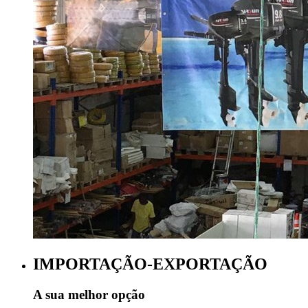
IMPORTAÇÃO-EXPORTAÇÃO
A sua melhor opção