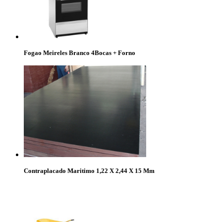
Fogao Meireles Branco 4Bocas + Forno
Contraplacado Maritimo 1,22 X 2,44 X 15 Mm