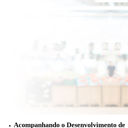
Acompanhando o Desenvolvimento de