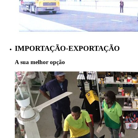
IMPORTAÇÃO-EXPORTAÇÃO
A sua melhor opção