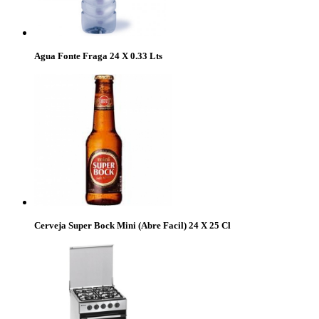
Agua Fonte Fraga 24 X 0.33 Lts
Cerveja Super Bock Mini (Abre Facil) 24 X 25 Cl