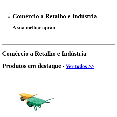
Comércio a Retalho e Indústria
A sua melhor opção
Comércio a Retalho e Indústria
Produtos em destaque
-
Ver todos >>