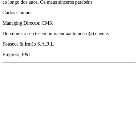
ao longo dos anos. Os meus sinceros parabéns.
Carlos Campos
Managing Director, CMK
Deixe-nos o seu testemunho enquanto nosso(a) cliente.
Fonseca & Irmão S.A.R.L
Empresa, F&I