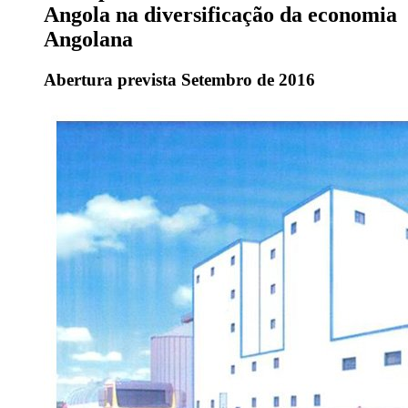
Angola na diversificação da economia
Angolana
Abertura prevista Setembro de 2016