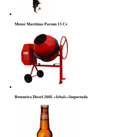
Motor Maritimo Parsun 15 Cv
Betoneira Diesel 260L «Irbal»»Importada