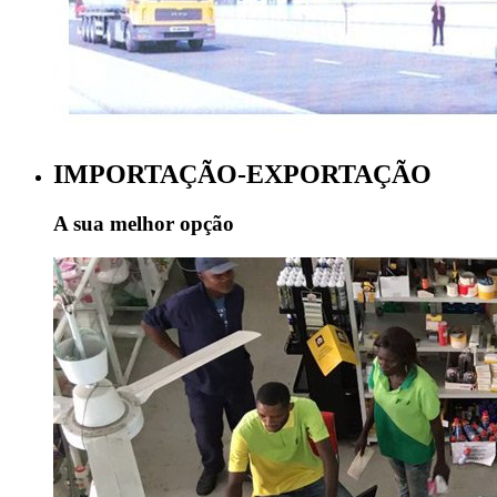
IMPORTAÇÃO-EXPORTAÇÃO
A sua melhor opção