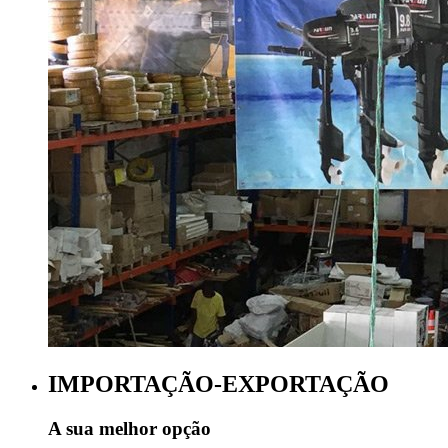
IMPORTAÇÃO-EXPORTAÇÃO
A sua melhor opção