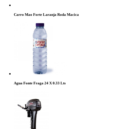
Carro Mao Forte Laranja Roda Macica
Agua Fonte Fraga 24 X 0.33 Lts