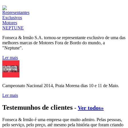
Fonseca & Irmão S.A. tornou-se representante exclusivo de uma das
melhores marcas de Motores Fora de Bordo do mundo, a
"Neptune".
Ler mais
Campeonato Nacional 2014, Praia Morena dias 10 e 11 de Maio.
Ler mais
Testemunhos de clientes
-
Ver todos»
Fonseca & Irmão é uma empresa que muito admiro. Pelas pessoas,
pelo serviço, pelo preço, até mesmo pela história que foram criando