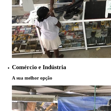
Comércio e Indústria
A sua melhor opção