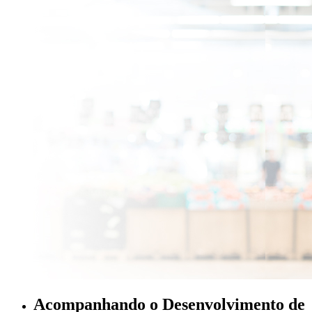
Acompanhando o Desenvolvimento de