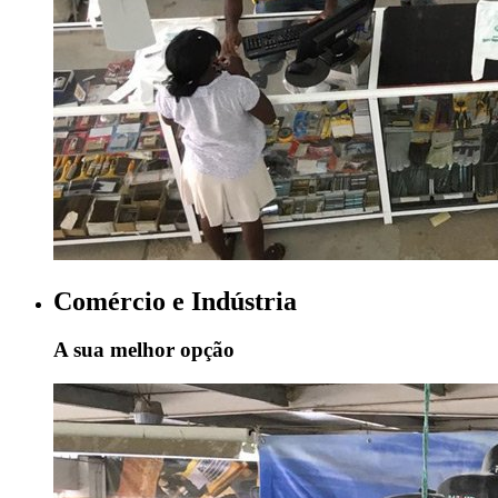
Comércio e Indústria
A sua melhor opção