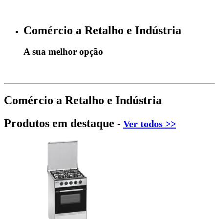
Comércio a Retalho e Indústria
A sua melhor opção
Comércio a Retalho e Indústria
Produtos em destaque
-
Ver todos >>