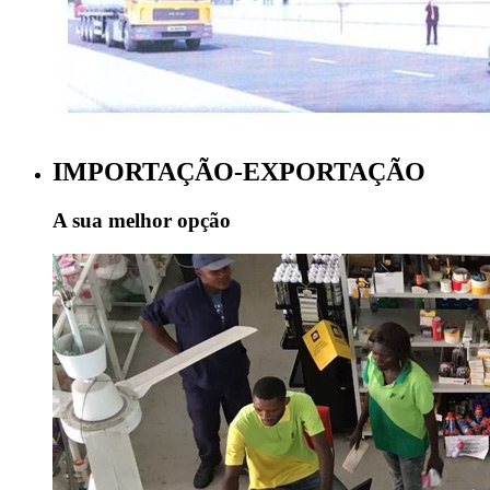
IMPORTAÇÃO-EXPORTAÇÃO
A sua melhor opção