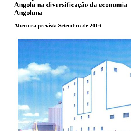
Angola na diversificação da economia
Angolana
Abertura prevista Setembro de 2016