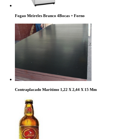
Fogao Meireles Branco 4Bocas + Forno
Contraplacado Maritimo 1,22 X 2,44 X 15 Mm