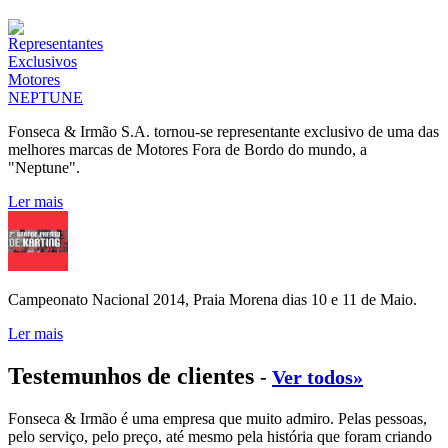
Fonseca & Irmão S.A. tornou-se representante exclusivo de uma das
melhores marcas de Motores Fora de Bordo do mundo, a
"Neptune".
Ler mais
Campeonato Nacional 2014, Praia Morena dias 10 e 11 de Maio.
Ler mais
Testemunhos de clientes
-
Ver todos»
Fonseca & Irmão é uma empresa que muito admiro. Pelas pessoas,
pelo serviço, pelo preço, até mesmo pela história que foram criando