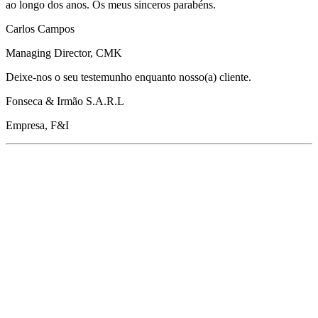
ao longo dos anos. Os meus sinceros parabéns.
Carlos Campos
Managing Director, CMK
Deixe-nos o seu testemunho enquanto nosso(a) cliente.
Fonseca & Irmão S.A.R.L
Empresa, F&I