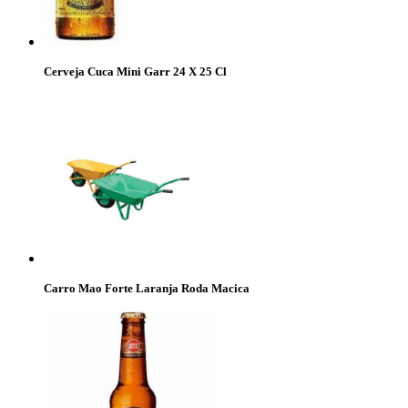
Cerveja Cuca Mini Garr 24 X 25 Cl
Carro Mao Forte Laranja Roda Macica