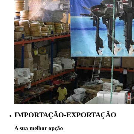
IMPORTAÇÃO-EXPORTAÇÃO
A sua melhor opção