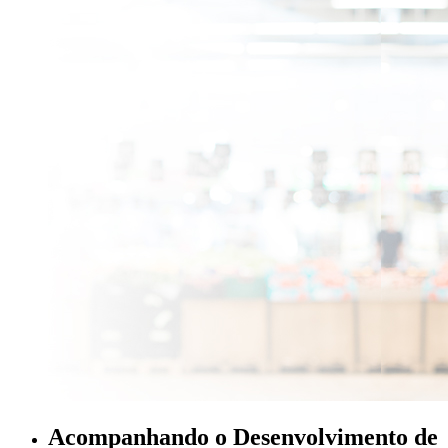
Acompanhando o Desenvolvimento de