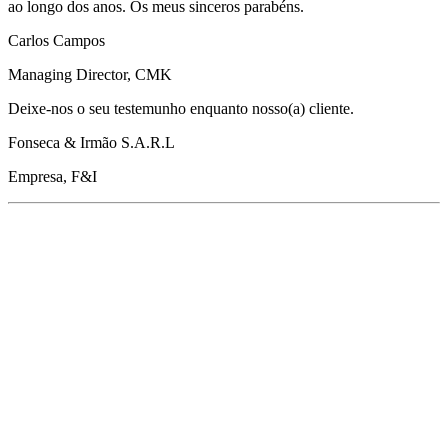
ao longo dos anos. Os meus sinceros parabéns.
Carlos Campos
Managing Director, CMK
Deixe-nos o seu testemunho enquanto nosso(a) cliente.
Fonseca & Irmão S.A.R.L
Empresa, F&I