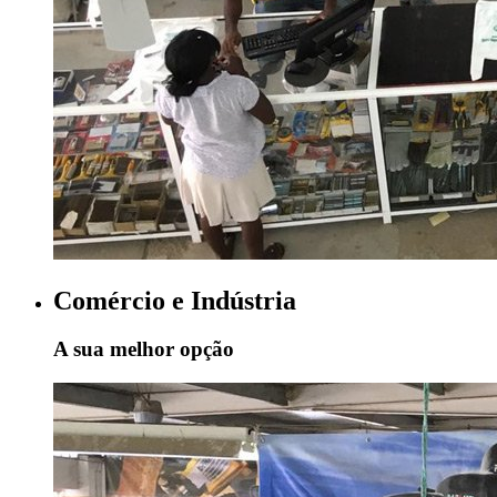
Comércio e Indústria
A sua melhor opção