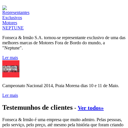
Fonseca & Irmão S.A. tornou-se representante exclusivo de uma das
melhores marcas de Motores Fora de Bordo do mundo, a
"Neptune".
Ler mais
Campeonato Nacional 2014, Praia Morena dias 10 e 11 de Maio.
Ler mais
Testemunhos de clientes
-
Ver todos»
Fonseca & Irmão é uma empresa que muito admiro. Pelas pessoas,
pelo serviço, pelo preço, até mesmo pela história que foram criando