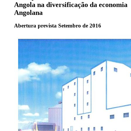
Angola na diversificação da economia
Angolana
Abertura prevista Setembro de 2016