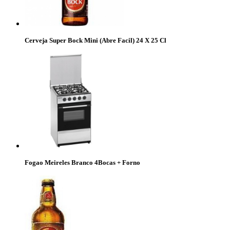
Cerveja Super Bock Mini (Abre Facil) 24 X 25 Cl
Fogao Meireles Branco 4Bocas + Forno