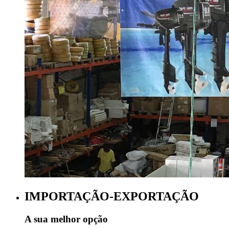
IMPORTAÇÃO-EXPORTAÇÃO
A sua melhor opção