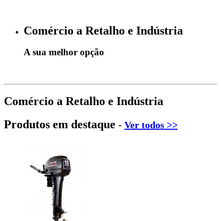
Comércio a Retalho e Indústria
A sua melhor opção
Comércio a Retalho e Indústria
Produtos em destaque
-
Ver todos >>