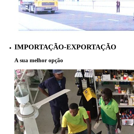
IMPORTAÇÃO-EXPORTAÇÃO
A sua melhor opção