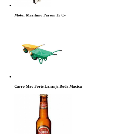
Motor Maritimo Parsun 15 Cv
Carro Mao Forte Laranja Roda Macica