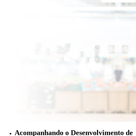
Acompanhando o Desenvolvimento de