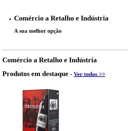
Comércio a Retalho e Indústria
A sua melhor opção
Comércio a Retalho e Indústria
Produtos em destaque
-
Ver todos >>