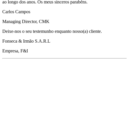
ao longo dos anos. Os meus sinceros parabéns.
Carlos Campos
Managing Director, CMK
Deixe-nos o seu testemunho enquanto nosso(a) cliente.
Fonseca & Irmão S.A.R.L
Empresa, F&I