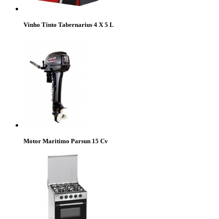
Vinho Tinto Tabernarius 4 X 5 L
Motor Maritimo Parsun 15 Cv