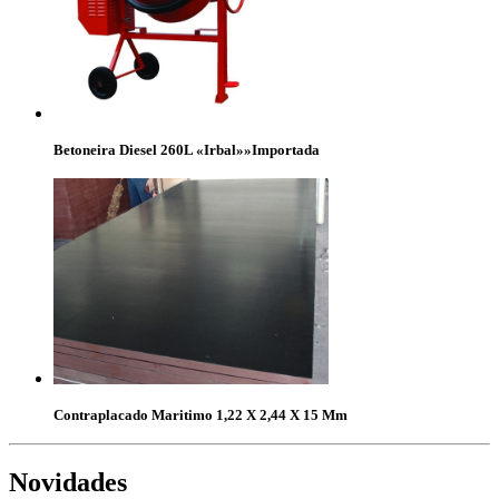
Betoneira Diesel 260L «Irbal»»Importada
Contraplacado Maritimo 1,22 X 2,44 X 15 Mm
Novidades