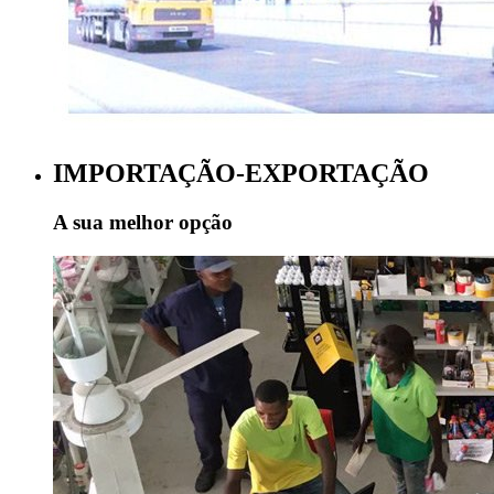
IMPORTAÇÃO-EXPORTAÇÃO
A sua melhor opção