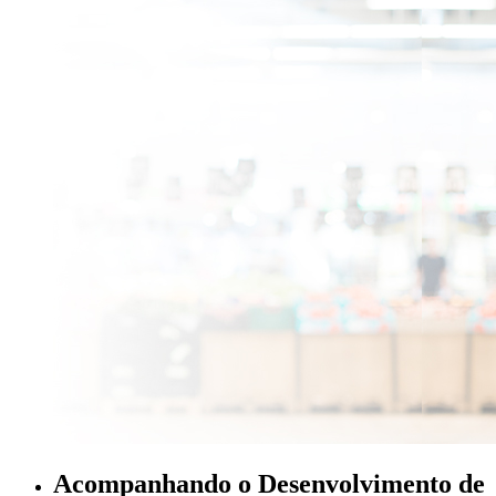
Acompanhando o Desenvolvimento de