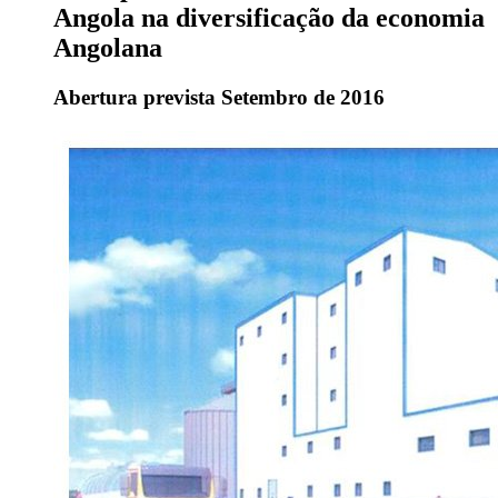
Angola na diversificação da economia
Angolana
Abertura prevista Setembro de 2016