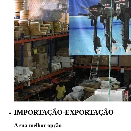
IMPORTAÇÃO-EXPORTAÇÃO
A sua melhor opção