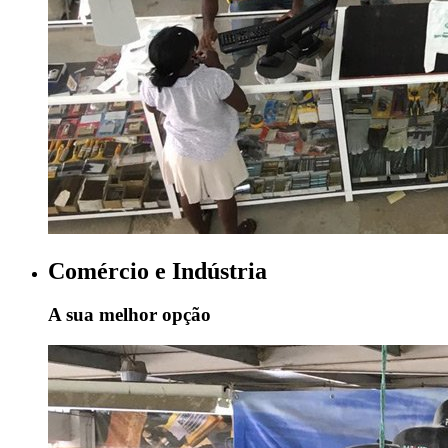
Comércio e Indústria
A sua melhor opção