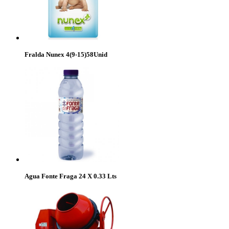
Fralda Nunex 4(9-15)58Unid
Agua Fonte Fraga 24 X 0.33 Lts