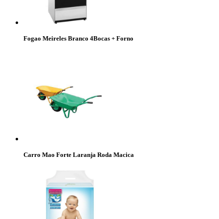
Fogao Meireles Branco 4Bocas + Forno
Carro Mao Forte Laranja Roda Macica