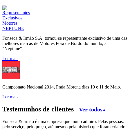
Fonseca & Irmão S.A. tornou-se representante exclusivo de uma das
melhores marcas de Motores Fora de Bordo do mundo, a
"Neptune".
Ler mais
Campeonato Nacional 2014, Praia Morena dias 10 e 11 de Maio.
Ler mais
Testemunhos de clientes
-
Ver todos»
Fonseca & Irmão é uma empresa que muito admiro. Pelas pessoas,
pelo serviço, pelo preço, até mesmo pela história que foram criando