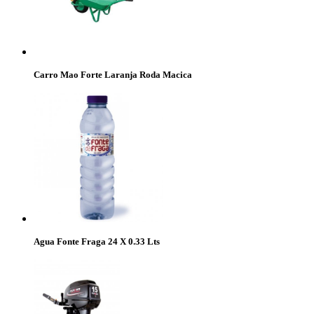
Carro Mao Forte Laranja Roda Macica
Agua Fonte Fraga 24 X 0.33 Lts