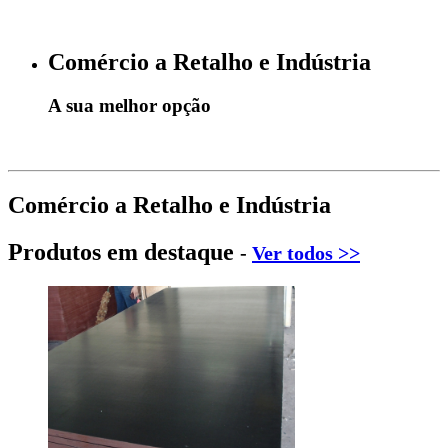
Comércio a Retalho e Indústria
A sua melhor opção
Comércio a Retalho e Indústria
Produtos em destaque
-
Ver todos >>