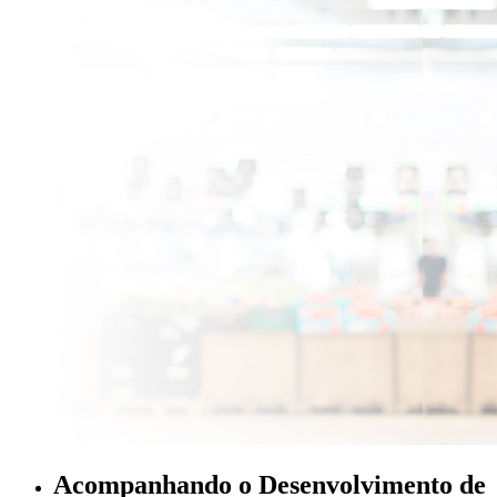
Acompanhando o Desenvolvimento de