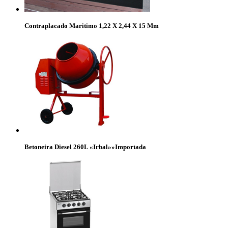
Contraplacado Maritimo 1,22 X 2,44 X 15 Mm
Betoneira Diesel 260L «Irbal»»Importada