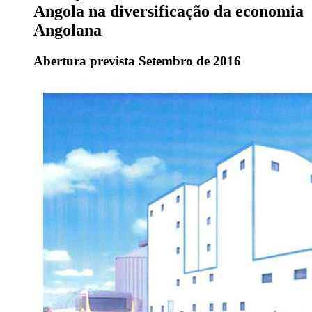
Angola na diversificação da economia
Angolana
Abertura prevista Setembro de 2016