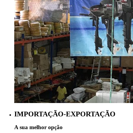
IMPORTAÇÃO-EXPORTAÇÃO
A sua melhor opção