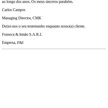
ao longo dos anos. Os meus sinceros parabéns.
Carlos Campos
Managing Director, CMK
Deixe-nos o seu testemunho enquanto nosso(a) cliente.
Fonseca & Irmão S.A.R.L
Empresa, F&I