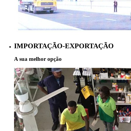
IMPORTAÇÃO-EXPORTAÇÃO
A sua melhor opção