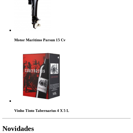
Motor Maritimo Parsun 15 Cv
Vinho Tinto Tabernarius 4 X 5 L
Novidades