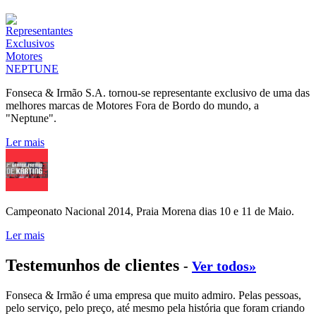
Fonseca & Irmão S.A. tornou-se representante exclusivo de uma das
melhores marcas de Motores Fora de Bordo do mundo, a
"Neptune".
Ler mais
Campeonato Nacional 2014, Praia Morena dias 10 e 11 de Maio.
Ler mais
Testemunhos de clientes
-
Ver todos»
Fonseca & Irmão é uma empresa que muito admiro. Pelas pessoas,
pelo serviço, pelo preço, até mesmo pela história que foram criando