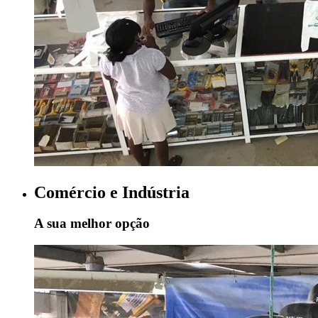
Comércio e Indústria
A sua melhor opção