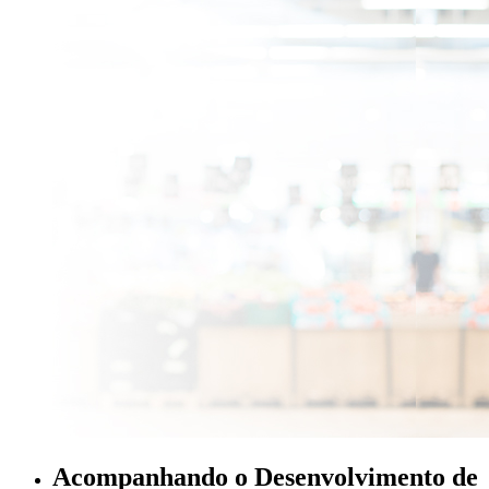
Acompanhando o Desenvolvimento de