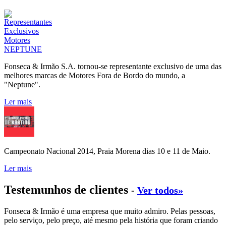
Fonseca & Irmão S.A. tornou-se representante exclusivo de uma das
melhores marcas de Motores Fora de Bordo do mundo, a
"Neptune".
Ler mais
Campeonato Nacional 2014, Praia Morena dias 10 e 11 de Maio.
Ler mais
Testemunhos de clientes
-
Ver todos»
Fonseca & Irmão é uma empresa que muito admiro. Pelas pessoas,
pelo serviço, pelo preço, até mesmo pela história que foram criando