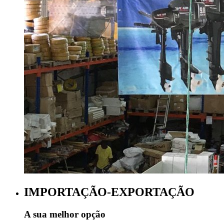
IMPORTAÇÃO-EXPORTAÇÃO
A sua melhor opção