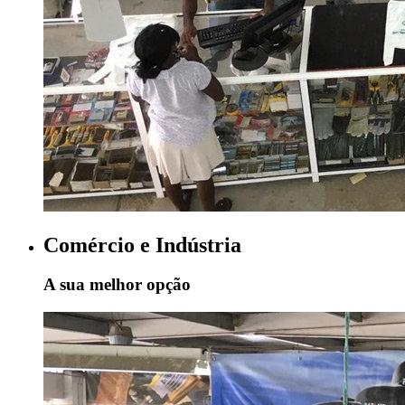
Comércio e Indústria
A sua melhor opção