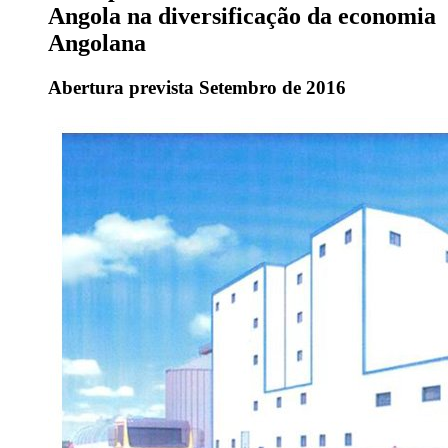
Angola na diversificação da economia
Angolana
Abertura prevista Setembro de 2016