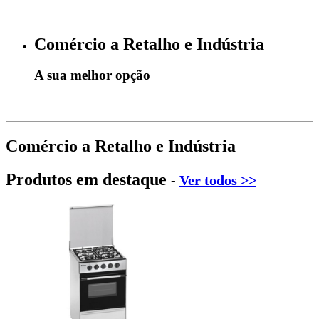
Comércio a Retalho e Indústria
A sua melhor opção
Comércio a Retalho e Indústria
Produtos em destaque
-
Ver todos >>