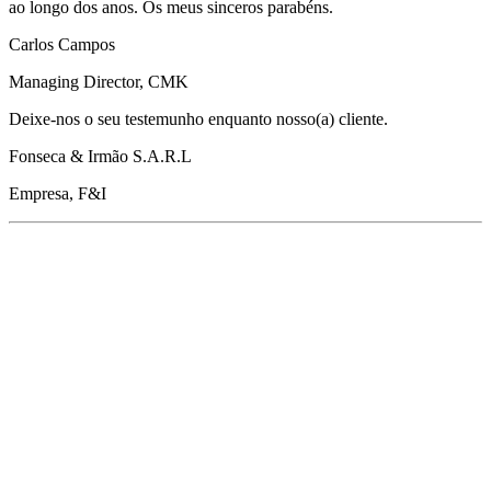
ao longo dos anos. Os meus sinceros parabéns.
Carlos Campos
Managing Director, CMK
Deixe-nos o seu testemunho enquanto nosso(a) cliente.
Fonseca & Irmão S.A.R.L
Empresa, F&I