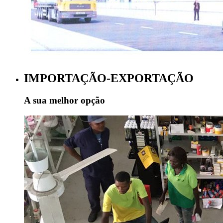
IMPORTAÇÃO-EXPORTAÇÃO
A sua melhor opção