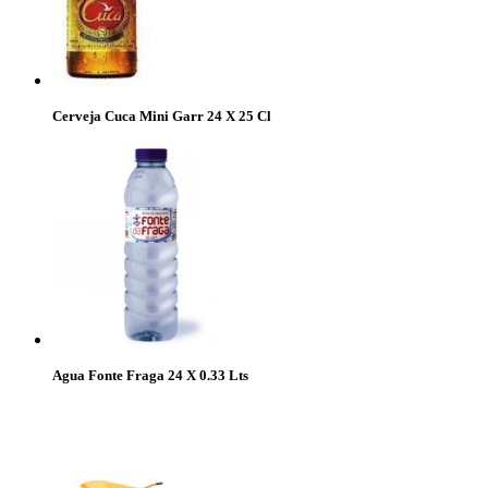
Cerveja Cuca Mini Garr 24 X 25 Cl
Agua Fonte Fraga 24 X 0.33 Lts