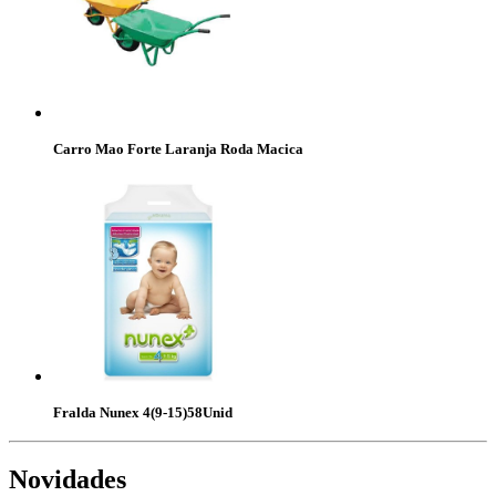
Carro Mao Forte Laranja Roda Macica
Fralda Nunex 4(9-15)58Unid
Novidades