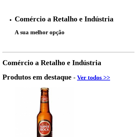
Comércio a Retalho e Indústria
A sua melhor opção
Comércio a Retalho e Indústria
Produtos em destaque
-
Ver todos >>