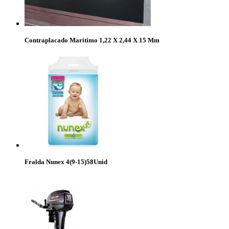
Contraplacado Maritimo 1,22 X 2,44 X 15 Mm
Fralda Nunex 4(9-15)58Unid