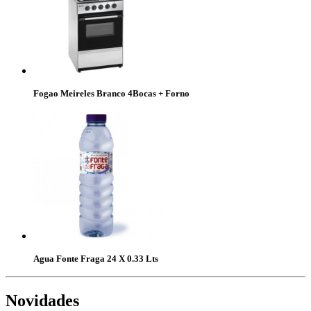
Fogao Meireles Branco 4Bocas + Forno
Agua Fonte Fraga 24 X 0.33 Lts
Novidades