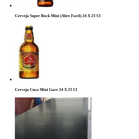
Cerveja Super Bock Mini (Abre Facil) 24 X 25 Cl
Cerveja Cuca Mini Garr 24 X 25 Cl