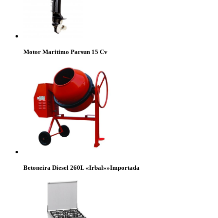
Motor Maritimo Parsun 15 Cv
Betoneira Diesel 260L «Irbal»»Importada