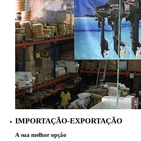
IMPORTAÇÃO-EXPORTAÇÃO
A sua melhor opção