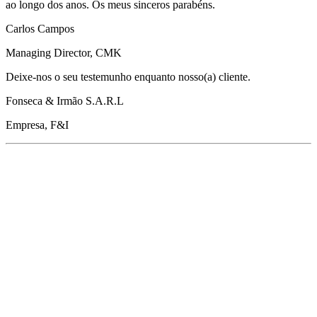
ao longo dos anos. Os meus sinceros parabéns.
Carlos Campos
Managing Director, CMK
Deixe-nos o seu testemunho enquanto nosso(a) cliente.
Fonseca & Irmão S.A.R.L
Empresa, F&I