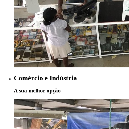
Comércio e Indústria
A sua melhor opção