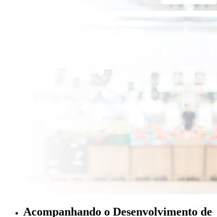
Acompanhando o Desenvolvimento de