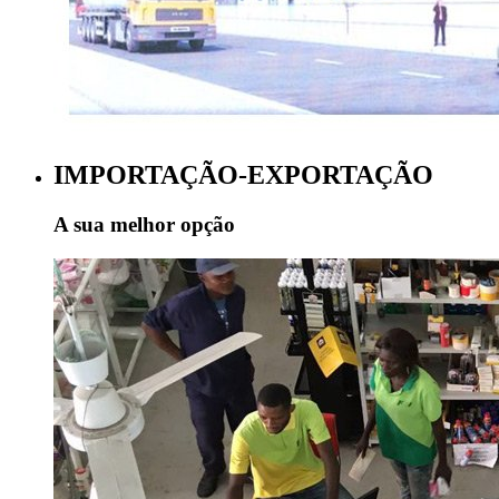
IMPORTAÇÃO-EXPORTAÇÃO
A sua melhor opção