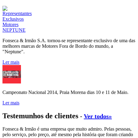
Fonseca & Irmão S.A. tornou-se representante exclusivo de uma das
melhores marcas de Motores Fora de Bordo do mundo, a
"Neptune".
Ler mais
Campeonato Nacional 2014, Praia Morena dias 10 e 11 de Maio.
Ler mais
Testemunhos de clientes
-
Ver todos»
Fonseca & Irmão é uma empresa que muito admiro. Pelas pessoas,
pelo serviço, pelo preço, até mesmo pela história que foram criando