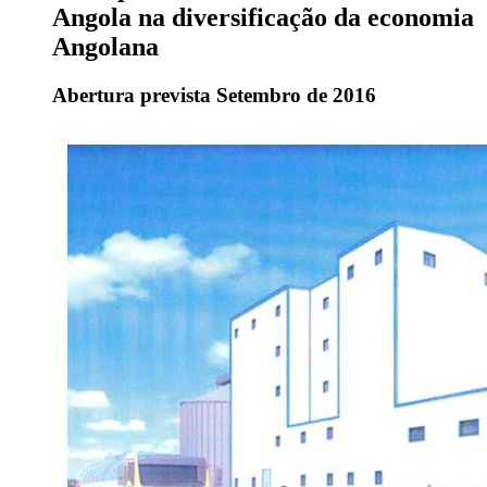
Angola na diversificação da economia
Angolana
Abertura prevista Setembro de 2016