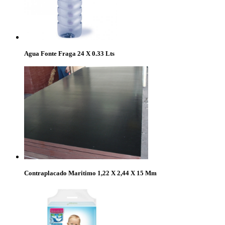
Agua Fonte Fraga 24 X 0.33 Lts
Contraplacado Maritimo 1,22 X 2,44 X 15 Mm