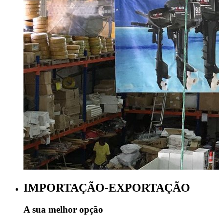
IMPORTAÇÃO-EXPORTAÇÃO
A sua melhor opção