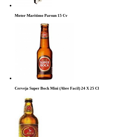
Motor Maritimo Parsun 15 Cv
Cerveja Super Bock Mini (Abre Facil) 24 X 25 Cl