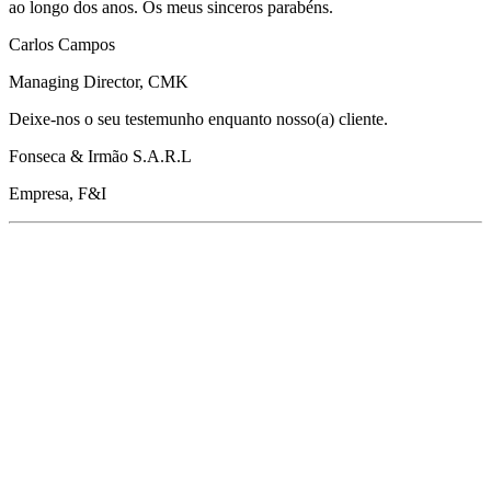
ao longo dos anos. Os meus sinceros parabéns.
Carlos Campos
Managing Director, CMK
Deixe-nos o seu testemunho enquanto nosso(a) cliente.
Fonseca & Irmão S.A.R.L
Empresa, F&I