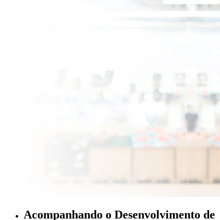
Acompanhando o Desenvolvimento de