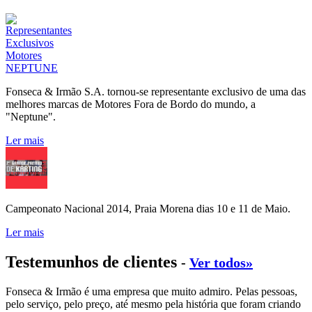
Fonseca & Irmão S.A. tornou-se representante exclusivo de uma das
melhores marcas de Motores Fora de Bordo do mundo, a
"Neptune".
Ler mais
Campeonato Nacional 2014, Praia Morena dias 10 e 11 de Maio.
Ler mais
Testemunhos de clientes
-
Ver todos»
Fonseca & Irmão é uma empresa que muito admiro. Pelas pessoas,
pelo serviço, pelo preço, até mesmo pela história que foram criando