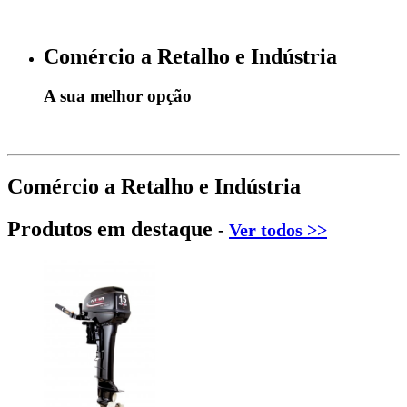
Comércio a Retalho e Indústria
A sua melhor opção
Comércio a Retalho e Indústria
Produtos em destaque
-
Ver todos >>