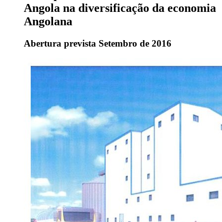
Angola na diversificação da economia
Angolana
Abertura prevista Setembro de 2016