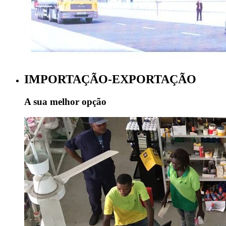
IMPORTAÇÃO-EXPORTAÇÃO
A sua melhor opção