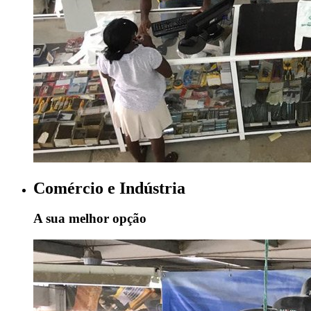
Comércio e Indústria
A sua melhor opção