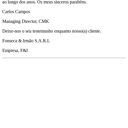
ao longo dos anos. Os meus sinceros parabéns.
Carlos Campos
Managing Director, CMK
Deixe-nos o seu testemunho enquanto nosso(a) cliente.
Fonseca & Irmão S.A.R.L
Empresa, F&I