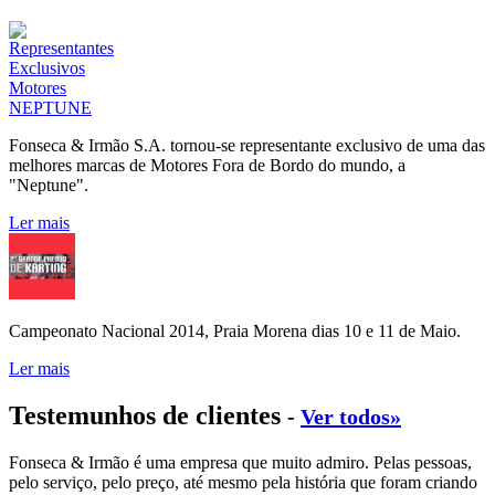
Fonseca & Irmão S.A. tornou-se representante exclusivo de uma das
melhores marcas de Motores Fora de Bordo do mundo, a
"Neptune".
Ler mais
Campeonato Nacional 2014, Praia Morena dias 10 e 11 de Maio.
Ler mais
Testemunhos de clientes
-
Ver todos»
Fonseca & Irmão é uma empresa que muito admiro. Pelas pessoas,
pelo serviço, pelo preço, até mesmo pela história que foram criando