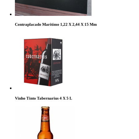
Contraplacado Maritimo 1,22 X 2,44 X 15 Mm
Vinho Tinto Tabernarius 4 X 5 L