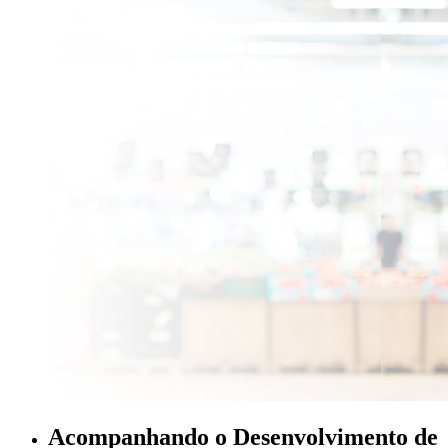
Acompanhando o Desenvolvimento de