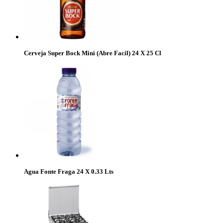
Cerveja Super Bock Mini (Abre Facil) 24 X 25 Cl
Agua Fonte Fraga 24 X 0.33 Lts