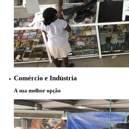
Comércio e Indústria
A sua melhor opção