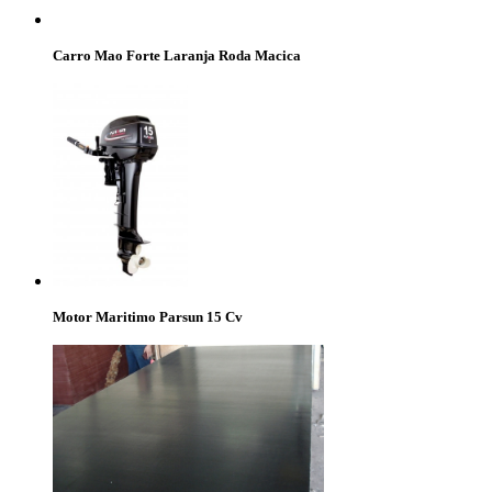
Carro Mao Forte Laranja Roda Macica
Motor Maritimo Parsun 15 Cv