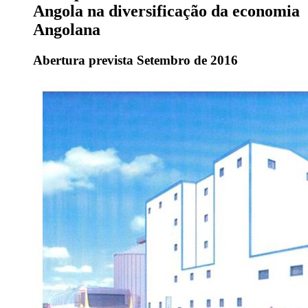
Angola na diversificação da economia
Angolana
Abertura prevista Setembro de 2016