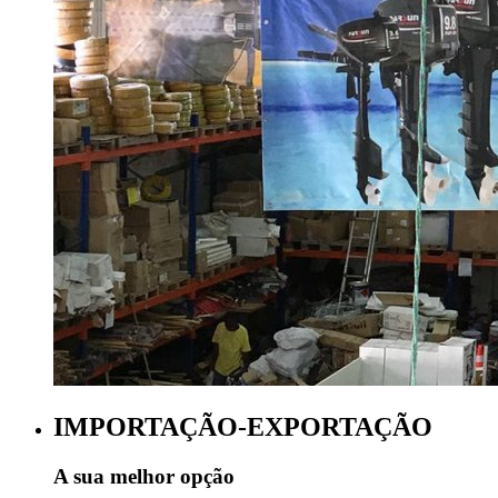
IMPORTAÇÃO-EXPORTAÇÃO
A sua melhor opção