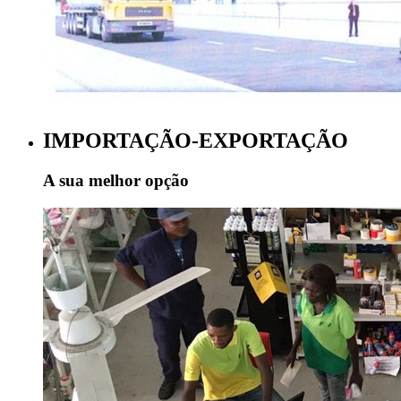
IMPORTAÇÃO-EXPORTAÇÃO
A sua melhor opção