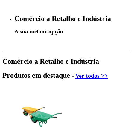
Comércio a Retalho e Indústria
A sua melhor opção
Comércio a Retalho e Indústria
Produtos em destaque
-
Ver todos >>