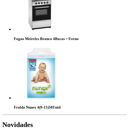
Fogao Meireles Branco 4Bocas + Forno
Fralda Nunex 4(9-15)58Unid
Novidades