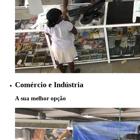
Comércio e Indústria
A sua melhor opção