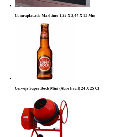
Contraplacado Maritimo 1,22 X 2,44 X 15 Mm
Cerveja Super Bock Mini (Abre Facil) 24 X 25 Cl