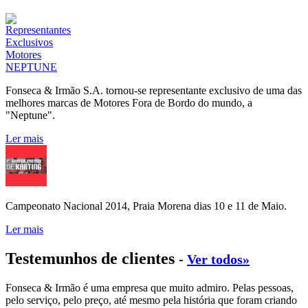
Fonseca & Irmão S.A. tornou-se representante exclusivo de uma das
melhores marcas de Motores Fora de Bordo do mundo, a
"Neptune".
Ler mais
Campeonato Nacional 2014, Praia Morena dias 10 e 11 de Maio.
Ler mais
Testemunhos de clientes
-
Ver todos»
Fonseca & Irmão é uma empresa que muito admiro. Pelas pessoas,
pelo serviço, pelo preço, até mesmo pela história que foram criando