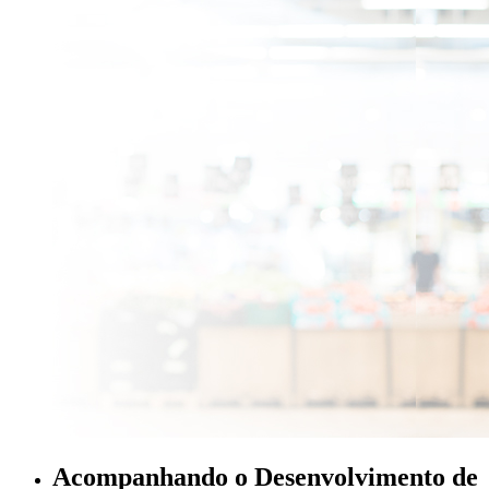
Acompanhando o Desenvolvimento de