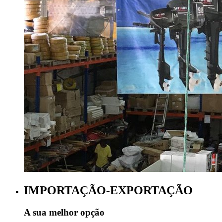
IMPORTAÇÃO-EXPORTAÇÃO
A sua melhor opção