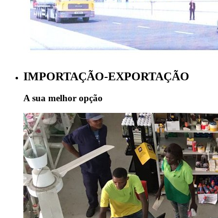
IMPORTAÇÃO-EXPORTAÇÃO
A sua melhor opção