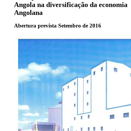
Angola na diversificação da economia
Angolana
Abertura prevista Setembro de 2016