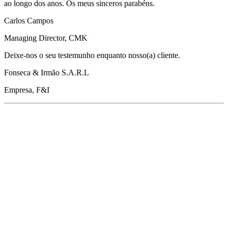
ao longo dos anos. Os meus sinceros parabéns.
Carlos Campos
Managing Director, CMK
Deixe-nos o seu testemunho enquanto nosso(a) cliente.
Fonseca & Irmão S.A.R.L
Empresa, F&I