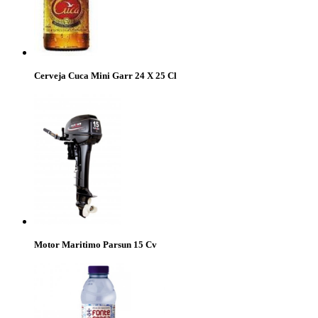
Cerveja Cuca Mini Garr 24 X 25 Cl
Motor Maritimo Parsun 15 Cv