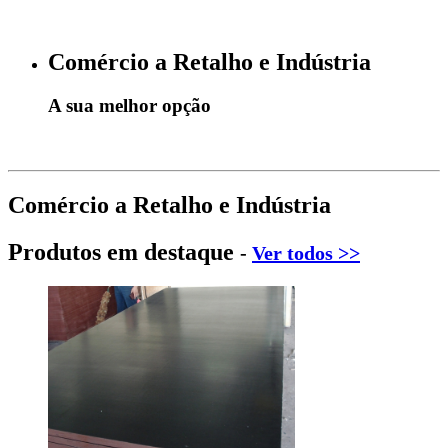
Comércio a Retalho e Indústria
A sua melhor opção
Comércio a Retalho e Indústria
Produtos em destaque
-
Ver todos >>