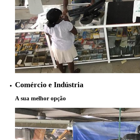
Comércio e Indústria
A sua melhor opção