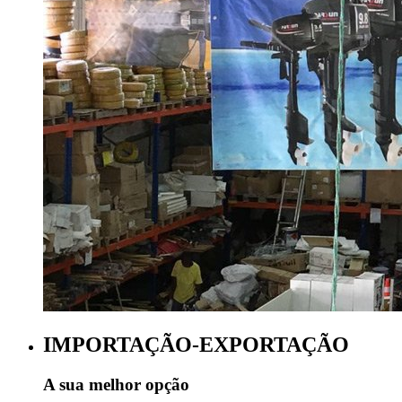
IMPORTAÇÃO-EXPORTAÇÃO
A sua melhor opção