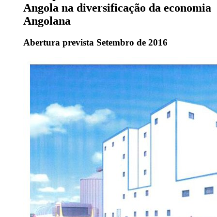
Angola na diversificação da economia
Angolana
Abertura prevista Setembro de 2016