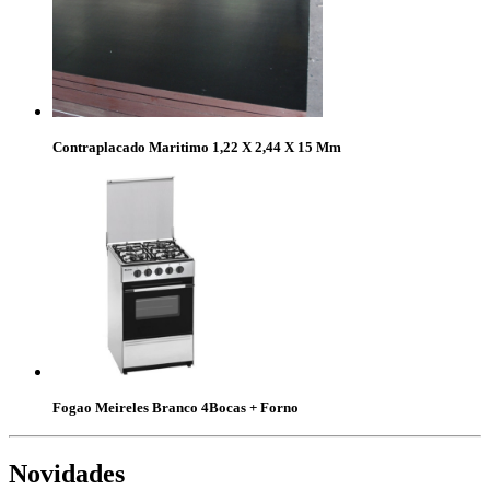
Contraplacado Maritimo 1,22 X 2,44 X 15 Mm
Fogao Meireles Branco 4Bocas + Forno
Novidades