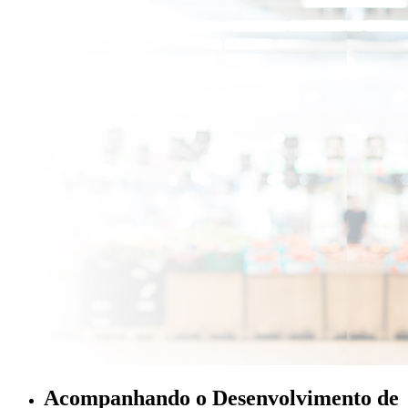
Acompanhando o Desenvolvimento de