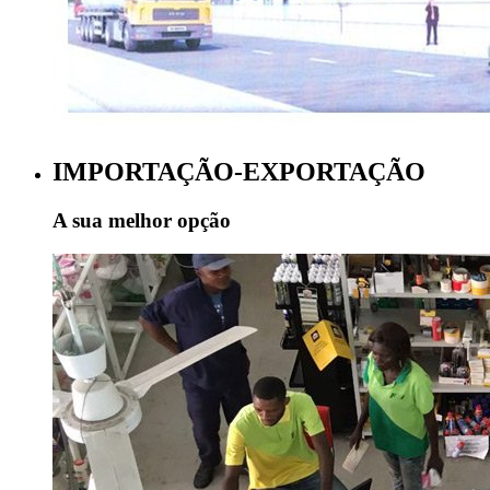
IMPORTAÇÃO-EXPORTAÇÃO
A sua melhor opção