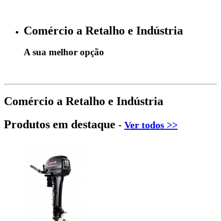
Comércio a Retalho e Indústria
A sua melhor opção
Comércio a Retalho e Indústria
Produtos em destaque
-
Ver todos >>