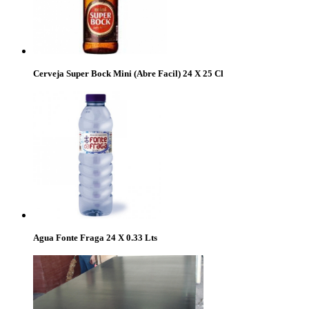
Cerveja Super Bock Mini (Abre Facil) 24 X 25 Cl
Agua Fonte Fraga 24 X 0.33 Lts