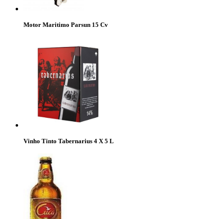
Motor Maritimo Parsun 15 Cv
Vinho Tinto Tabernarius 4 X 5 L