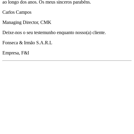
ao longo dos anos. Os meus sinceros parabéns.
Carlos Campos
Managing Director, CMK
Deixe-nos o seu testemunho enquanto nosso(a) cliente.
Fonseca & Irmão S.A.R.L
Empresa, F&I