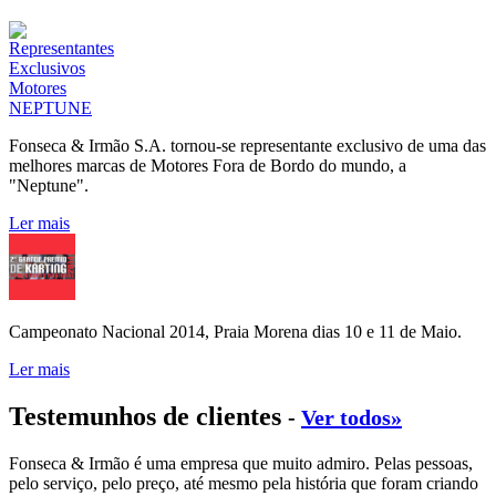
Fonseca & Irmão S.A. tornou-se representante exclusivo de uma das
melhores marcas de Motores Fora de Bordo do mundo, a
"Neptune".
Ler mais
Campeonato Nacional 2014, Praia Morena dias 10 e 11 de Maio.
Ler mais
Testemunhos de clientes
-
Ver todos»
Fonseca & Irmão é uma empresa que muito admiro. Pelas pessoas,
pelo serviço, pelo preço, até mesmo pela história que foram criando