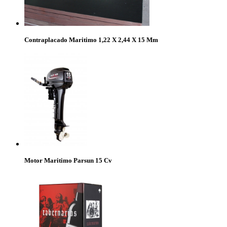
Contraplacado Maritimo 1,22 X 2,44 X 15 Mm
Motor Maritimo Parsun 15 Cv