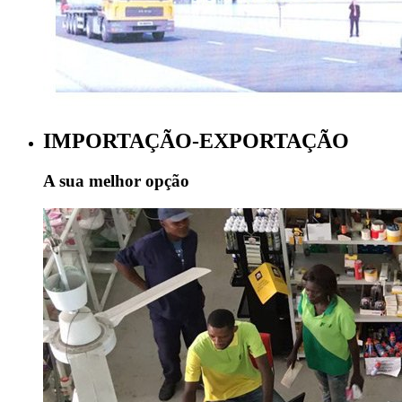
IMPORTAÇÃO-EXPORTAÇÃO
A sua melhor opção