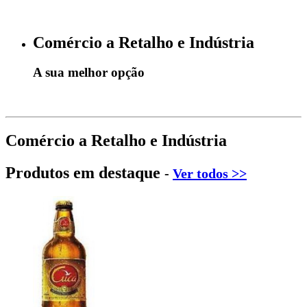
Comércio a Retalho e Indústria
A sua melhor opção
Comércio a Retalho e Indústria
Produtos em destaque
-
Ver todos >>