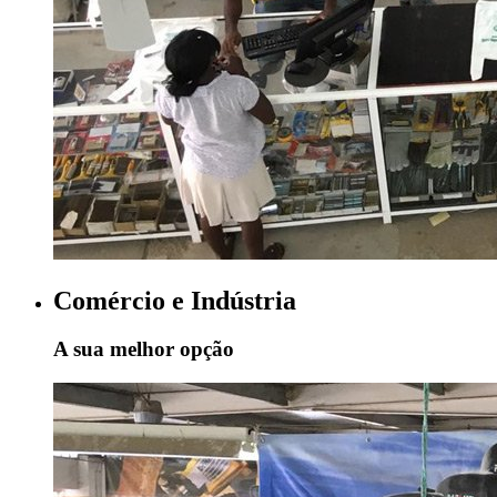
Comércio e Indústria
A sua melhor opção