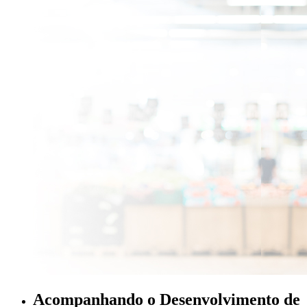
Acompanhando o Desenvolvimento de