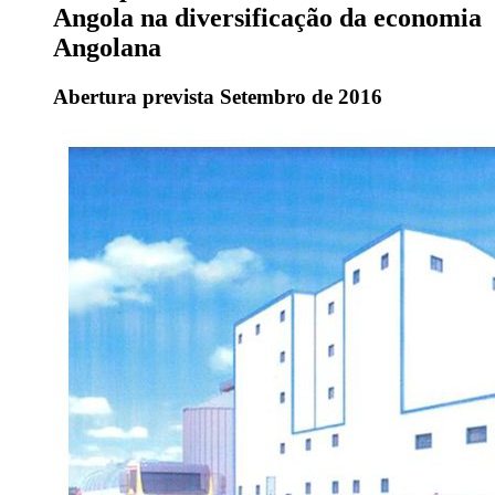
Angola na diversificação da economia
Angolana
Abertura prevista Setembro de 2016