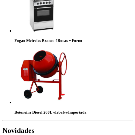
Fogao Meireles Branco 4Bocas + Forno
Betoneira Diesel 260L «Irbal»»Importada
Novidades