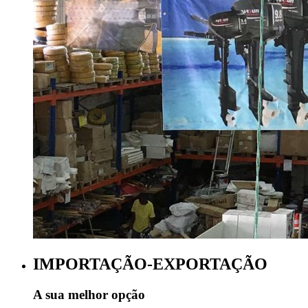
IMPORTAÇÃO-EXPORTAÇÃO
A sua melhor opção