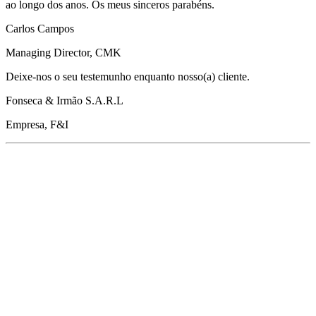
ao longo dos anos. Os meus sinceros parabéns.
Carlos Campos
Managing Director, CMK
Deixe-nos o seu testemunho enquanto nosso(a) cliente.
Fonseca & Irmão S.A.R.L
Empresa, F&I