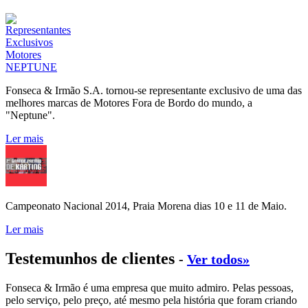
Fonseca & Irmão S.A. tornou-se representante exclusivo de uma das
melhores marcas de Motores Fora de Bordo do mundo, a
"Neptune".
Ler mais
Campeonato Nacional 2014, Praia Morena dias 10 e 11 de Maio.
Ler mais
Testemunhos de clientes
-
Ver todos»
Fonseca & Irmão é uma empresa que muito admiro. Pelas pessoas,
pelo serviço, pelo preço, até mesmo pela história que foram criando