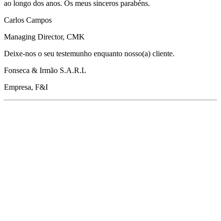
ao longo dos anos. Os meus sinceros parabéns.
Carlos Campos
Managing Director, CMK
Deixe-nos o seu testemunho enquanto nosso(a) cliente.
Fonseca & Irmão S.A.R.L
Empresa, F&I