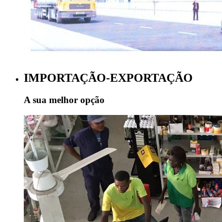
IMPORTAÇÃO-EXPORTAÇÃO
A sua melhor opção