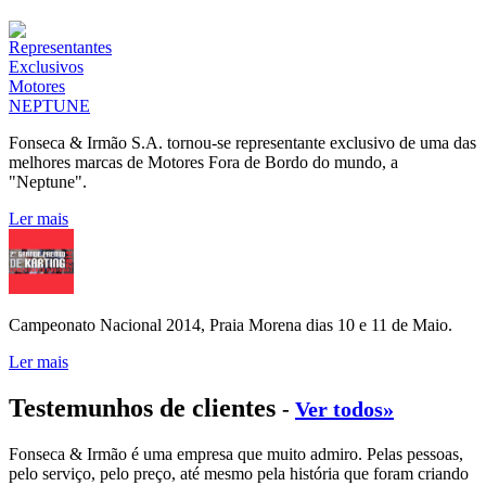
Fonseca & Irmão S.A. tornou-se representante exclusivo de uma das
melhores marcas de Motores Fora de Bordo do mundo, a
"Neptune".
Ler mais
Campeonato Nacional 2014, Praia Morena dias 10 e 11 de Maio.
Ler mais
Testemunhos de clientes
-
Ver todos»
Fonseca & Irmão é uma empresa que muito admiro. Pelas pessoas,
pelo serviço, pelo preço, até mesmo pela história que foram criando