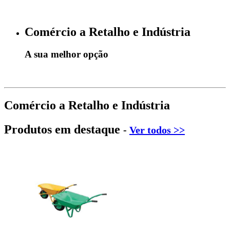
Comércio a Retalho e Indústria
A sua melhor opção
Comércio a Retalho e Indústria
Produtos em destaque
-
Ver todos >>