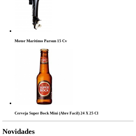
Motor Maritimo Parsun 15 Cv
Cerveja Super Bock Mini (Abre Facil) 24 X 25 Cl
Novidades