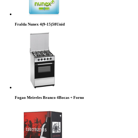
Fralda Nunex 4(9-15)58Unid
Fogao Meireles Branco 4Bocas + Forno