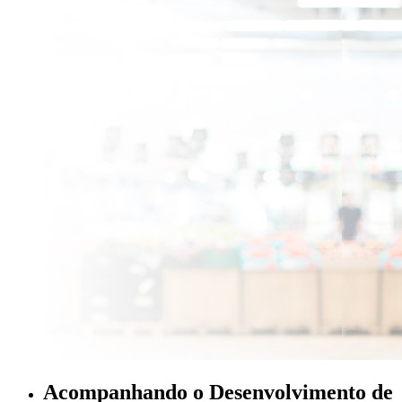
Acompanhando o Desenvolvimento de