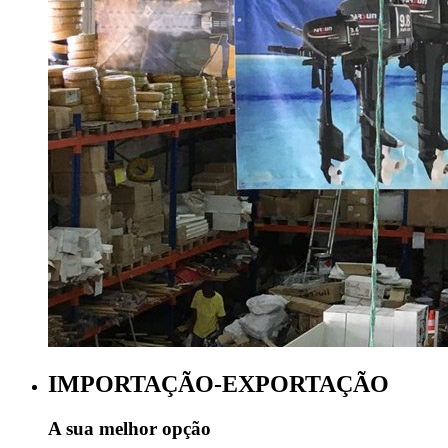
IMPORTAÇÃO-EXPORTAÇÃO
A sua melhor opção