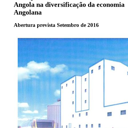
Angola na diversificação da economia
Angolana
Abertura prevista Setembro de 2016