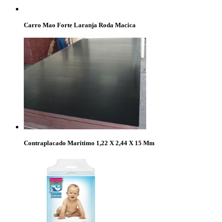
Carro Mao Forte Laranja Roda Macica
Contraplacado Maritimo 1,22 X 2,44 X 15 Mm