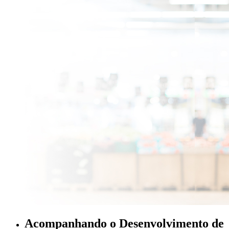
Acompanhando o Desenvolvimento de