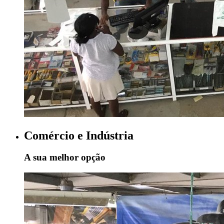
Comércio e Indústria
A sua melhor opção