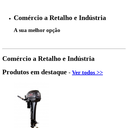
Comércio a Retalho e Indústria
A sua melhor opção
Comércio a Retalho e Indústria
Produtos em destaque
-
Ver todos >>