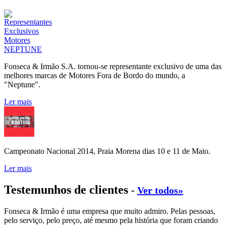
Fonseca & Irmão S.A. tornou-se representante exclusivo de uma das
melhores marcas de Motores Fora de Bordo do mundo, a
"Neptune".
Ler mais
Campeonato Nacional 2014, Praia Morena dias 10 e 11 de Maio.
Ler mais
Testemunhos de clientes
-
Ver todos»
Fonseca & Irmão é uma empresa que muito admiro. Pelas pessoas,
pelo serviço, pelo preço, até mesmo pela história que foram criando