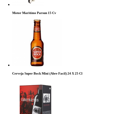
Motor Maritimo Parsun 15 Cv
Cerveja Super Bock Mini (Abre Facil) 24 X 25 Cl