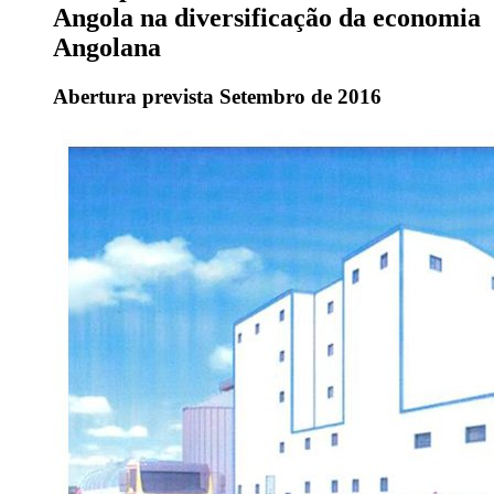
Angola na diversificação da economia
Angolana
Abertura prevista Setembro de 2016