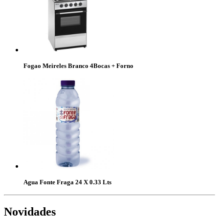
Fogao Meireles Branco 4Bocas + Forno
Agua Fonte Fraga 24 X 0.33 Lts
Novidades