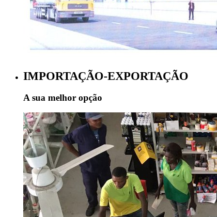
IMPORTAÇÃO-EXPORTAÇÃO
A sua melhor opção