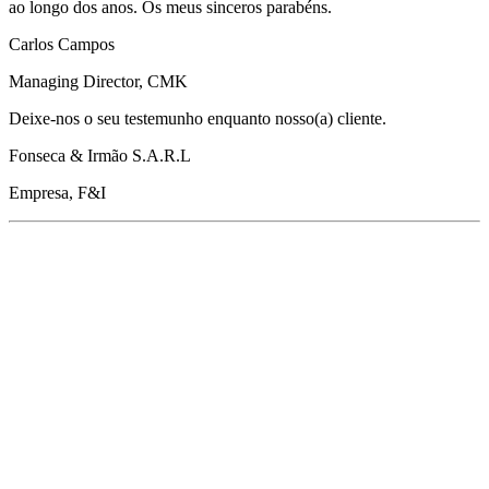
ao longo dos anos. Os meus sinceros parabéns.
Carlos Campos
Managing Director, CMK
Deixe-nos o seu testemunho enquanto nosso(a) cliente.
Fonseca & Irmão S.A.R.L
Empresa, F&I