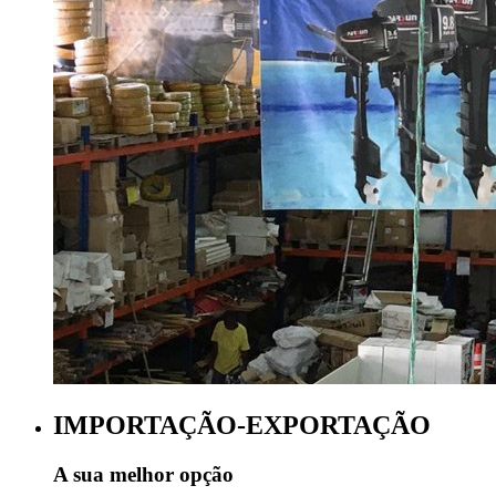
IMPORTAÇÃO-EXPORTAÇÃO
A sua melhor opção