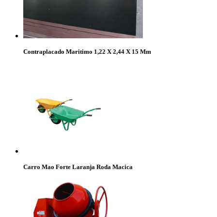
Contraplacado Maritimo 1,22 X 2,44 X 15 Mm
Carro Mao Forte Laranja Roda Macica