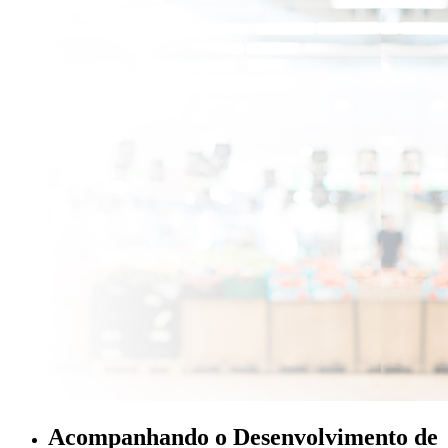
Acompanhando o Desenvolvimento de