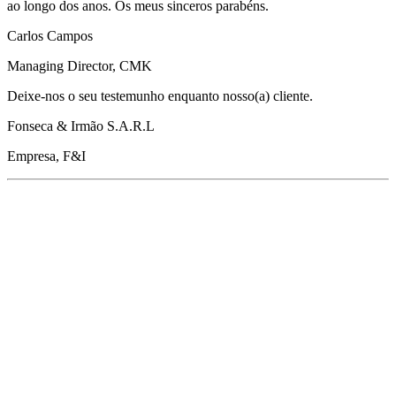
ao longo dos anos. Os meus sinceros parabéns.
Carlos Campos
Managing Director, CMK
Deixe-nos o seu testemunho enquanto nosso(a) cliente.
Fonseca & Irmão S.A.R.L
Empresa, F&I