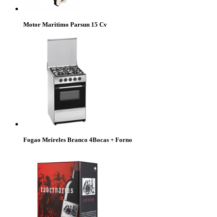
Motor Maritimo Parsun 15 Cv
Fogao Meireles Branco 4Bocas + Forno