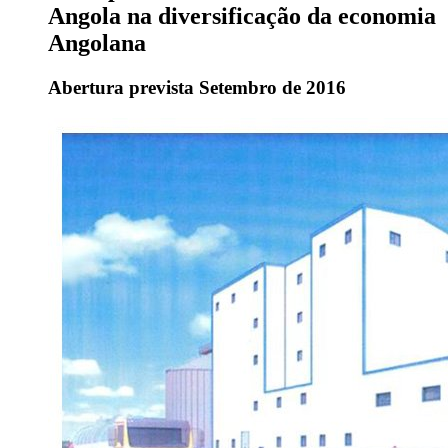
Angola na diversificação da economia
Angolana
Abertura prevista Setembro de 2016