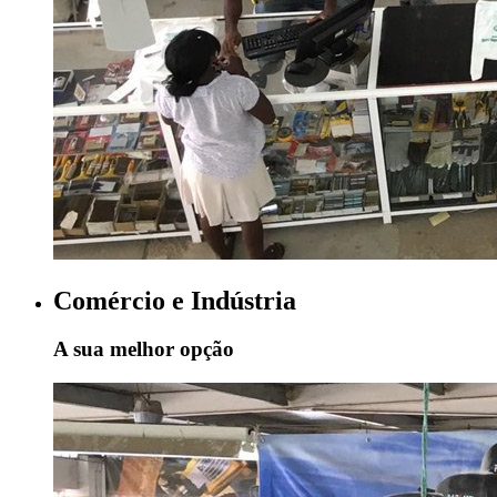
Comércio e Indústria
A sua melhor opção