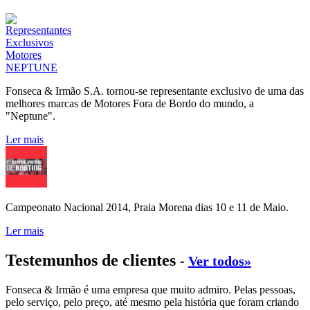
Fonseca & Irmão S.A. tornou-se representante exclusivo de uma das
melhores marcas de Motores Fora de Bordo do mundo, a
"Neptune".
Ler mais
Campeonato Nacional 2014, Praia Morena dias 10 e 11 de Maio.
Ler mais
Testemunhos de clientes
-
Ver todos»
Fonseca & Irmão é uma empresa que muito admiro. Pelas pessoas,
pelo serviço, pelo preço, até mesmo pela história que foram criando