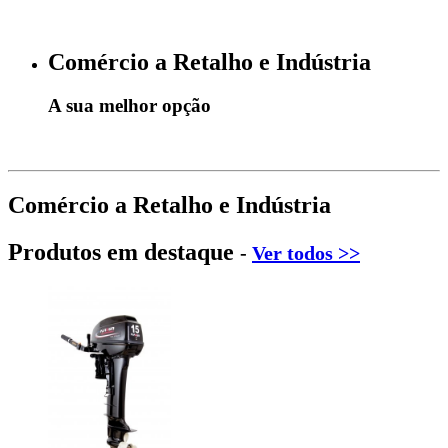
Comércio a Retalho e Indústria
A sua melhor opção
Comércio a Retalho e Indústria
Produtos em destaque
-
Ver todos >>