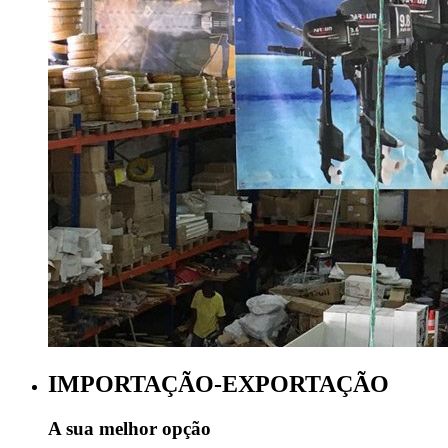
IMPORTAÇÃO-EXPORTAÇÃO
A sua melhor opção