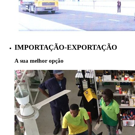
IMPORTAÇÃO-EXPORTAÇÃO
A sua melhor opção