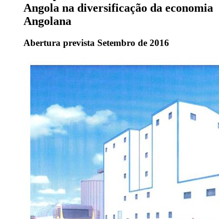
Angola na diversificação da economia
Angolana
Abertura prevista Setembro de 2016