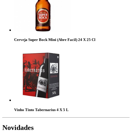
Cerveja Super Bock Mini (Abre Facil) 24 X 25 Cl
Vinho Tinto Tabernarius 4 X 5 L
Novidades