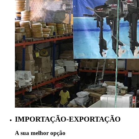
IMPORTAÇÃO-EXPORTAÇÃO
A sua melhor opção