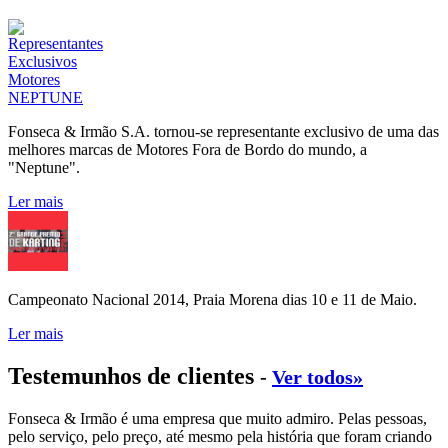
Fonseca & Irmão S.A. tornou-se representante exclusivo de uma das
melhores marcas de Motores Fora de Bordo do mundo, a
"Neptune".
Ler mais
Campeonato Nacional 2014, Praia Morena dias 10 e 11 de Maio.
Ler mais
Testemunhos de clientes
-
Ver todos»
Fonseca & Irmão é uma empresa que muito admiro. Pelas pessoas,
pelo serviço, pelo preço, até mesmo pela história que foram criando