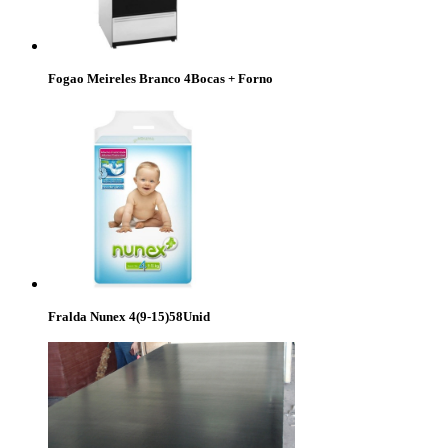
Fogao Meireles Branco 4Bocas + Forno
Fralda Nunex 4(9-15)58Unid