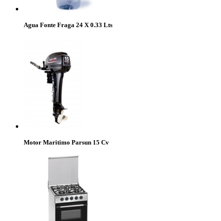
Agua Fonte Fraga 24 X 0.33 Lts
Motor Maritimo Parsun 15 Cv