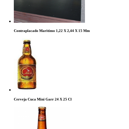
Contraplacado Maritimo 1,22 X 2,44 X 15 Mm
Cerveja Cuca Mini Garr 24 X 25 Cl