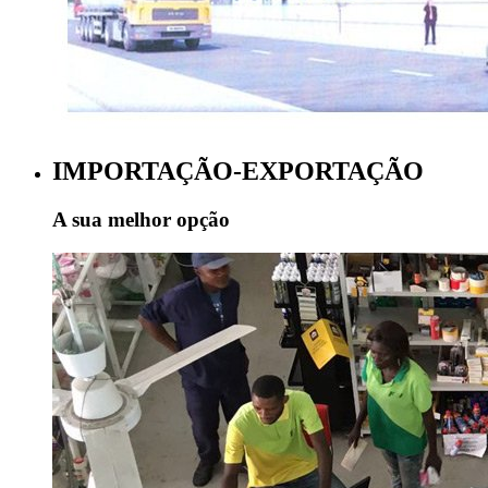
IMPORTAÇÃO-EXPORTAÇÃO
A sua melhor opção