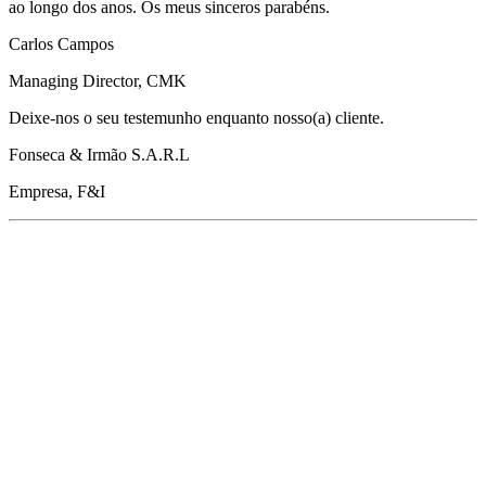
ao longo dos anos. Os meus sinceros parabéns.
Carlos Campos
Managing Director, CMK
Deixe-nos o seu testemunho enquanto nosso(a) cliente.
Fonseca & Irmão S.A.R.L
Empresa, F&I