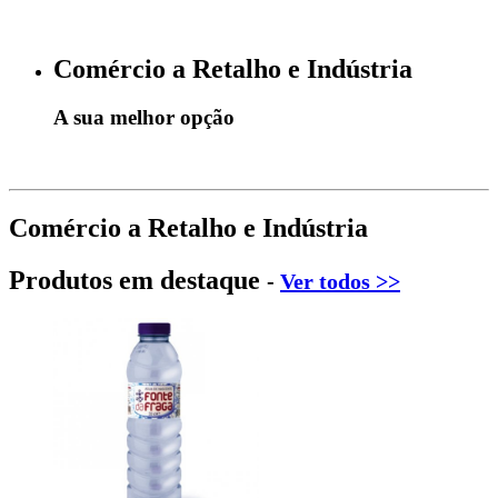
Comércio a Retalho e Indústria
A sua melhor opção
Comércio a Retalho e Indústria
Produtos em destaque
-
Ver todos >>