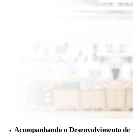
Acompanhando o Desenvolvimento de