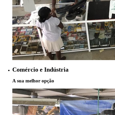
Comércio e Indústria
A sua melhor opção