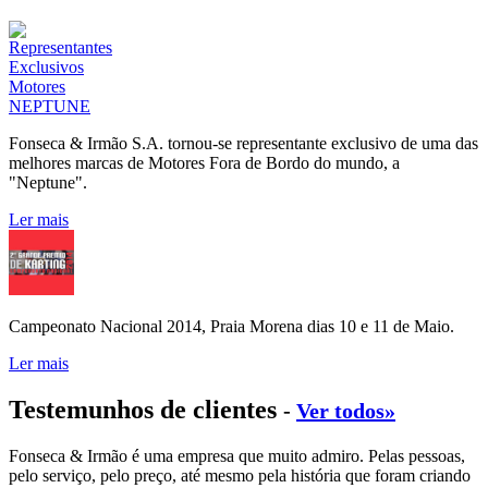
Fonseca & Irmão S.A. tornou-se representante exclusivo de uma das
melhores marcas de Motores Fora de Bordo do mundo, a
"Neptune".
Ler mais
Campeonato Nacional 2014, Praia Morena dias 10 e 11 de Maio.
Ler mais
Testemunhos de clientes
-
Ver todos»
Fonseca & Irmão é uma empresa que muito admiro. Pelas pessoas,
pelo serviço, pelo preço, até mesmo pela história que foram criando