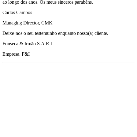
ao longo dos anos. Os meus sinceros parabéns.
Carlos Campos
Managing Director, CMK
Deixe-nos o seu testemunho enquanto nosso(a) cliente.
Fonseca & Irmão S.A.R.L
Empresa, F&I