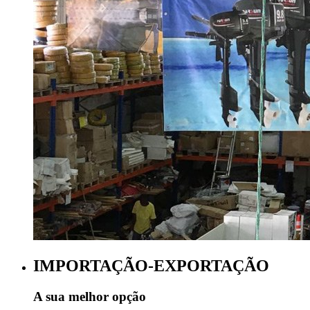
IMPORTAÇÃO-EXPORTAÇÃO
A sua melhor opção