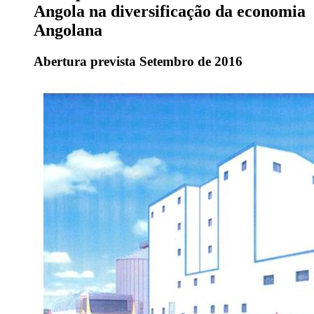
Angola na diversificação da economia
Angolana
Abertura prevista Setembro de 2016