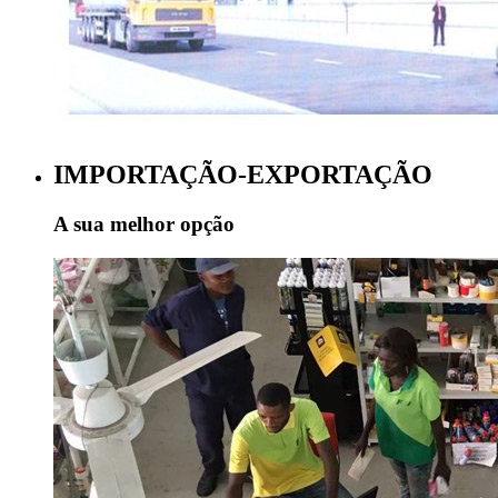
IMPORTAÇÃO-EXPORTAÇÃO
A sua melhor opção