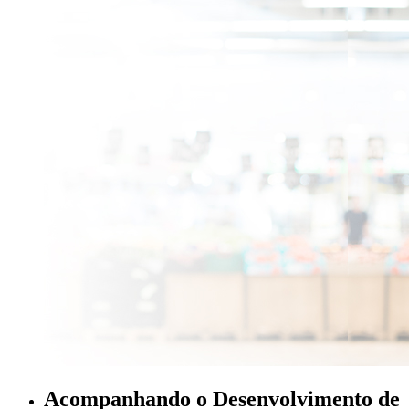
Acompanhando o Desenvolvimento de