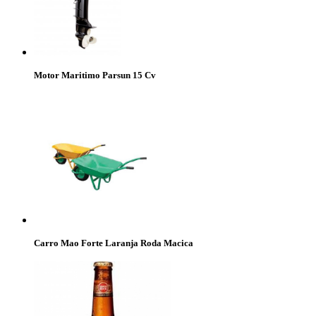
Motor Maritimo Parsun 15 Cv
Carro Mao Forte Laranja Roda Macica