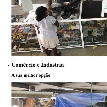
Comércio e Indústria
A sua melhor opção