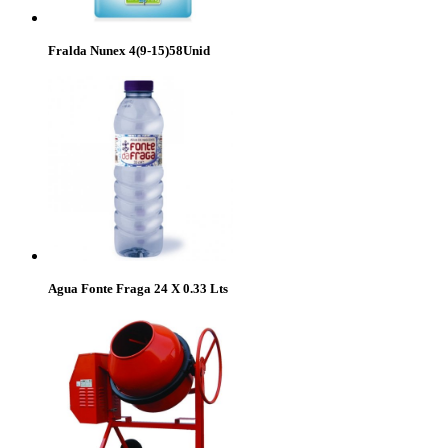
Fralda Nunex 4(9-15)58Unid
Agua Fonte Fraga 24 X 0.33 Lts