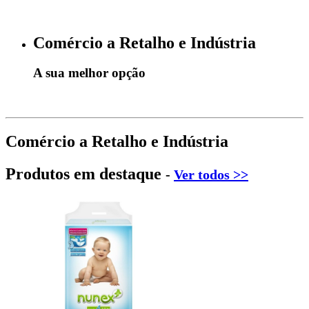
Comércio a Retalho e Indústria
A sua melhor opção
Comércio a Retalho e Indústria
Produtos em destaque
-
Ver todos >>