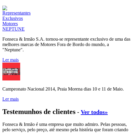
Fonseca & Irmão S.A. tornou-se representante exclusivo de uma das
melhores marcas de Motores Fora de Bordo do mundo, a
"Neptune".
Ler mais
Campeonato Nacional 2014, Praia Morena dias 10 e 11 de Maio.
Ler mais
Testemunhos de clientes
-
Ver todos»
Fonseca & Irmão é uma empresa que muito admiro. Pelas pessoas,
pelo serviço, pelo preço, até mesmo pela história que foram criando