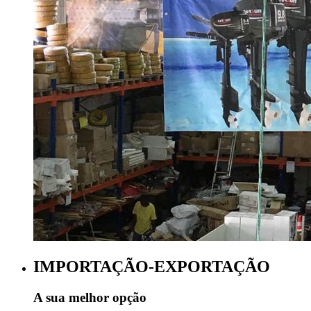
IMPORTAÇÃO-EXPORTAÇÃO
A sua melhor opção