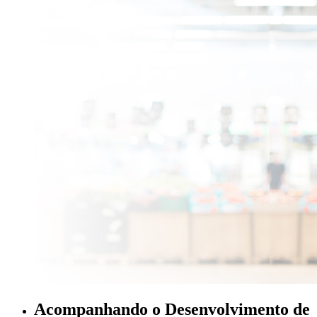
Acompanhando o Desenvolvimento de