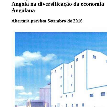
Angola na diversificação da economia
Angolana
Abertura prevista Setembro de 2016