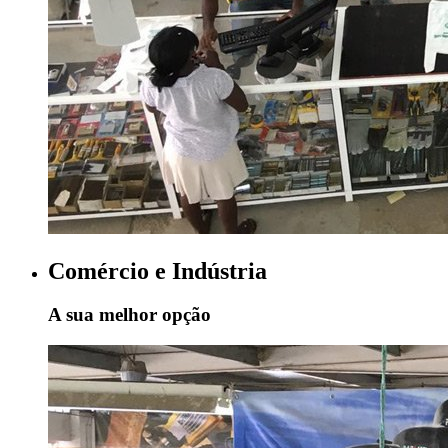
Comércio e Indústria
A sua melhor opção