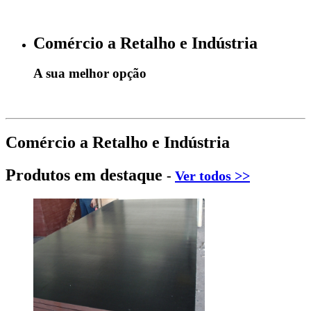
Comércio a Retalho e Indústria
A sua melhor opção
Comércio a Retalho e Indústria
Produtos em destaque
-
Ver todos >>