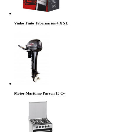
Vinho Tinto Tabernarius 4 X 5 L
Motor Maritimo Parsun 15 Cv