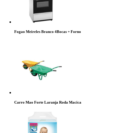
Fogao Meireles Branco 4Bocas + Forno
Carro Mao Forte Laranja Roda Macica