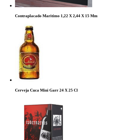
Contraplacado Maritimo 1,22 X 2,44 X 15 Mm
Cerveja Cuca Mini Garr 24 X 25 Cl