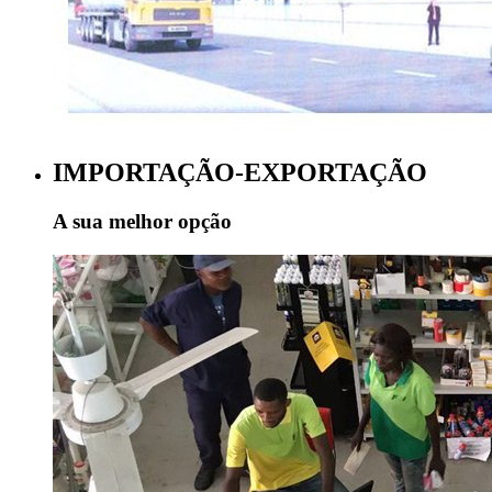
IMPORTAÇÃO-EXPORTAÇÃO
A sua melhor opção