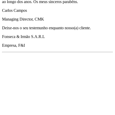
ao longo dos anos. Os meus sinceros parabéns.
Carlos Campos
Managing Director, CMK
Deixe-nos o seu testemunho enquanto nosso(a) cliente.
Fonseca & Irmão S.A.R.L
Empresa, F&I