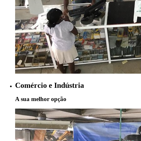
Comércio e Indústria
A sua melhor opção