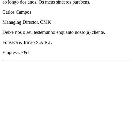
ao longo dos anos. Os meus sinceros parabéns.
Carlos Campos
Managing Director, CMK
Deixe-nos o seu testemunho enquanto nosso(a) cliente.
Fonseca & Irmão S.A.R.L
Empresa, F&I