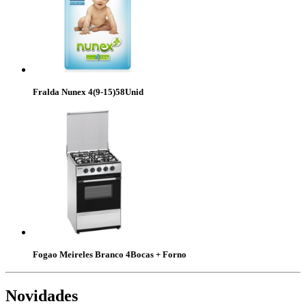
Fralda Nunex 4(9-15)58Unid
Fogao Meireles Branco 4Bocas + Forno
Novidades