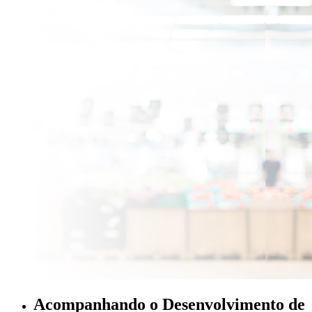
Acompanhando o Desenvolvimento de