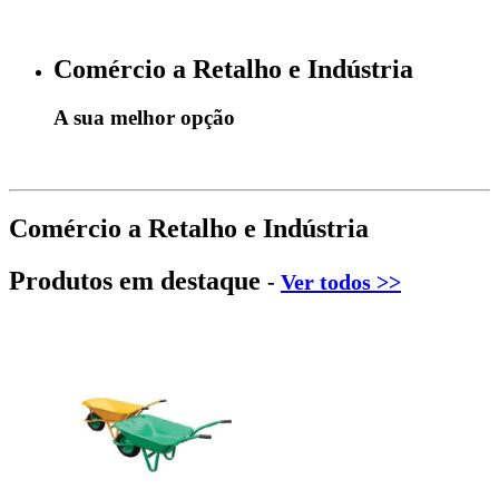
Comércio a Retalho e Indústria
A sua melhor opção
Comércio a Retalho e Indústria
Produtos em destaque
-
Ver todos >>