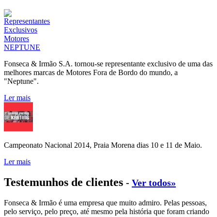
Fonseca & Irmão S.A. tornou-se representante exclusivo de uma das
melhores marcas de Motores Fora de Bordo do mundo, a
"Neptune".
Ler mais
Campeonato Nacional 2014, Praia Morena dias 10 e 11 de Maio.
Ler mais
Testemunhos de clientes
-
Ver todos»
Fonseca & Irmão é uma empresa que muito admiro. Pelas pessoas,
pelo serviço, pelo preço, até mesmo pela história que foram criando