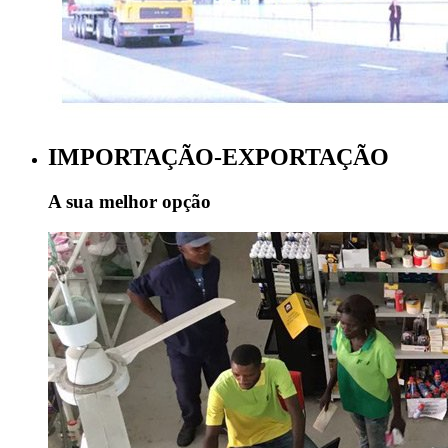
IMPORTAÇÃO-EXPORTAÇÃO
A sua melhor opção