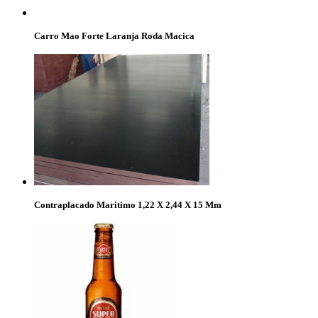
Carro Mao Forte Laranja Roda Macica
Contraplacado Maritimo 1,22 X 2,44 X 15 Mm