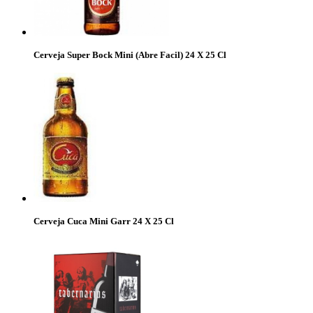
Cerveja Super Bock Mini (Abre Facil) 24 X 25 Cl
Cerveja Cuca Mini Garr 24 X 25 Cl