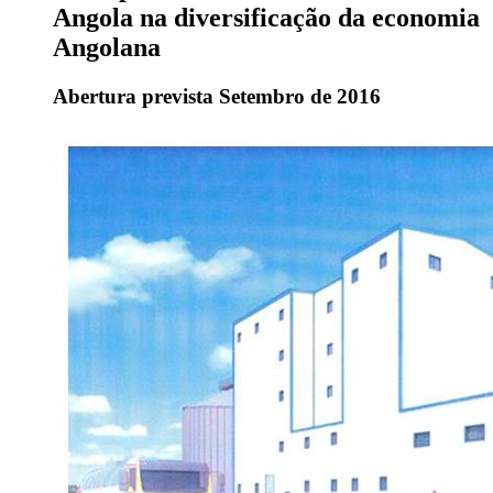
Angola na diversificação da economia
Angolana
Abertura prevista Setembro de 2016