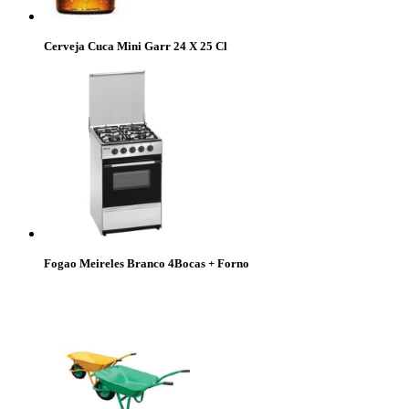
Cerveja Cuca Mini Garr 24 X 25 Cl
Fogao Meireles Branco 4Bocas + Forno