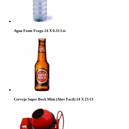
Agua Fonte Fraga 24 X 0.33 Lts
Cerveja Super Bock Mini (Abre Facil) 24 X 25 Cl