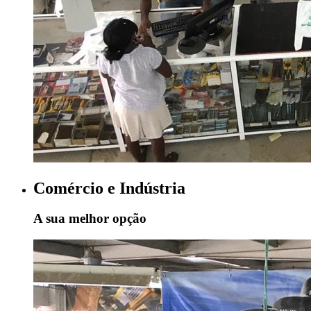
Comércio e Indústria
A sua melhor opção