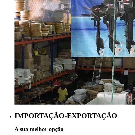
IMPORTAÇÃO-EXPORTAÇÃO
A sua melhor opção