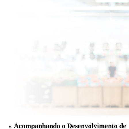
Acompanhando o Desenvolvimento de