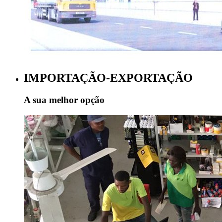
IMPORTAÇÃO-EXPORTAÇÃO
A sua melhor opção