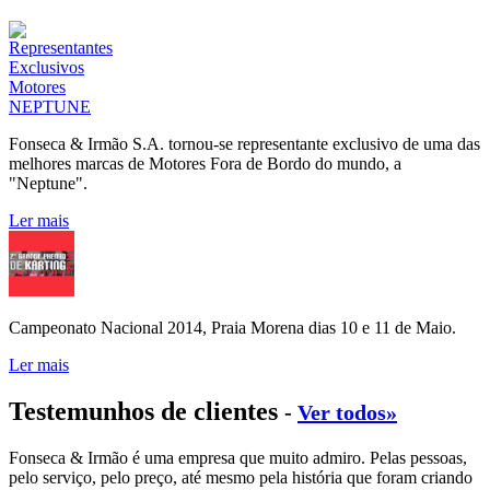
Fonseca & Irmão S.A. tornou-se representante exclusivo de uma das
melhores marcas de Motores Fora de Bordo do mundo, a
"Neptune".
Ler mais
Campeonato Nacional 2014, Praia Morena dias 10 e 11 de Maio.
Ler mais
Testemunhos de clientes
-
Ver todos»
Fonseca & Irmão é uma empresa que muito admiro. Pelas pessoas,
pelo serviço, pelo preço, até mesmo pela história que foram criando