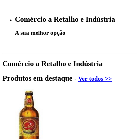
Comércio a Retalho e Indústria
A sua melhor opção
Comércio a Retalho e Indústria
Produtos em destaque
-
Ver todos >>