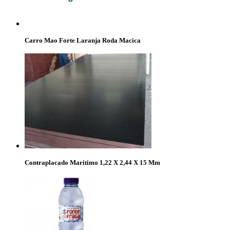
Carro Mao Forte Laranja Roda Macica
Contraplacado Maritimo 1,22 X 2,44 X 15 Mm