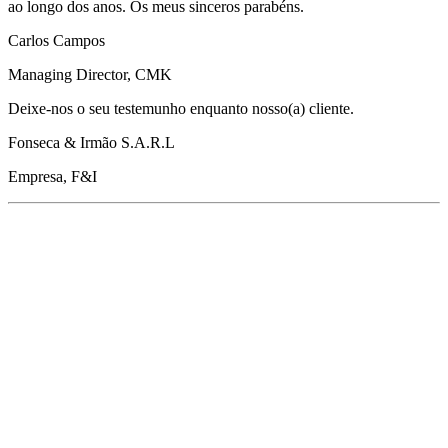
ao longo dos anos. Os meus sinceros parabéns.
Carlos Campos
Managing Director, CMK
Deixe-nos o seu testemunho enquanto nosso(a) cliente.
Fonseca & Irmão S.A.R.L
Empresa, F&I