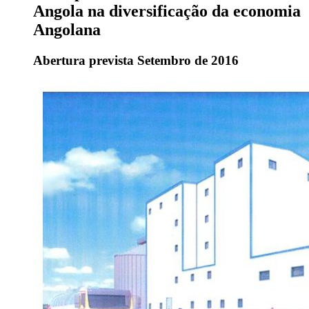
Angola na diversificação da economia
Angolana
Abertura prevista Setembro de 2016