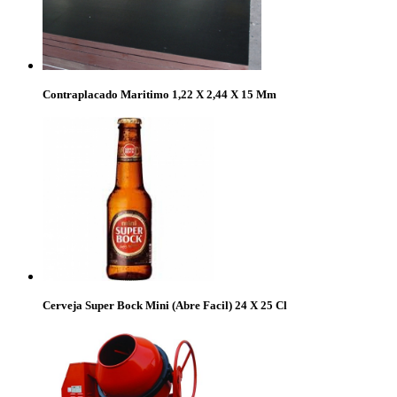
Contraplacado Maritimo 1,22 X 2,44 X 15 Mm
Cerveja Super Bock Mini (Abre Facil) 24 X 25 Cl