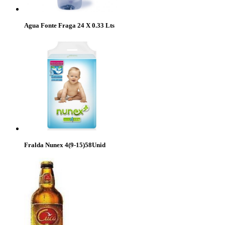
Agua Fonte Fraga 24 X 0.33 Lts
Fralda Nunex 4(9-15)58Unid