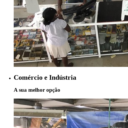
Comércio e Indústria
A sua melhor opção