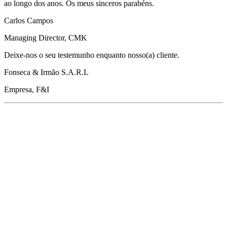
ao longo dos anos. Os meus sinceros parabéns.
Carlos Campos
Managing Director, CMK
Deixe-nos o seu testemunho enquanto nosso(a) cliente.
Fonseca & Irmão S.A.R.L
Empresa, F&I