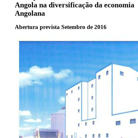
Angola na diversificação da economia
Angolana
Abertura prevista Setembro de 2016