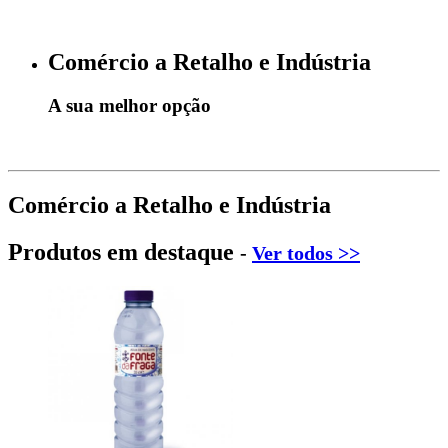
Comércio a Retalho e Indústria
A sua melhor opção
Comércio a Retalho e Indústria
Produtos em destaque
-
Ver todos >>