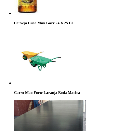
Cerveja Cuca Mini Garr 24 X 25 Cl
Carro Mao Forte Laranja Roda Macica