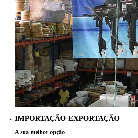
IMPORTAÇÃO-EXPORTAÇÃO
A sua melhor opção