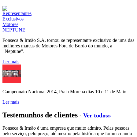
Fonseca & Irmão S.A. tornou-se representante exclusivo de uma das
melhores marcas de Motores Fora de Bordo do mundo, a
"Neptune".
Ler mais
Campeonato Nacional 2014, Praia Morena dias 10 e 11 de Maio.
Ler mais
Testemunhos de clientes
-
Ver todos»
Fonseca & Irmão é uma empresa que muito admiro. Pelas pessoas,
pelo serviço, pelo preço, até mesmo pela história que foram criando