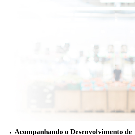
Acompanhando o Desenvolvimento de