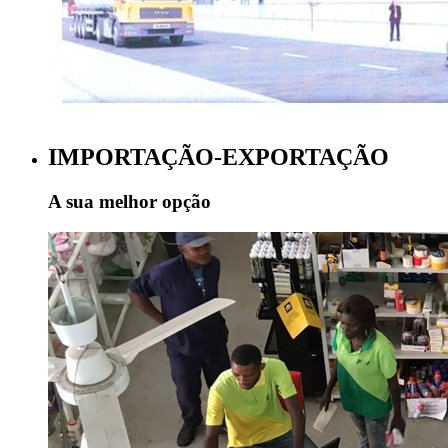
IMPORTAÇÃO-EXPORTAÇÃO
A sua melhor opção