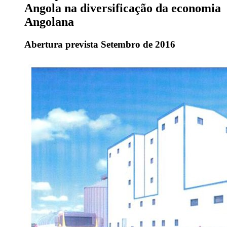
Angola na diversificação da economia
Angolana
Abertura prevista Setembro de 2016