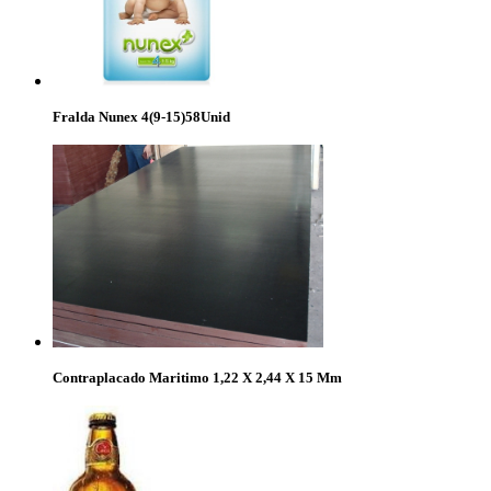
Fralda Nunex 4(9-15)58Unid
Contraplacado Maritimo 1,22 X 2,44 X 15 Mm