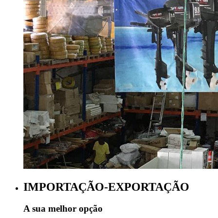
IMPORTAÇÃO-EXPORTAÇÃO
A sua melhor opção