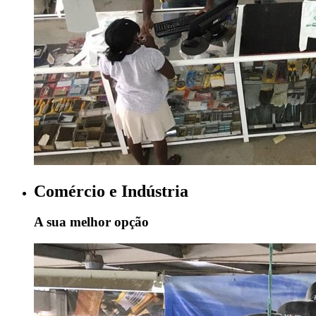
Comércio e Indústria
A sua melhor opção