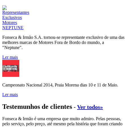
Fonseca & Irmão S.A. tornou-se representante exclusivo de uma das
melhores marcas de Motores Fora de Bordo do mundo, a
"Neptune".
Ler mais
Campeonato Nacional 2014, Praia Morena dias 10 e 11 de Maio.
Ler mais
Testemunhos de clientes
-
Ver todos»
Fonseca & Irmão é uma empresa que muito admiro. Pelas pessoas,
pelo serviço, pelo preço, até mesmo pela história que foram criando