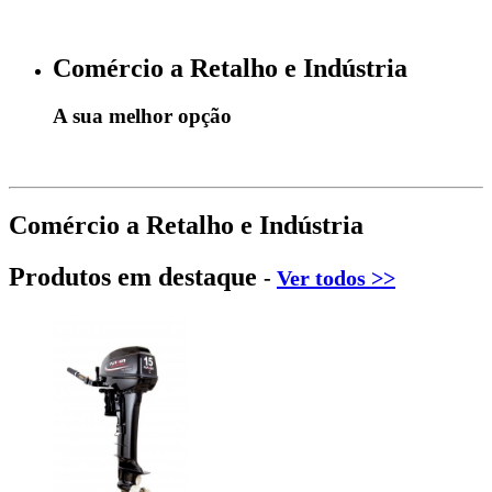
Comércio a Retalho e Indústria
A sua melhor opção
Comércio a Retalho e Indústria
Produtos em destaque
-
Ver todos >>