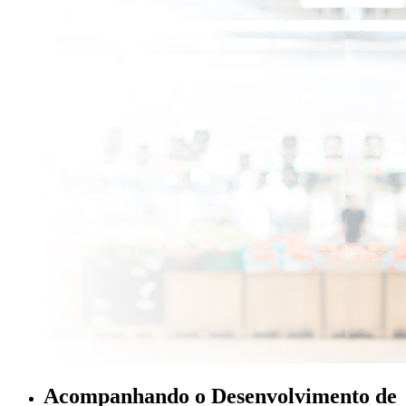
Acompanhando o Desenvolvimento de