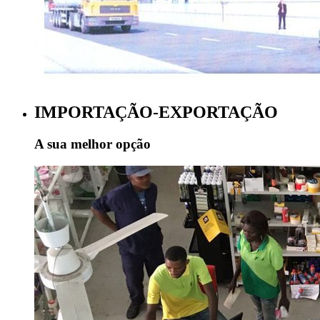
IMPORTAÇÃO-EXPORTAÇÃO
A sua melhor opção