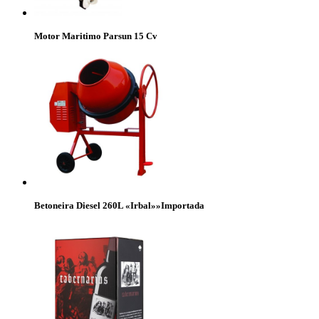
Motor Maritimo Parsun 15 Cv
Betoneira Diesel 260L «Irbal»»Importada