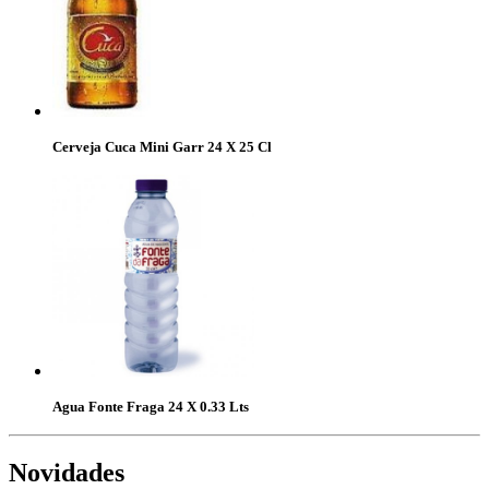
Cerveja Cuca Mini Garr 24 X 25 Cl
Agua Fonte Fraga 24 X 0.33 Lts
Novidades