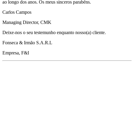
ao longo dos anos. Os meus sinceros parabéns.
Carlos Campos
Managing Director, CMK
Deixe-nos o seu testemunho enquanto nosso(a) cliente.
Fonseca & Irmão S.A.R.L
Empresa, F&I