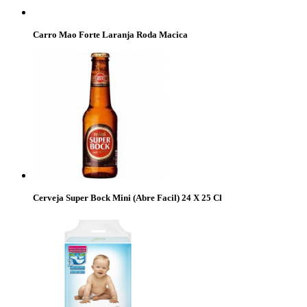
Carro Mao Forte Laranja Roda Macica
Cerveja Super Bock Mini (Abre Facil) 24 X 25 Cl