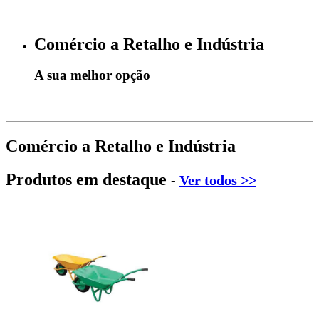
Comércio a Retalho e Indústria
A sua melhor opção
Comércio a Retalho e Indústria
Produtos em destaque
-
Ver todos >>