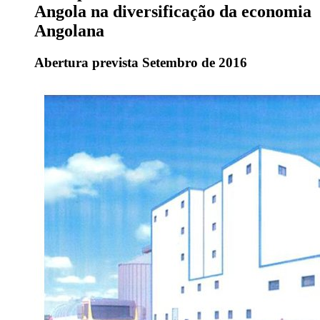
Angola na diversificação da economia
Angolana
Abertura prevista Setembro de 2016