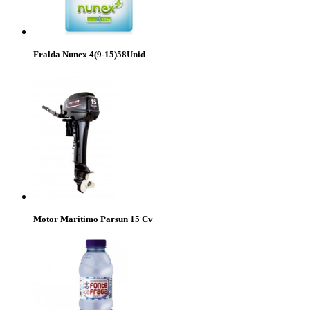
Fralda Nunex 4(9-15)58Unid
Motor Maritimo Parsun 15 Cv