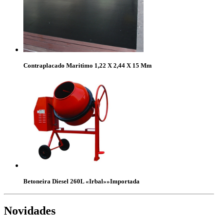
Contraplacado Maritimo 1,22 X 2,44 X 15 Mm
Betoneira Diesel 260L «Irbal»»Importada
Novidades