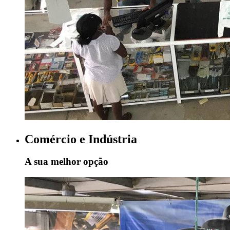
Comércio e Indústria
A sua melhor opção