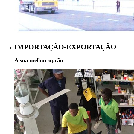
IMPORTAÇÃO-EXPORTAÇÃO
A sua melhor opção