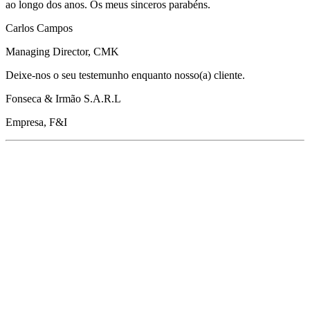
ao longo dos anos. Os meus sinceros parabéns.
Carlos Campos
Managing Director, CMK
Deixe-nos o seu testemunho enquanto nosso(a) cliente.
Fonseca & Irmão S.A.R.L
Empresa, F&I