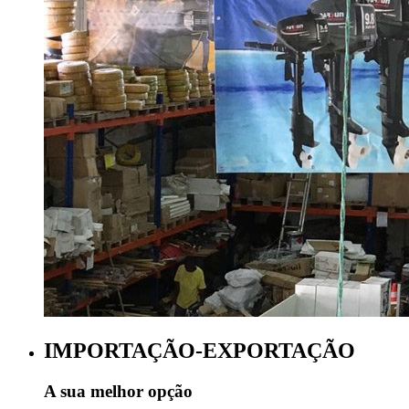
IMPORTAÇÃO-EXPORTAÇÃO
A sua melhor opção