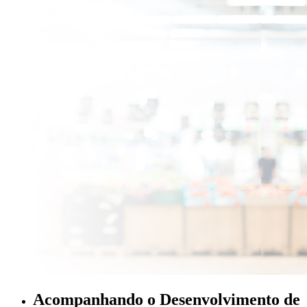
Acompanhando o Desenvolvimento de