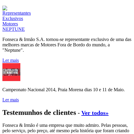
Fonseca & Irmão S.A. tornou-se representante exclusivo de uma das
melhores marcas de Motores Fora de Bordo do mundo, a
"Neptune".
Ler mais
Campeonato Nacional 2014, Praia Morena dias 10 e 11 de Maio.
Ler mais
Testemunhos de clientes
-
Ver todos»
Fonseca & Irmão é uma empresa que muito admiro. Pelas pessoas,
pelo serviço, pelo preço, até mesmo pela história que foram criando