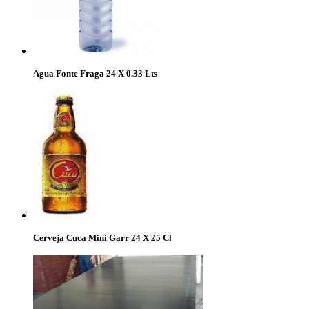
Agua Fonte Fraga 24 X 0.33 Lts
Cerveja Cuca Mini Garr 24 X 25 Cl