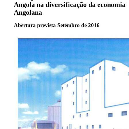
Angola na diversificação da economia
Angolana
Abertura prevista Setembro de 2016