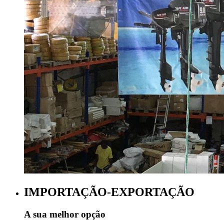
IMPORTAÇÃO-EXPORTAÇÃO
A sua melhor opção