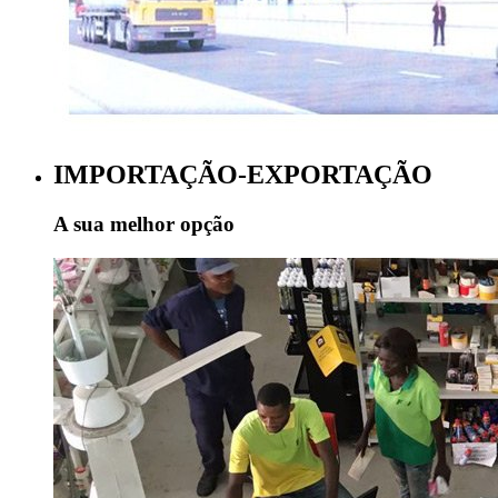
IMPORTAÇÃO-EXPORTAÇÃO
A sua melhor opção