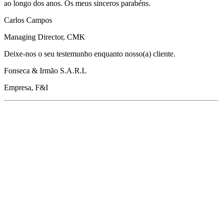
ao longo dos anos. Os meus sinceros parabéns.
Carlos Campos
Managing Director, CMK
Deixe-nos o seu testemunho enquanto nosso(a) cliente.
Fonseca & Irmão S.A.R.L
Empresa, F&I