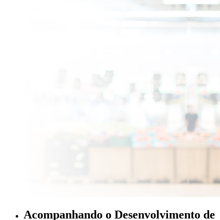
Acompanhando o Desenvolvimento de