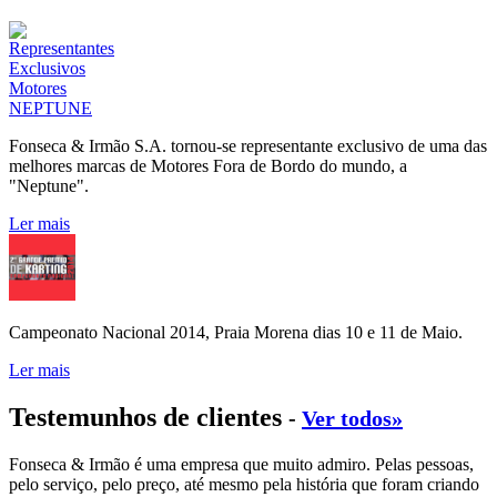
Fonseca & Irmão S.A. tornou-se representante exclusivo de uma das
melhores marcas de Motores Fora de Bordo do mundo, a
"Neptune".
Ler mais
Campeonato Nacional 2014, Praia Morena dias 10 e 11 de Maio.
Ler mais
Testemunhos de clientes
-
Ver todos»
Fonseca & Irmão é uma empresa que muito admiro. Pelas pessoas,
pelo serviço, pelo preço, até mesmo pela história que foram criando