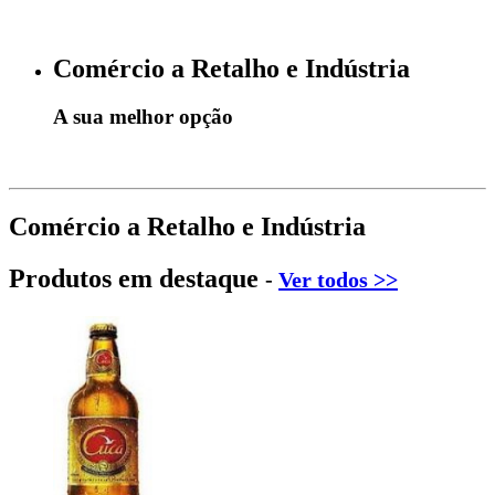
Comércio a Retalho e Indústria
A sua melhor opção
Comércio a Retalho e Indústria
Produtos em destaque
-
Ver todos >>