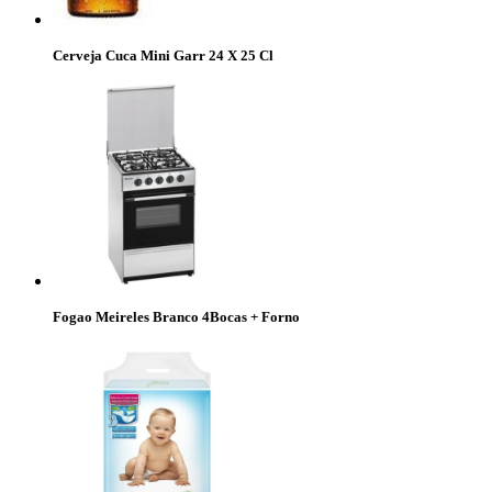
Cerveja Cuca Mini Garr 24 X 25 Cl
Fogao Meireles Branco 4Bocas + Forno