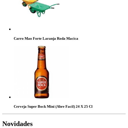
Carro Mao Forte Laranja Roda Macica
Cerveja Super Bock Mini (Abre Facil) 24 X 25 Cl
Novidades