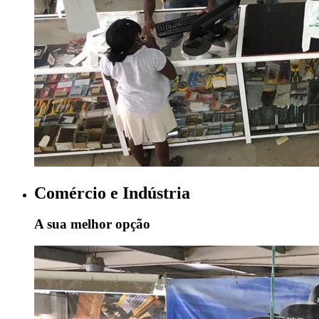
Comércio e Indústria
A sua melhor opção