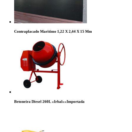
Contraplacado Maritimo 1,22 X 2,44 X 15 Mm
Betoneira Diesel 260L «Irbal»»Importada