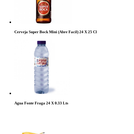
Cerveja Super Bock Mini (Abre Facil) 24 X 25 Cl
Agua Fonte Fraga 24 X 0.33 Lts