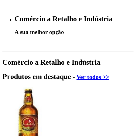
Comércio a Retalho e Indústria
A sua melhor opção
Comércio a Retalho e Indústria
Produtos em destaque
-
Ver todos >>