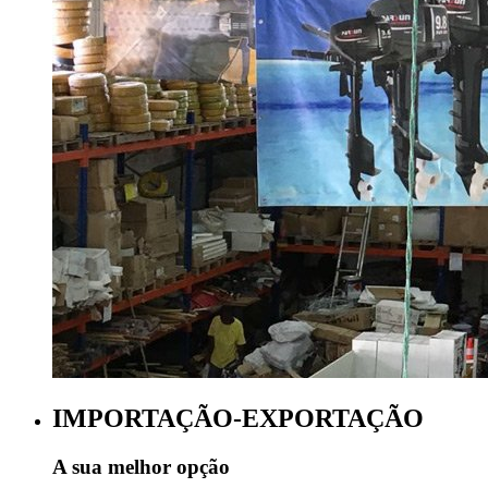
IMPORTAÇÃO-EXPORTAÇÃO
A sua melhor opção