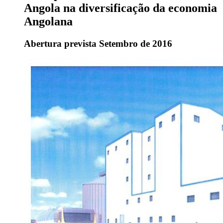
Angola na diversificação da economia
Angolana
Abertura prevista Setembro de 2016