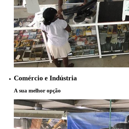
Comércio e Indústria
A sua melhor opção