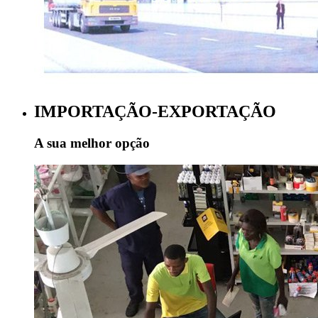
IMPORTAÇÃO-EXPORTAÇÃO
A sua melhor opção