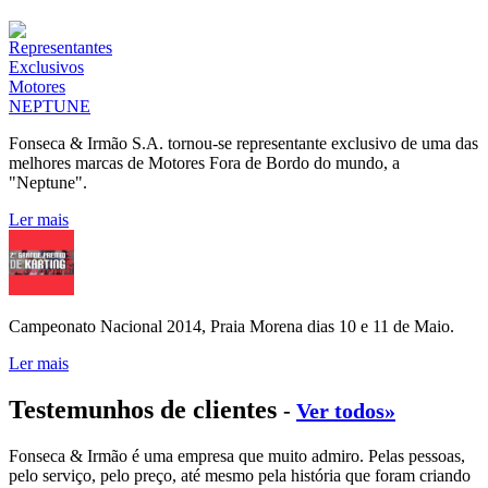
Fonseca & Irmão S.A. tornou-se representante exclusivo de uma das
melhores marcas de Motores Fora de Bordo do mundo, a
"Neptune".
Ler mais
Campeonato Nacional 2014, Praia Morena dias 10 e 11 de Maio.
Ler mais
Testemunhos de clientes
-
Ver todos»
Fonseca & Irmão é uma empresa que muito admiro. Pelas pessoas,
pelo serviço, pelo preço, até mesmo pela história que foram criando