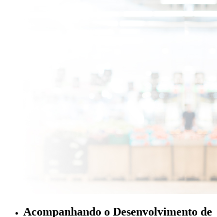
Acompanhando o Desenvolvimento de