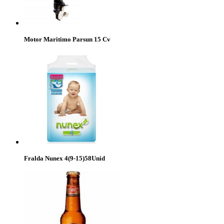
Motor Maritimo Parsun 15 Cv
Fralda Nunex 4(9-15)58Unid