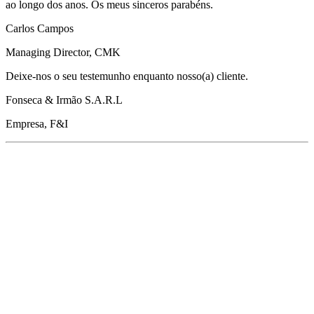
ao longo dos anos. Os meus sinceros parabéns.
Carlos Campos
Managing Director, CMK
Deixe-nos o seu testemunho enquanto nosso(a) cliente.
Fonseca & Irmão S.A.R.L
Empresa, F&I