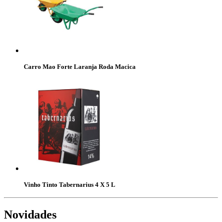
Carro Mao Forte Laranja Roda Macica
Vinho Tinto Tabernarius 4 X 5 L
Novidades