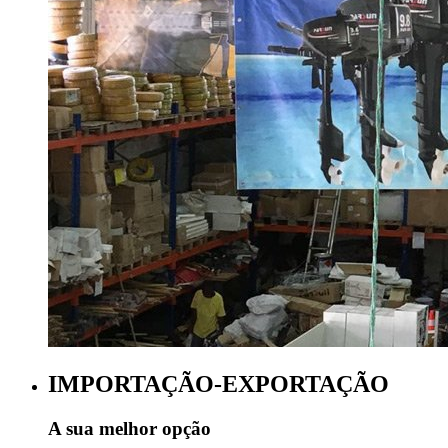
IMPORTAÇÃO-EXPORTAÇÃO
A sua melhor opção