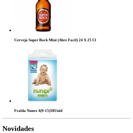
Cerveja Super Bock Mini (Abre Facil) 24 X 25 Cl
Fralda Nunex 4(9-15)58Unid
Novidades