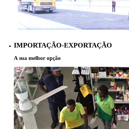
IMPORTAÇÃO-EXPORTAÇÃO
A sua melhor opção