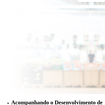
Acompanhando o Desenvolvimento de