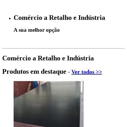
Comércio a Retalho e Indústria
A sua melhor opção
Comércio a Retalho e Indústria
Produtos em destaque
-
Ver todos >>