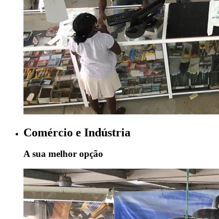
Comércio e Indústria
A sua melhor opção