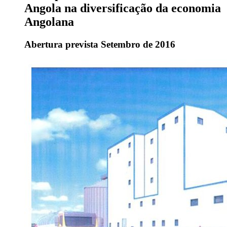
Angola na diversificação da economia
Angolana
Abertura prevista Setembro de 2016