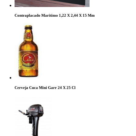
Contraplacado Maritimo 1,22 X 2,44 X 15 Mm
Cerveja Cuca Mini Garr 24 X 25 Cl