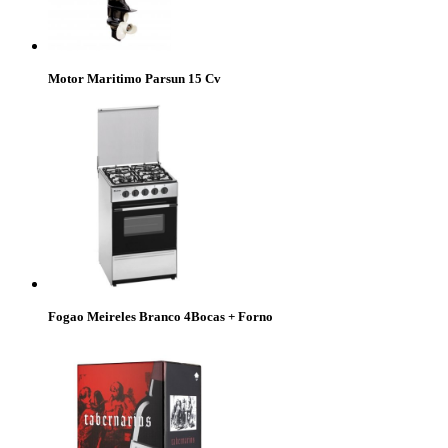
Motor Maritimo Parsun 15 Cv
Fogao Meireles Branco 4Bocas + Forno