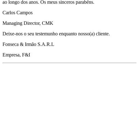
ao longo dos anos. Os meus sinceros parabéns.
Carlos Campos
Managing Director, CMK
Deixe-nos o seu testemunho enquanto nosso(a) cliente.
Fonseca & Irmão S.A.R.L
Empresa, F&I