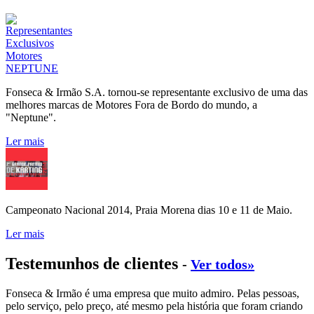
Fonseca & Irmão S.A. tornou-se representante exclusivo de uma das
melhores marcas de Motores Fora de Bordo do mundo, a
"Neptune".
Ler mais
Campeonato Nacional 2014, Praia Morena dias 10 e 11 de Maio.
Ler mais
Testemunhos de clientes
-
Ver todos»
Fonseca & Irmão é uma empresa que muito admiro. Pelas pessoas,
pelo serviço, pelo preço, até mesmo pela história que foram criando