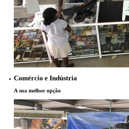
Comércio e Indústria
A sua melhor opção