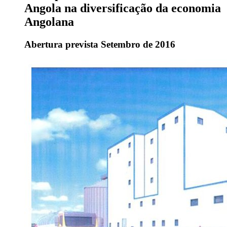
Angola na diversificação da economia
Angolana
Abertura prevista Setembro de 2016