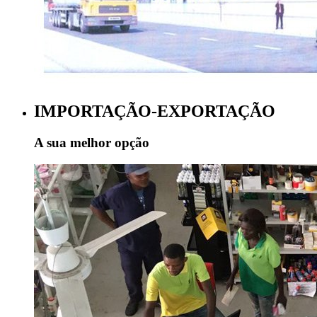
IMPORTAÇÃO-EXPORTAÇÃO
A sua melhor opção