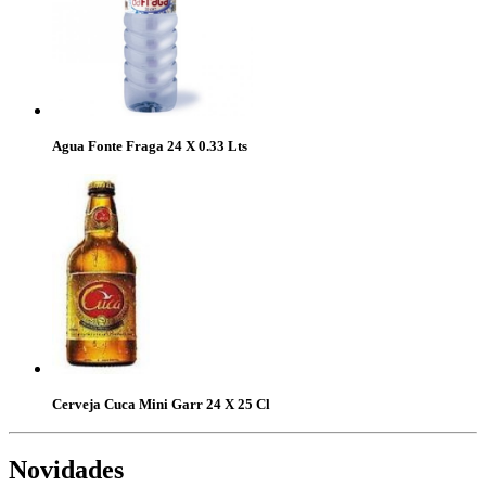
Agua Fonte Fraga 24 X 0.33 Lts
Cerveja Cuca Mini Garr 24 X 25 Cl
Novidades