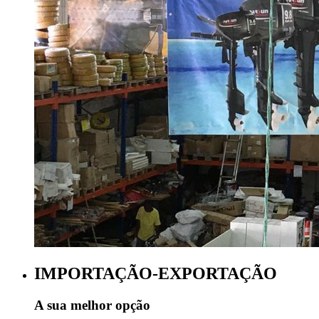
IMPORTAÇÃO-EXPORTAÇÃO
A sua melhor opção