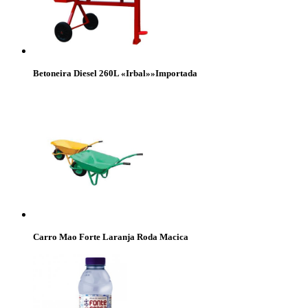
Betoneira Diesel 260L «Irbal»»Importada
Carro Mao Forte Laranja Roda Macica