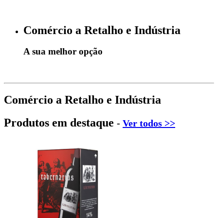
Comércio a Retalho e Indústria
A sua melhor opção
Comércio a Retalho e Indústria
Produtos em destaque
-
Ver todos >>