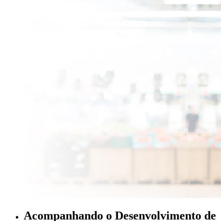
Acompanhando o Desenvolvimento de