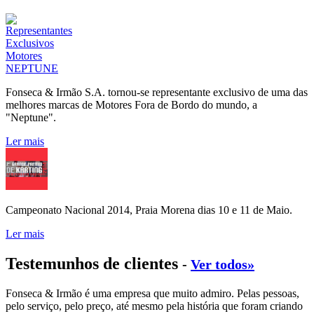
Fonseca & Irmão S.A. tornou-se representante exclusivo de uma das
melhores marcas de Motores Fora de Bordo do mundo, a
"Neptune".
Ler mais
Campeonato Nacional 2014, Praia Morena dias 10 e 11 de Maio.
Ler mais
Testemunhos de clientes
-
Ver todos»
Fonseca & Irmão é uma empresa que muito admiro. Pelas pessoas,
pelo serviço, pelo preço, até mesmo pela história que foram criando