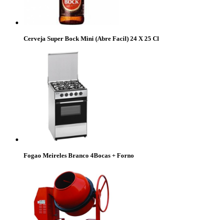
Cerveja Super Bock Mini (Abre Facil) 24 X 25 Cl
Fogao Meireles Branco 4Bocas + Forno