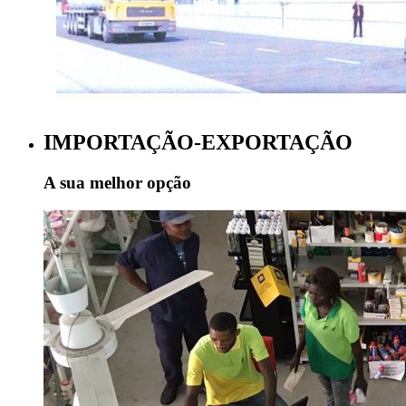
IMPORTAÇÃO-EXPORTAÇÃO
A sua melhor opção