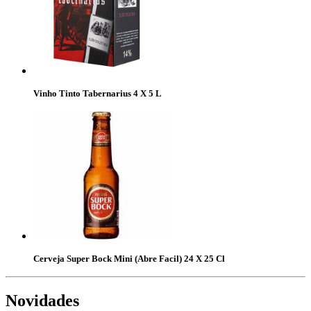
Vinho Tinto Tabernarius 4 X 5 L
Cerveja Super Bock Mini (Abre Facil) 24 X 25 Cl
Novidades