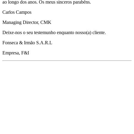
ao longo dos anos. Os meus sinceros parabéns.
Carlos Campos
Managing Director, CMK
Deixe-nos o seu testemunho enquanto nosso(a) cliente.
Fonseca & Irmão S.A.R.L
Empresa, F&I