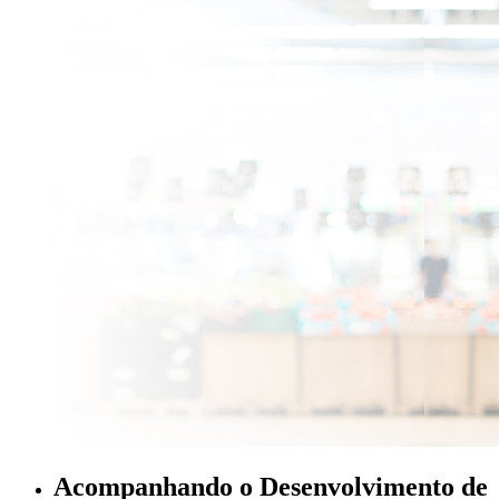
Acompanhando o Desenvolvimento de