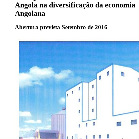
Angola na diversificação da economia
Angolana
Abertura prevista Setembro de 2016