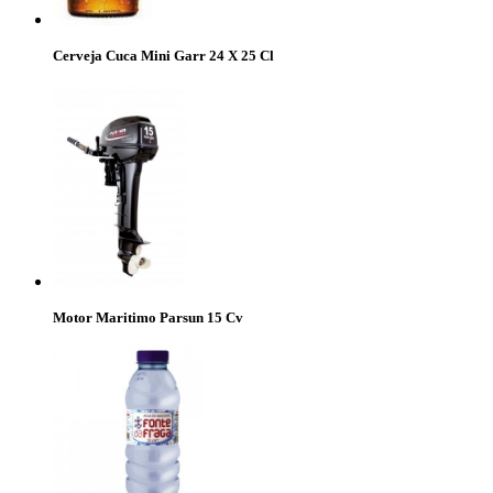
Cerveja Cuca Mini Garr 24 X 25 Cl
Motor Maritimo Parsun 15 Cv