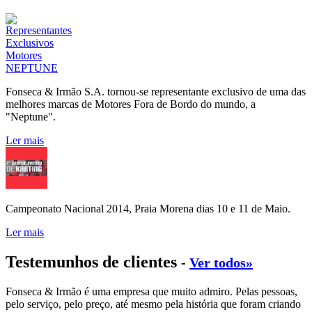
Fonseca & Irmão S.A. tornou-se representante exclusivo de uma das
melhores marcas de Motores Fora de Bordo do mundo, a
"Neptune".
Ler mais
Campeonato Nacional 2014, Praia Morena dias 10 e 11 de Maio.
Ler mais
Testemunhos de clientes
-
Ver todos»
Fonseca & Irmão é uma empresa que muito admiro. Pelas pessoas,
pelo serviço, pelo preço, até mesmo pela história que foram criando