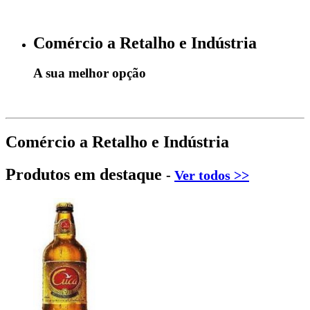
Comércio a Retalho e Indústria
A sua melhor opção
Comércio a Retalho e Indústria
Produtos em destaque
-
Ver todos >>