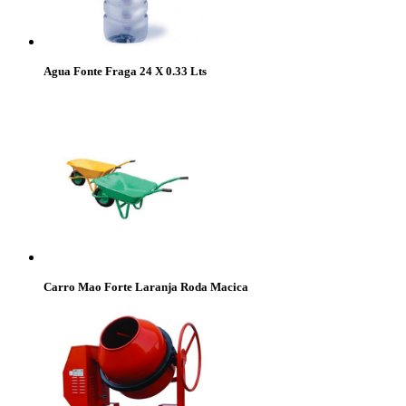
Agua Fonte Fraga 24 X 0.33 Lts
Carro Mao Forte Laranja Roda Macica