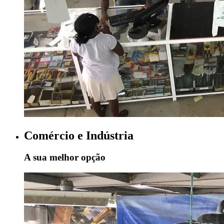
Comércio e Indústria
A sua melhor opção