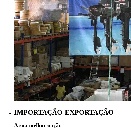
IMPORTAÇÃO-EXPORTAÇÃO
A sua melhor opção