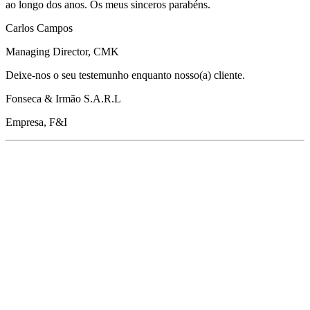
ao longo dos anos. Os meus sinceros parabéns.
Carlos Campos
Managing Director, CMK
Deixe-nos o seu testemunho enquanto nosso(a) cliente.
Fonseca & Irmão S.A.R.L
Empresa, F&I