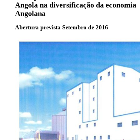
Angola na diversificação da economia
Angolana
Abertura prevista Setembro de 2016