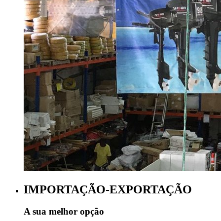
IMPORTAÇÃO-EXPORTAÇÃO
A sua melhor opção