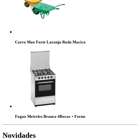
Carro Mao Forte Laranja Roda Macica
Fogao Meireles Branco 4Bocas + Forno
Novidades