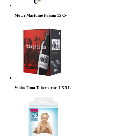
Motor Maritimo Parsun 15 Cv
Vinho Tinto Tabernarius 4 X 5 L