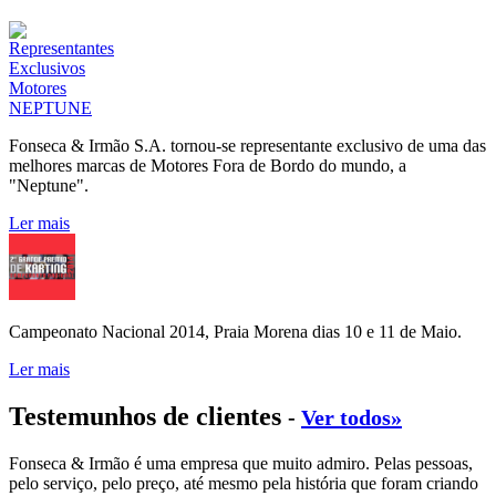
Fonseca & Irmão S.A. tornou-se representante exclusivo de uma das
melhores marcas de Motores Fora de Bordo do mundo, a
"Neptune".
Ler mais
Campeonato Nacional 2014, Praia Morena dias 10 e 11 de Maio.
Ler mais
Testemunhos de clientes
-
Ver todos»
Fonseca & Irmão é uma empresa que muito admiro. Pelas pessoas,
pelo serviço, pelo preço, até mesmo pela história que foram criando