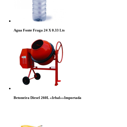
Agua Fonte Fraga 24 X 0.33 Lts
Betoneira Diesel 260L «Irbal»»Importada