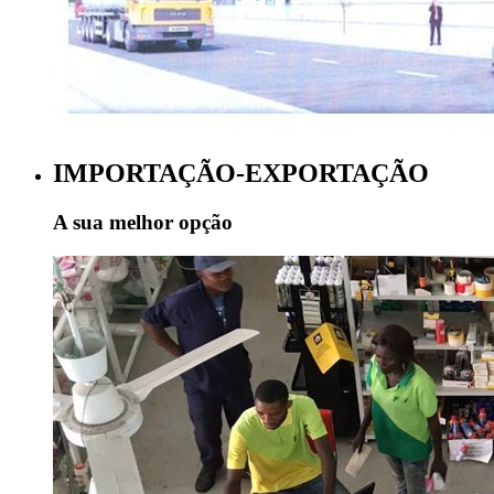
IMPORTAÇÃO-EXPORTAÇÃO
A sua melhor opção