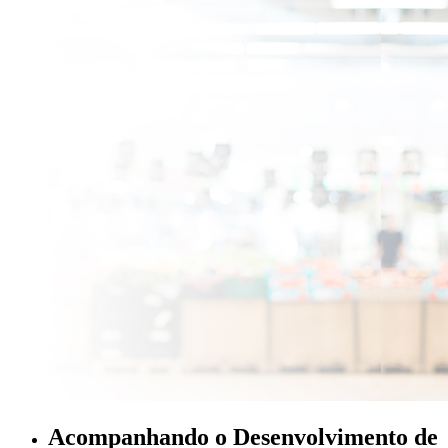
Acompanhando o Desenvolvimento de