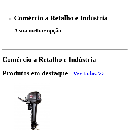
Comércio a Retalho e Indústria
A sua melhor opção
Comércio a Retalho e Indústria
Produtos em destaque
-
Ver todos >>