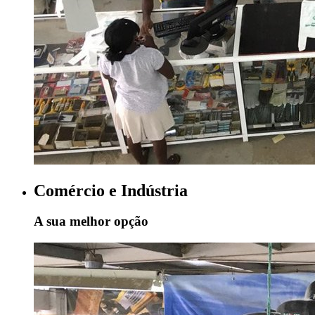
Comércio e Indústria
A sua melhor opção