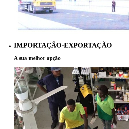
IMPORTAÇÃO-EXPORTAÇÃO
A sua melhor opção