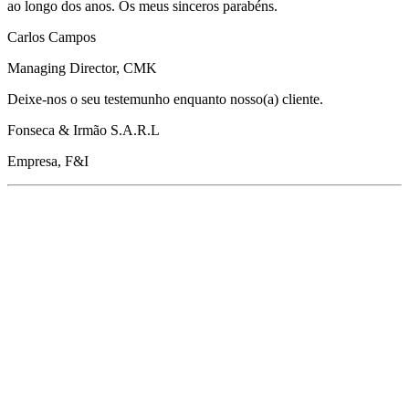
ao longo dos anos. Os meus sinceros parabéns.
Carlos Campos
Managing Director, CMK
Deixe-nos o seu testemunho enquanto nosso(a) cliente.
Fonseca & Irmão S.A.R.L
Empresa, F&I