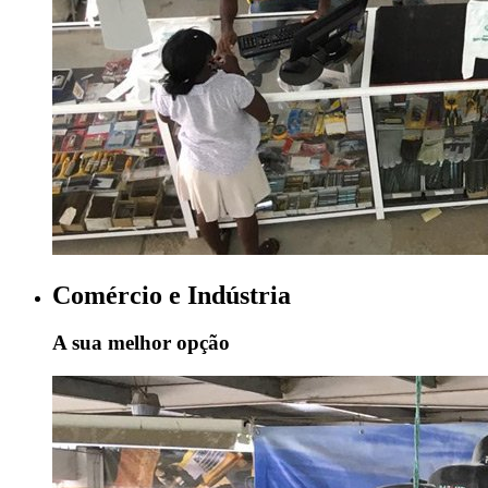
Comércio e Indústria
A sua melhor opção