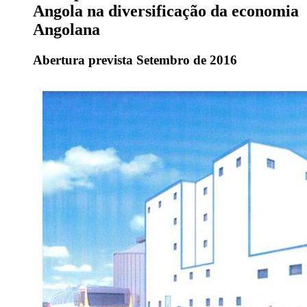
Angola na diversificação da economia
Angolana
Abertura prevista Setembro de 2016