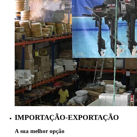
IMPORTAÇÃO-EXPORTAÇÃO
A sua melhor opção