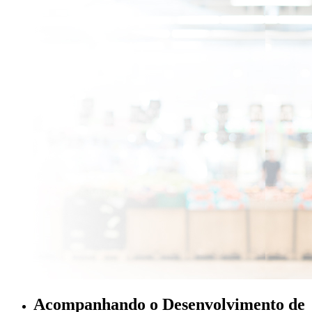
Acompanhando o Desenvolvimento de