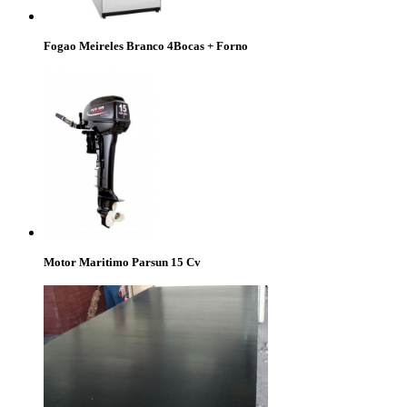
Fogao Meireles Branco 4Bocas + Forno
Motor Maritimo Parsun 15 Cv