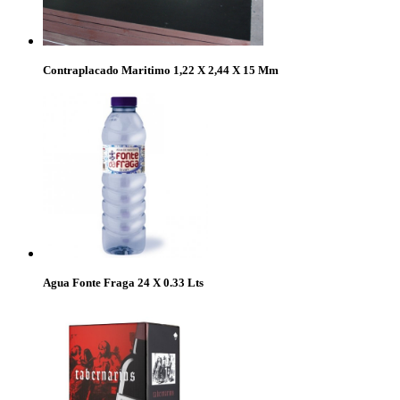
Contraplacado Maritimo 1,22 X 2,44 X 15 Mm
Agua Fonte Fraga 24 X 0.33 Lts