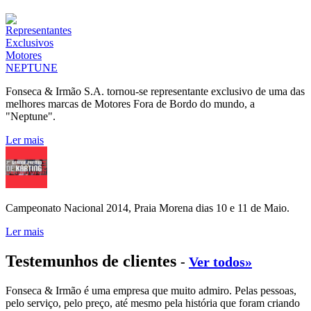
Fonseca & Irmão S.A. tornou-se representante exclusivo de uma das
melhores marcas de Motores Fora de Bordo do mundo, a
"Neptune".
Ler mais
Campeonato Nacional 2014, Praia Morena dias 10 e 11 de Maio.
Ler mais
Testemunhos de clientes
-
Ver todos»
Fonseca & Irmão é uma empresa que muito admiro. Pelas pessoas,
pelo serviço, pelo preço, até mesmo pela história que foram criando