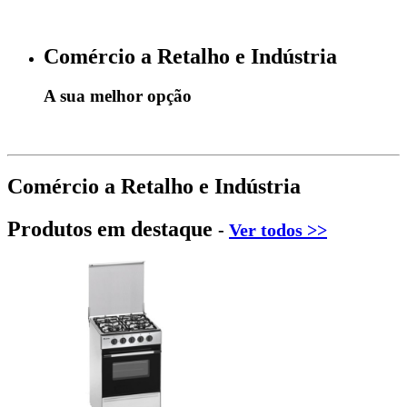
Comércio a Retalho e Indústria
A sua melhor opção
Comércio a Retalho e Indústria
Produtos em destaque
-
Ver todos >>