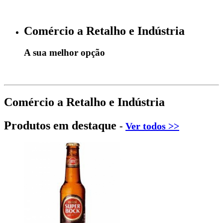
Comércio a Retalho e Indústria
A sua melhor opção
Comércio a Retalho e Indústria
Produtos em destaque
-
Ver todos >>