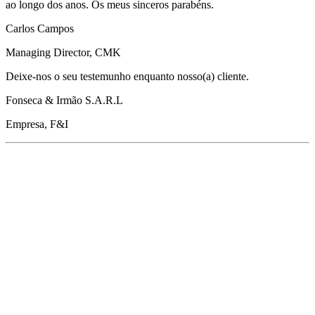
ao longo dos anos. Os meus sinceros parabéns.
Carlos Campos
Managing Director, CMK
Deixe-nos o seu testemunho enquanto nosso(a) cliente.
Fonseca & Irmão S.A.R.L
Empresa, F&I