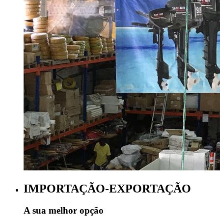
IMPORTAÇÃO-EXPORTAÇÃO
A sua melhor opção