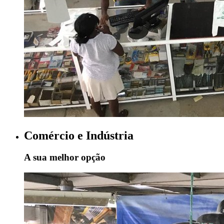
Comércio e Indústria
A sua melhor opção