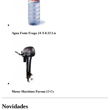
Agua Fonte Fraga 24 X 0.33 Lts
Motor Maritimo Parsun 15 Cv
Novidades