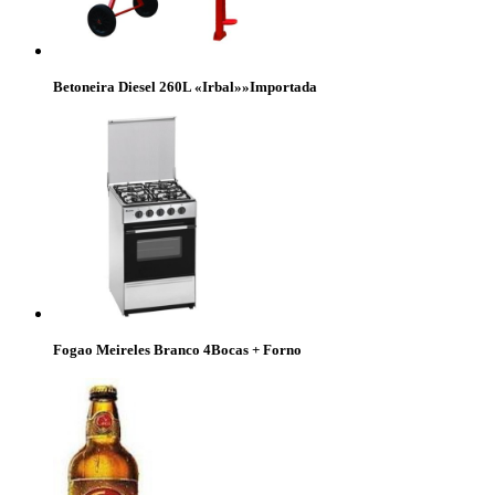
Betoneira Diesel 260L «Irbal»»Importada
Fogao Meireles Branco 4Bocas + Forno