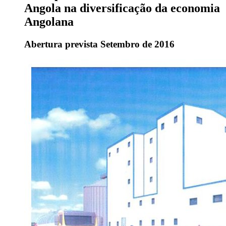
Angola na diversificação da economia
Angolana
Abertura prevista Setembro de 2016