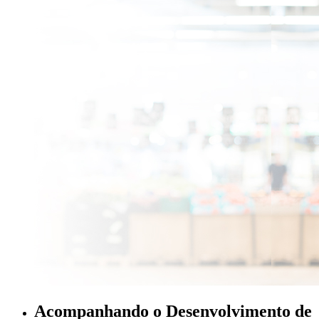
Acompanhando o Desenvolvimento de