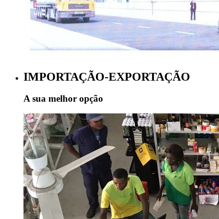
IMPORTAÇÃO-EXPORTAÇÃO
A sua melhor opção