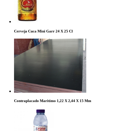
Cerveja Cuca Mini Garr 24 X 25 Cl
Contraplacado Maritimo 1,22 X 2,44 X 15 Mm