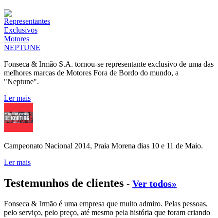
Fonseca & Irmão S.A. tornou-se representante exclusivo de uma das
melhores marcas de Motores Fora de Bordo do mundo, a
"Neptune".
Ler mais
Campeonato Nacional 2014, Praia Morena dias 10 e 11 de Maio.
Ler mais
Testemunhos de clientes
-
Ver todos»
Fonseca & Irmão é uma empresa que muito admiro. Pelas pessoas,
pelo serviço, pelo preço, até mesmo pela história que foram criando